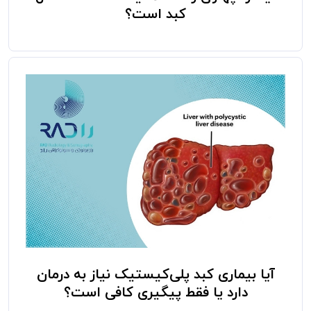
کبد است؟
آیا بیماری کبد پلی‌کیستیک نیاز به درمان
دارد یا فقط پیگیری کافی است؟