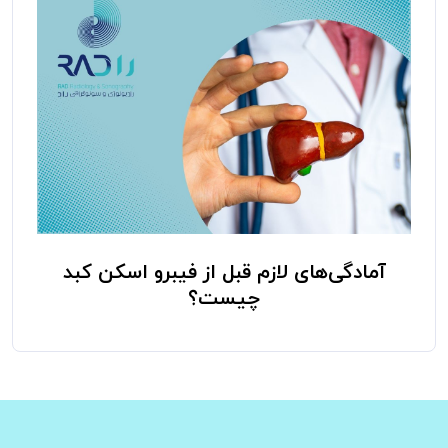
آمادگی‌های لازم قبل از فیبرو اسکن کبد
چیست؟