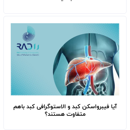
آیا فیبرواسکن کبد و الاستوگرافی کبد باهم
متفاوت هستند؟