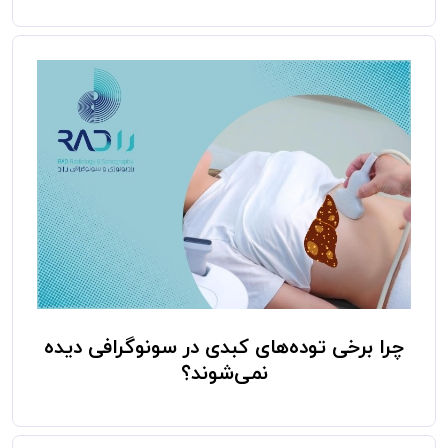
چرا برخی توده‌های کبدی در سونوگرافی دیده
نمی‌شوند؟