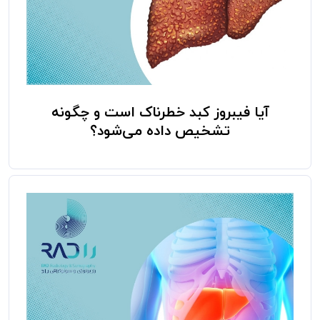
آیا فیبروز کبد خطرناک است و چگونه
تشخیص داده می‌شود؟