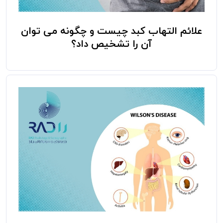
علائم التهاب کبد چیست و چگونه می توان
آن را تشخیص داد؟