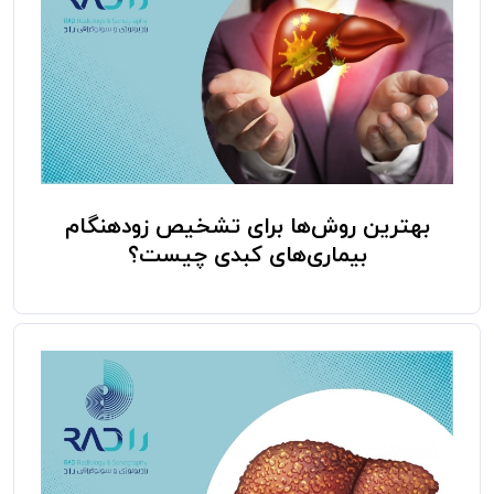
بهترین روش‌ها برای تشخیص زودهنگام
بیماری‌های کبدی چیست؟