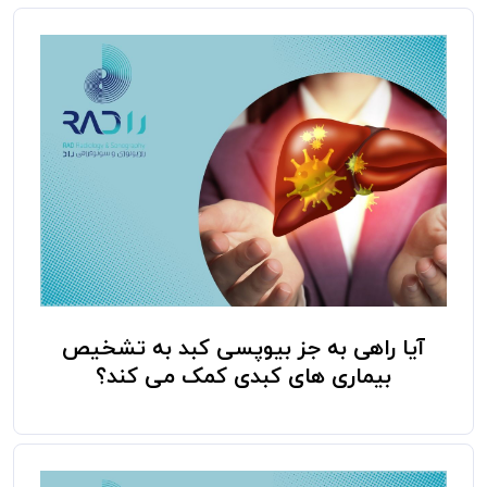
آیا راهی به جز بیوپسی کبد به تشخیص
بیماری های کبدی کمک می کند؟