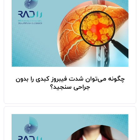
چگونه می‌توان شدت فیبروز کبدی را بدون
جراحی سنجید؟