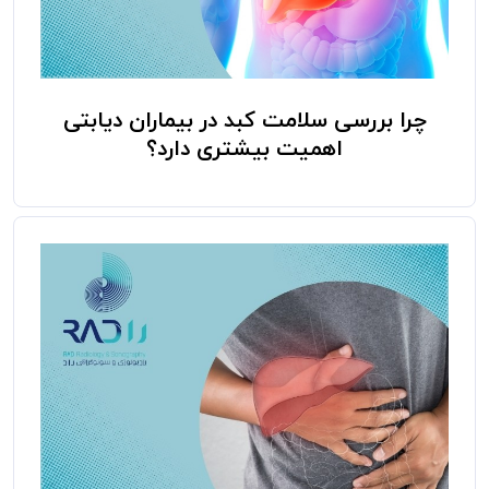
چرا بررسی سلامت کبد در بیماران دیابتی
اهمیت بیشتری دارد؟