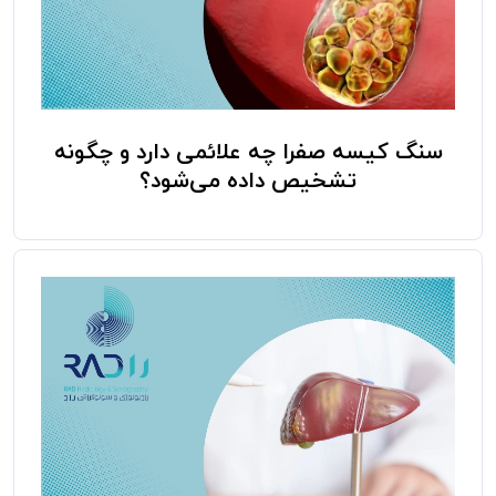
سنگ کیسه صفرا چه علائمی دارد و چگونه
تشخیص داده می‌شود؟