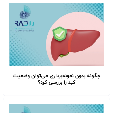
چگونه بدون نمونه‌برداری می‌توان وضعیت
کبد را بررسی کرد؟