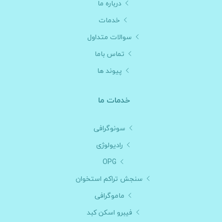
درباره ما
خدمات
سوالات متداول
تماس باما
پیوند ها
خدمات ما
سونوگرافی
رادیولوژی
OPG
سنجش تراکم استخوان
ماموگرافی
فیبرو اسکن کبد