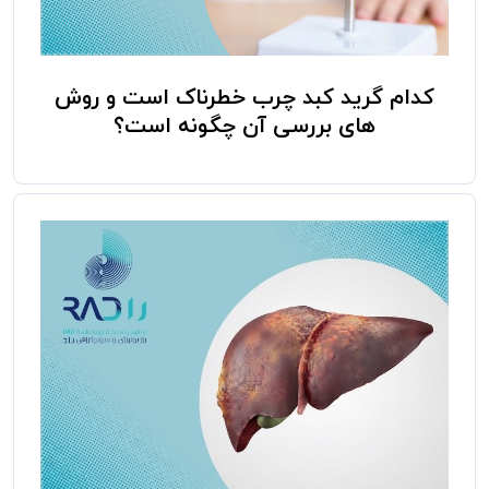
کدام گرید کبد چرب خطرناک است و روش
های بررسی آن چگونه است؟