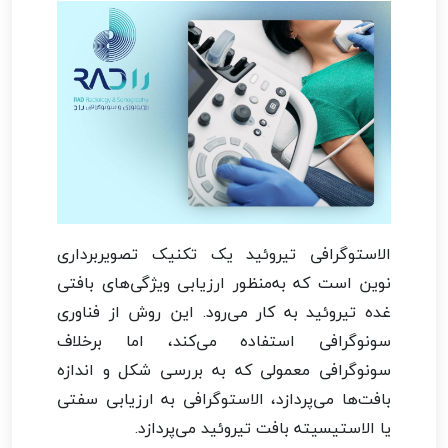
الاستوگرافی تیروئید یک تکنیک تصویربرداری
نوین است که به‌منظور ارزیابی ویژگی‌های بافتی
غده تیروئید به کار می‌رود. این روش از فناوری
سونوگرافی استفاده می‌کند، اما برخلاف
سونوگرافی معمولی که به بررسی شکل و اندازه
بافت‌ها می‌پردازد، الاستوگرافی به ارزیابی سفتی
یا الاستیسیته بافت تیروئید می‌پردازد.