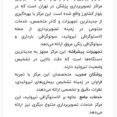
مراکز تصویربرداری پزشکی در تهران است که در
بلوار کشاورز واقع شده است. این مرکز با بهره‌گیری
از جدیدترین تجهیزات و کادر متخصص، خدمات
متنوعی در زمینه تصویربرداری از جمله
الاستوگرافی تیروئید، سونوگرافی بارداری و
سونوگرافی رنگی عروق ارائه می‌دهد.
تجهیزات پیشرفته:
این مرکز مجهز به جدیدترین
دستگاه‌ها است که دقت بالایی در تشخیص
وضعیت تیروئید دارند.
پزشکان مجرب:
متخصصان این مرکز با تجربه
فراوان در زمینه تشخیص بیماری‌های تیروئیدی،
نظرات دقیق و تخصصی ارائه می‌دهند.
خدمات جامع:
علاوه بر الاستوگرافی تیروئید، این
مرکز خدمات تصویربرداری متنوع دیگری نیز ارائه
می‌دهد.