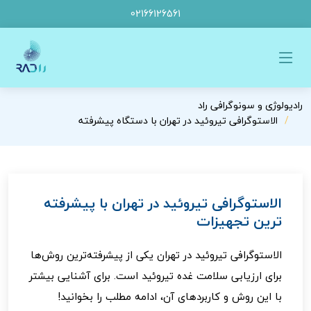
02166126561
رادیولوژی و سونوگرافی راد
الاستوگرافی تیروئید در تهران با دستگاه پیشرفته
الاستوگرافی تیروئید در تهران با پیشرفته
ترین تجهیزات
الاستوگرافی تیروئید در تهران یکی از پیشرفته‌ترین روش‌ها
برای ارزیابی سلامت غده تیروئید است. برای آشنایی بیشتر
با این روش و کاربردهای آن، ادامه مطلب را بخوانید!