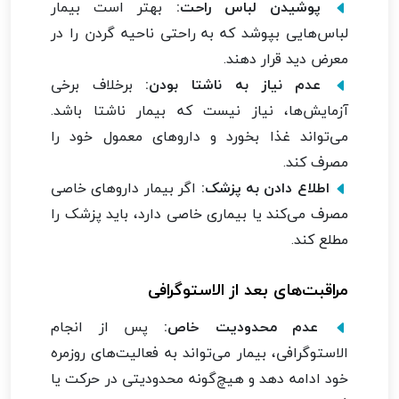
پوشیدن لباس راحت:
بهتر است بیمار
لباس‌هایی بپوشد که به راحتی ناحیه گردن را در
معرض دید قرار دهند.
عدم نیاز به ناشتا بودن:
برخلاف برخی
آزمایش‌ها، نیاز نیست که بیمار ناشتا باشد.
می‌تواند غذا بخورد و داروهای معمول خود را
مصرف کند.
اطلاع دادن به پزشک:
اگر بیمار داروهای خاصی
مصرف می‌کند یا بیماری خاصی دارد، باید پزشک را
مطلع کند.
مراقبت‌های بعد از الاستوگرافی
عدم محدودیت خاص:
پس از انجام
الاستوگرافی، بیمار می‌تواند به فعالیت‌های روزمره
خود ادامه دهد و هیچ‌گونه محدودیتی در حرکت یا