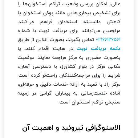
عالی، امکان بررسی وضعیت تراکم استخوان‌ها را
برای تشخیص بیماری‌هایی مانند پوکی استخوان یا
کاهش دانسیته استخوان فراهم می‌کنند.
مراجعین می‌توانند برای دریافت نوبت با شماره
02166126561
تماس بگیرند، بصورت انلاین از طریق
دکمه دریافت نوبت
در سایت اقدام کنند، یا
به‌صورت حضوری به مرکز مراجعه نمایند. موقعیت
مکانی مرکز در بلوار کشاورز، با دسترسی آسان،
شرایط را برای مراجعه‌کنندگان راحت‌تر کرده است.
مرکز راد با تعهد به ارائه خدمات دقیق و حرفه‌ای،
آماده خدمت‌رسانی به بیماران گرامی در زمینه
سنجش تراکم استخوان است.
الاستوگرافی تیروئید و اهمیت آن