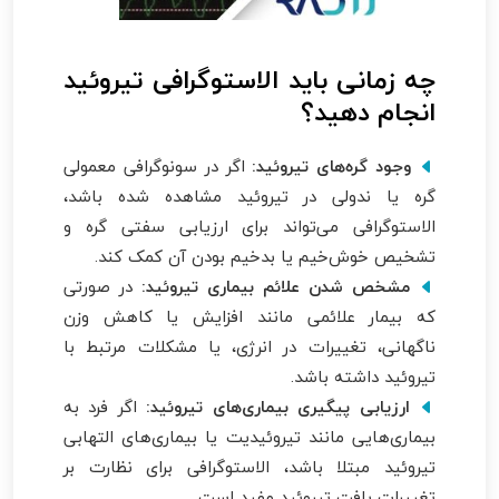
چه زمانی باید الاستوگرافی تیروئید
انجام دهید؟
وجود گره‌های تیروئید:
اگر در سونوگرافی معمولی
گره یا ندولی در تیروئید مشاهده شده باشد،
الاستوگرافی می‌تواند برای ارزیابی سفتی گره و
تشخیص خوش‌خیم یا بدخیم بودن آن کمک کند.
مشخص شدن علائم بیماری تیروئید:
در صورتی
که بیمار علائمی مانند افزایش یا کاهش وزن
ناگهانی، تغییرات در انرژی، یا مشکلات مرتبط با
تیروئید داشته باشد.
ارزیابی پیگیری بیماری‌های تیروئید:
اگر فرد به
بیماری‌هایی مانند تیروئیدیت یا بیماری‌های التهابی
تیروئید مبتلا باشد، الاستوگرافی برای نظارت بر
تغییرات بافت تیروئید مفید است.