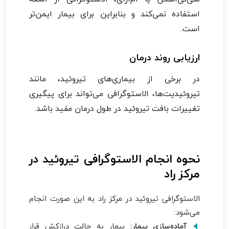
استفاده نمی‌کند و بنابراین برای بیمار ایمن‌تر
است.
ارزیابی روند درمان
در برخی از بیماری‌های تیروئید، مانند
تیروئیدیت‌ها، الاستوگرافی می‌تواند برای پیگیری
تغییرات بافت تیروئید در طول درمان مفید باشد.
نحوه انجام الاستوگرافی تیروئید در
مرکز راد
الاستوگرافی تیروئید در مرکز راد به این صورت انجام
می‌شود:
آماده‌سازی بیمار:
بیمار به حالت درازکش قرار