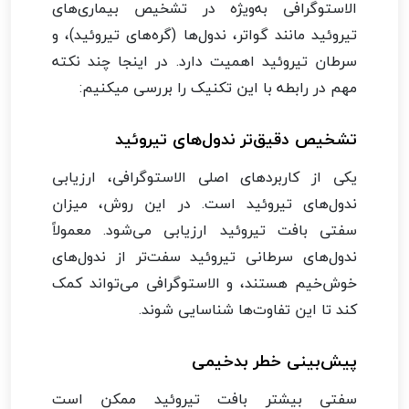
الاستوگرافی به‌ویژه در تشخیص بیماری‌های
تیروئید مانند گواتر، ندول‌ها (گره‌های تیروئید)، و
سرطان تیروئید اهمیت دارد. در اینجا چند نکته
مهم در رابطه با این تکنیک را بررسی میکنیم:
تشخیص دقیق‌تر ندول‌های تیروئید
یکی از کاربردهای اصلی الاستوگرافی، ارزیابی
ندول‌های تیروئید است. در این روش، میزان
سفتی بافت تیروئید ارزیابی می‌شود. معمولاً
ندول‌های سرطانی تیروئید سفت‌تر از ندول‌های
خوش‌خیم هستند، و الاستوگرافی می‌تواند کمک
کند تا این تفاوت‌ها شناسایی شوند.
پیش‌بینی خطر بدخیمی
سفتی بیشتر بافت تیروئید ممکن است