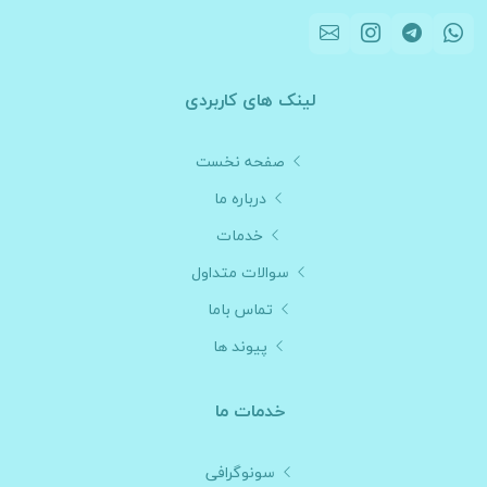
لینک های کاربردی
صفحه نخست
درباره ما
خدمات
سوالات متداول
تماس باما
پیوند ها
خدمات ما
سونوگرافی