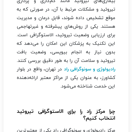
بیماری‌های تیروئید مانند کم‌کاری و پرکاری
تیروئید و مشکلات مرتبط با آن، در صورتی که به
موقع تشخیص داده شوند، قابل درمان و مدیریت
هستند. یکی از روش‌های پیشرفته و غیرتهاجمی
برای ارزیابی وضعیت تیروئید، الاستوگرافی است.
این تکنیک به پزشکان این امکان را می‌دهد که
بدون نیاز به انجام بیوپسی، وضعیت بافت
تیروئید و سلامت آن را به طور دقیق بررسی کنند.
رادیولوژی و سونوگرافی راد
در تهران، واقع در بلوار
کشاورز، به عنوان یکی از مراکز معتبر ارائه‌دهنده
این خدمت شناخته می‌شود.
چرا مرکز راد را برای الاستوگرافی تیروئید
انتخاب کنیم؟
مرکز رادیولوژی و سونوگرافی راد یکی از معتبرترین