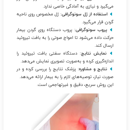
می‌گیرد و نیازی به آمادگی خاصی ندارد.
استفاده از ژل سونوگرافی:
ژل مخصوص روی ناحیه
گردن قرار می‌گیرد.
پروب سونوگرافی:
پروب دستگاه روی گردن بیمار
حرکت داده می‌شود تا امواج صوتی را به بافت تیروئید
ارسال کند.
نمایش نتایج:
دستگاه سفتی بافت تیروئید را
اندازه‌گیری کرده و به‌صورت تصویری نمایش می‌دهد.
نتایج و مشاوره:
پزشک نتایج را بررسی کرده و در
صورت نیاز، توصیه‌های لازم را به بیمار ارائه می‌دهد.
این روش سریع، دقیق و غیرتهاجمی است.