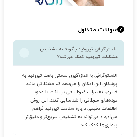
سوالات متداول
الاستوگرافی تیروئید چگونه به تشخیص
مشکلات تیروئید کمک می‌کند؟
الاستوگرافی با اندازه‌گیری سختی بافت تیروئید به
پزشکان این امکان را می‌دهد که مشکلاتی مانند
فیبروز، تغییرات غیرطبیعی در بافت یا وجود
توده‌های سرطانی را شناسایی کنند. این روش
اطلاعات دقیقی درباره سلامت تیروئید فراهم
می‌آورد و می‌تواند به تشخیص سریع‌تر و دقیق‌تر
بیماری‌ها کمک کند.