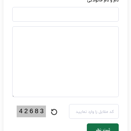
نام و نام خانوادگی
*
ثبت نظر