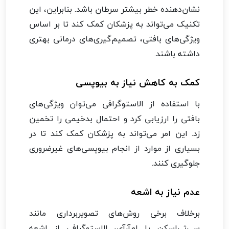
نشان‌دهنده خطر بیشتر سرطان باشد. بنابراین، این
تکنیک می‌تواند به پزشکان کمک کند تا بر اساس
ویژگی‌های بافتی، تصمیم‌گیری‌های درمانی بهتری
داشته باشند.
کمک به کاهش نیاز به بیوپسی
با استفاده از الاستوگرافی می‌توان ویژگی‌های
بافتی را ارزیابی کرد و احتمال بدخیمی را تخمین
زد. این امر می‌تواند به پزشکان کمک کند تا در
بسیاری از موارد از انجام بیوپسی‌های غیرضروری
جلوگیری کنند.
عدم نیاز به اشعه
برخلاف برخی روش‌های تصویربرداری مانند
سی‌تی‌اسکن یا ام‌آرآی، الاستوگرافی از اشعه