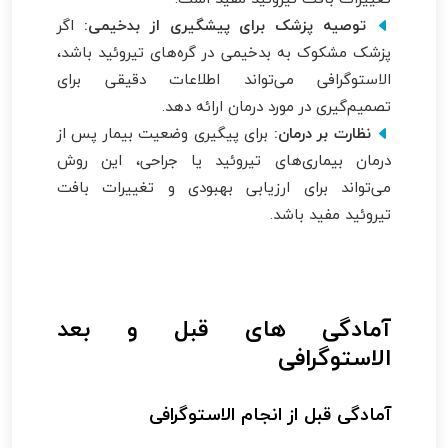
توصیه پزشک برای پیشگیری از بدخیمی:
اگر
پزشک مشکوک به بدخیمی در گره‌های تیروئید باشد،
الاستوگرافی می‌تواند اطلاعات دقیقی برای
تصمیم‌گیری در مورد درمان ارائه دهد.
نظارت بر درمان:
برای پیگیری وضعیت بیمار پس از
درمان بیماری‌های تیروئید یا جراحی، این روش
می‌تواند برای ارزیابی بهبودی و تغییرات بافت
تیروئید مفید باشد.
آمادگی های قبل و بعد
الاستوگرافی
آمادگی قبل از انجام الاستوگرافی