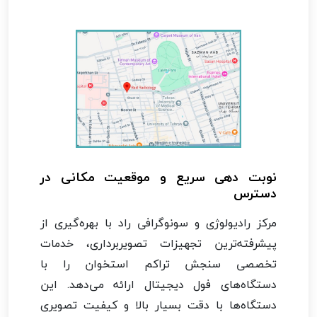
نوبت دهی سریع و موقعیت مکانی در
دسترس
مرکز رادیولوژی و سونوگرافی راد با بهره‌گیری از
پیشرفته‌ترین تجهیزات تصویربرداری، خدمات
تخصصی سنجش تراکم استخوان را با
دستگاه‌های فول دیجیتال ارائه می‌دهد. این
دستگاه‌ها با دقت بسیار بالا و کیفیت تصویری