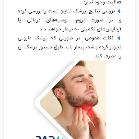
فعالیت وجود ندارد.
بررسی نتایج:
پزشک نتایج تست را بررسی کرده
و در صورت لزوم، توصیه‌های درمانی یا
آزمایش‌های تکمیلی به بیمار خواهد داد.
نکات عمومی:
در صورتی که پزشک دارویی
تجویز کرده باشد، بیمار باید طبق دستور پزشک آن
را مصرف کند.