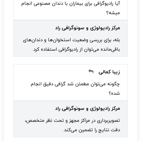
آیا رادیوگرافی برای بیماران با دندان مصنوعی انجام
میشه؟
مرکز رادیولوژی و سونوگرافی راد
بله، برای بررسی وضعیت استخوان‌ها و دندان‌های
باقی‌مانده می‌توان از رادیوگرافی استفاده کرد.
زیبا کمالی
چگونه می‌توان مطمئن شد گرافی دقیق انجام
شده؟
مرکز رادیولوژی و سونوگرافی راد
تصویربرداری در مراکز مجهز و تحت نظر متخصص،
دقت نتایج را تضمین می‌کند.