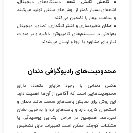
کاهش تابش اشعه:
دستگاه‌های دیجیتال،
اشعه‌ای بسیار کمتر از روش‌های سنتی تولید می‌کنند
و سلامت بیمار را تضمین می‌کنند.
امکان ذخیره‌سازی و اشتراک‌گذاری:
تصاویر دیجیتال
به‌راحتی در سیستم‌های کامپیوتری ذخیره و در صورت
نیاز برای مشاوره یا ارجاع ارسال می‌شوند.
محدودیت‌های رادیوگرافی دندان
عکس دندانی با وجود مزایای متعدد، دارای
محدودیت‌هایی است که آگاهی از آن‌ها اهمیت دارد.
این روش برای نمایش بافت‌های سخت مانند دندان و
استخوان کاربرد دارد و بافت‌های نرم را به‌خوبی نشان
نمی‌دهد. همچنین در مراحل ابتدایی پوسیدگی یا
مشکلات کوچک، ممکن است تغییرات قابل تشخیص