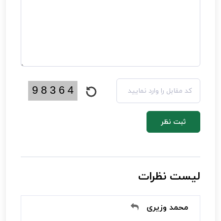
ثبت نظر
لیست نظرات
محمد وزیری