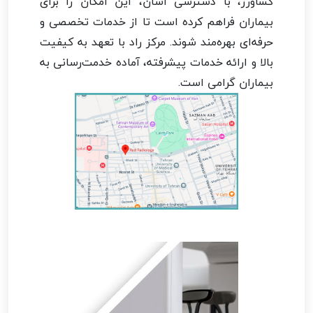
کشاورز، با دسترسی آسان، این امکان را برای
بیماران فراهم کرده است تا از خدمات تخصصی و
حرفه‌ای بهره‌مند شوند. مرکز راد با تعهد به کیفیت
بالا و ارائه خدمات پیشرفته، آماده خدمت‌رسانی به
بیماران گرامی است.