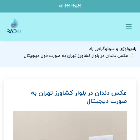
02166126561
رادیولوژی و سونوگرافی راد
عکس دندان در بلوار کشاورز تهران به صورت فول دیجیتال
عکس دندان در بلوار کشاورز تهران به
صورت دیجیتال