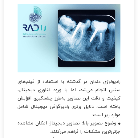
رادیولوژی دندان در گذشته با استفاده از فیلم‌های
سنتی انجام می‌شد، اما با ورود فناوری دیجیتال،
کیفیت و دقت این تصاویر به‌طرز چشمگیری افزایش
یافته است. دلایل برتری رادیوگرافی دیجیتال شامل
موارد زیر است:
وضوح تصویر بالا:
تصاویر دیجیتال امکان مشاهده
جزئی‌ترین مشکلات را فراهم می‌کنند.