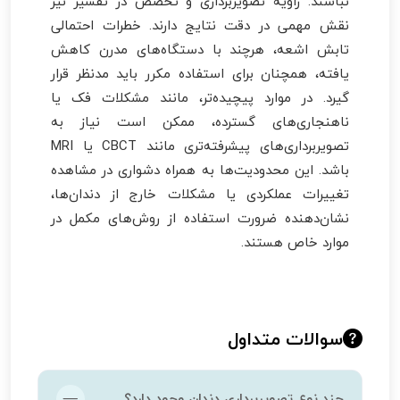
نباشند. زاویه تصویربرداری و تخصص در تفسیر نیز
نقش مهمی در دقت نتایج دارند. خطرات احتمالی
تابش اشعه، هرچند با دستگاه‌های مدرن کاهش
یافته، همچنان برای استفاده مکرر باید مدنظر قرار
گیرد. در موارد پیچیده‌تر، مانند مشکلات فک یا
ناهنجاری‌های گسترده، ممکن است نیاز به
تصویربرداری‌های پیشرفته‌تری مانند CBCT یا MRI
باشد. این محدودیت‌ها به همراه دشواری در مشاهده
تغییرات عملکردی یا مشکلات خارج از دندان‌ها،
نشان‌دهنده ضرورت استفاده از روش‌های مکمل در
موارد خاص هستند.
سوالات متداول
چند نوع تصویربرداری دندان وجود دارد؟