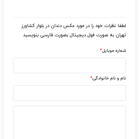
اشعه به حداقل رسیده و تقریباً بدون عارضه است.
لطفا نظرات خود را در مورد
عکس دندان در بلوار کشاورز
تهران به صورت فول دیجیتال
بصورت فارسی بنویسید
شماره موبایل
*
نام و نام خانوادگی
*