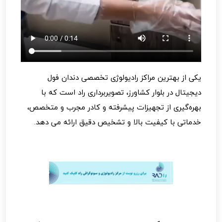
یکی از بهترین مراکز رادیولوژی تخصصی دندان فول
دیجیتال در بلوار کشاورز، تصویربرداری راد است که با
بهره‌گیری از تجهیزات پیشرفته و کادر مجرب و متخصص،
خدماتی با کیفیت بالا و تشخیص دقیق ارائه می دهد.