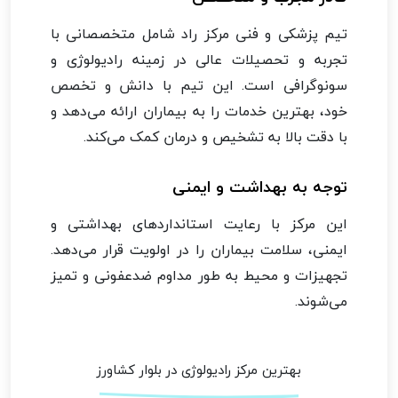
تیم پزشکی و فنی مرکز راد شامل متخصصانی با
تجربه و تحصیلات عالی در زمینه رادیولوژی و
سونوگرافی است. این تیم با دانش و تخصص
خود، بهترین خدمات را به بیماران ارائه می‌دهد و
با دقت بالا به تشخیص و درمان کمک می‌کند.
توجه به بهداشت و ایمنی
این مرکز با رعایت استانداردهای بهداشتی و
ایمنی، سلامت بیماران را در اولویت قرار می‌دهد.
تجهیزات و محیط به طور مداوم ضدعفونی و تمیز
می‌شوند.
بهترین مرکز رادیولوژی در بلوار کشاورز