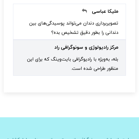
ملیکا عباسی
تصویربرداری دندان می‌تواند پوسیدگی‌های بین
دندانی را بطور دقیق تشخیص بده؟
مرکز رادیولوژی و سونوگرافی راد
بله، به‌ویژه با رادیوگرافی بایت‌وینگ که برای این
منظور طراحی شده است.