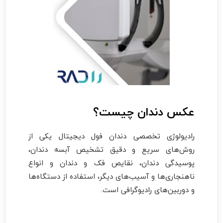
عکس دندان چیست؟
رادیولوژی تخصصی دندان فول دیجیتال یکی از
روش‌های سریع و دقیق تشخیص آبسه دندان،
پوسیدگی دندان، نقایص فک و دندان و انواع
ناهنجاری‌ها و آسیب‌های دیگر، استفاده از دستگاه‌ها
و دوربین‌های رادیوگرافی است.