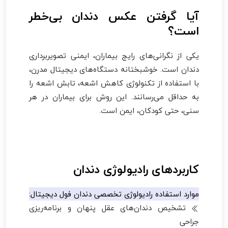
آیا گرفتن عکس دندان بی‌خطر
است؟
یکی از نگرانی‌های رایج بیماران، ایمنی تصویربرداری
دندان است. خوشبختانه دستگاه‌های دیجیتال مدرن،
با استفاده از تکنولوژی کاهش اشعه، تابش اشعه را
به حداقل می‌رسانند. این روش برای بیماران در هر
سنی، حتی کودکان، ایمن است.
کاربردهای رادیولوژی دندان
موارد استفاده رادیولوژی تخصصی دندان فول دیجیتال:
تشخیص دندان‌های عقل پنهان و برنامه‌ریزی
جراحی