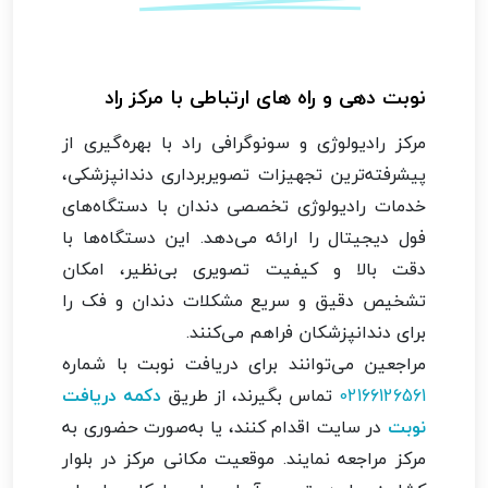
نوبت دهی و راه های ارتباطی با مرکز راد
مرکز رادیولوژی و سونوگرافی راد با بهره‌گیری از
پیشرفته‌ترین تجهیزات تصویربرداری دندانپزشکی،
خدمات رادیولوژی تخصصی دندان با دستگاه‌های
فول دیجیتال را ارائه می‌دهد. این دستگاه‌ها با
دقت بالا و کیفیت تصویری بی‌نظیر، امکان
تشخیص دقیق و سریع مشکلات دندان و فک را
برای دندانپزشکان فراهم می‌کنند.
مراجعین می‌توانند برای دریافت نوبت با شماره
02166126561
تماس بگیرند، از طریق
دکمه دریافت
نوبت
در سایت اقدام کنند، یا به‌صورت حضوری به
مرکز مراجعه نمایند. موقعیت مکانی مرکز در بلوار