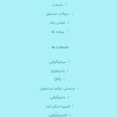
خدمات
سوالات متداول
تماس باما
پیوند ها
خدمات ما
سونوگرافی
رادیولوژی
OPG
سنجش تراکم استخوان
ماموگرافی
فیبرو اسکن کبد
الاستوگرافی