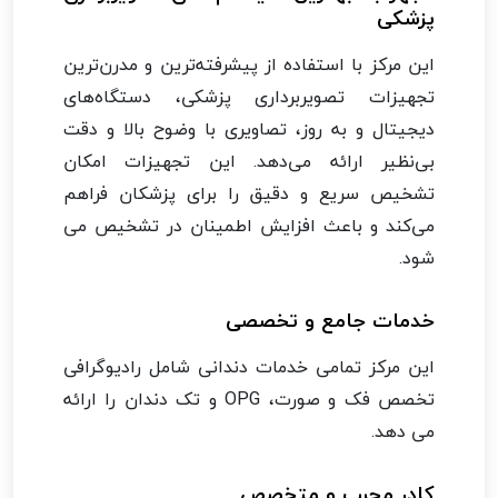
پزشکی
این مرکز با استفاده از پیشرفته‌ترین و مدرن‌ترین
تجهیزات تصویربرداری پزشکی، دستگاه‌های
دیجیتال و به روز، تصاویری با وضوح بالا و دقت
بی‌نظیر ارائه می‌دهد. این تجهیزات امکان
تشخیص سریع و دقیق را برای پزشکان فراهم
می‌کند و باعث افزایش اطمینان در تشخیص می
شود.
خدمات جامع و تخصصی
این مرکز تمامی خدمات دندانی شامل رادیوگرافی
تخصص فک و صورت، OPG و تک دندان را ارائه
می دهد.
کادر مجرب و متخصص