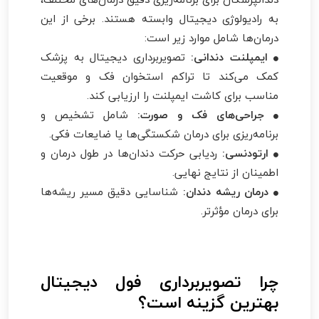
به رادیولوژی دیجیتال وابسته هستند. برخی از این
درمان‌ها شامل موارد زیر است:
ایمپلنت دندانی:
تصویربرداری دیجیتال به پزشک
کمک می‌کند تا تراکم استخوان فک و موقعیت
مناسب برای کاشت ایمپلنت را ارزیابی کند.
جراحی‌های فک و صورت:
شامل تشخیص و
برنامه‌ریزی برای درمان شکستگی‌ها یا ضایعات فکی.
ارتودنسی:
ردیابی حرکت دندان‌ها در طول درمان و
اطمینان از نتایج نهایی.
درمان ریشه دندان:
شناسایی دقیق مسیر ریشه‌ها
برای درمان مؤثرتر.
چرا تصویربرداری فول دیجیتال
بهترین گزینه است؟