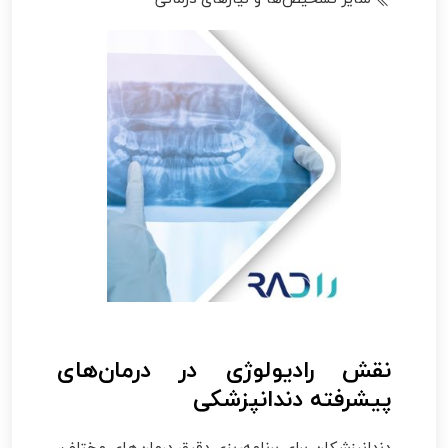
نقش رادیولوژی در درمان‌های
پیشرفته دندانپزشکی
دندانپزشکان برای برنامه‌ریزی دقیق درمان‌های مختلف،