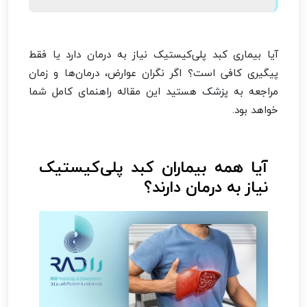
آیا بیماری کبد پلی‌کیستیک نیاز به درمان دارد یا فقط
پیگیری کافی است؟ اگر نگران عوارض، درمان‌ها و زمان
مراجعه به پزشک هستید این مقاله راهنمای کامل شما
خواهد بود.
آیا همه بیماران کبد پلی‌کیستیک
نیاز به درمان دارند؟