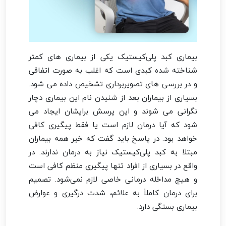
بیماری کبد پلی‌کیستیک یکی از بیماری های کمتر
شناخته شده کبدی است که اغلب به صورت اتفاقی
و در بررسی های تصویربرداری تشخیص داده می شود.
بسیاری از بیماران بعد از شنیدن نام این بیماری دچار
نگرانی می شوند و این پرسش برایشان ایجاد می
شود که آیا درمان لازم است یا فقط پیگیری کافی
خواهد بود. در پاسخ باید گفت که خیر همه بیماران
مبتلا به کبد پلی‌کیستیک نیاز به درمان ندارند. در
واقع در بسیاری از افراد تنها پیگیری منظم کافی است
و هیچ مداخله درمانی خاصی لازم نمی‌شود. تصمیم
برای درمان کاملاً به علائم، شدت درگیری و عوارض
بیماری بستگی دارد.