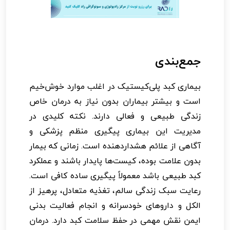
جمع‌بندی
بیماری کبد پلی‌کیستیک در اغلب موارد خوش‌خیم
است و بیشتر بیماران بدون نیاز به درمان خاص
زندگی طبیعی و فعالی دارند. نکته کلیدی در
مدیریت این بیماری پیگیری منظم پزشکی و
آگاهی از علائم هشداردهنده است. زمانی که بیمار
بدون علامت بوده، کیست‌ها پایدار باشند و عملکرد
کبد طبیعی باشد معمولاً پیگیری ساده کافی است.
رعایت سبک زندگی سالم، تغذیه متعادل، پرهیز از
الکل و داروهای خودسرانه و انجام فعالیت بدنی
ایمن نقش مهمی در حفظ سلامت کبد دارد. درمان