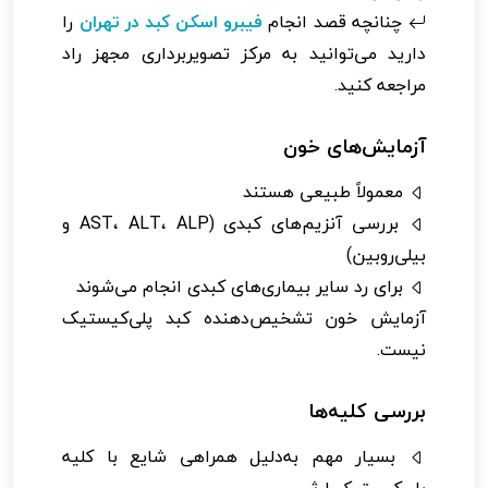
چنانچه قصد انجام
فیبرو اسکن کبد در تهران
را
دارید می‌توانید به مرکز تصویربرداری مجهز راد
مراجعه کنید.
آزمایش‌های خون
معمولاً طبیعی هستند
بررسی آنزیم‌های کبدی (AST، ALT، ALP و
بیلی‌روبین)
برای رد سایر بیماری‌های کبدی انجام می‌شوند
آزمایش خون تشخیص‌دهنده کبد پلی‌کیستیک
نیست.
بررسی کلیه‌ها
بسیار مهم به‌دلیل همراهی شایع با کلیه
پلی‌کیستیک ارثی