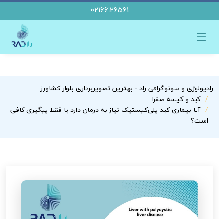
02166126561
رادیولوژی و سونوگرافی راد - بهترین تصویربرداری بلوار کشاورز
کبد و کیسه صفرا
آیا بیماری کبد پلی‌کیستیک نیاز به درمان دارد یا فقط پیگیری کافی
است؟