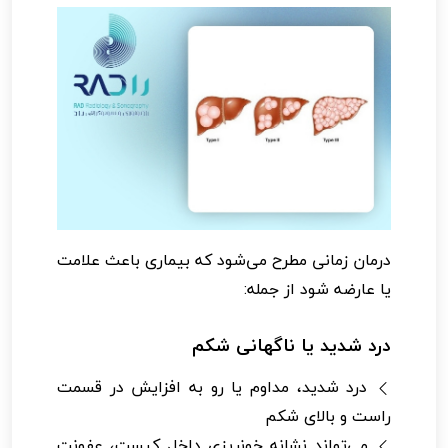
درمان زمانی مطرح می‌شود که بیماری باعث علامت
یا عارضه شود از جمله:
درد شدید یا ناگهانی شکم
درد شدید، مداوم یا رو به افزایش در قسمت
راست و بالای شکم
می‌تواند نشانه خونریزی داخل کیست، عفونت