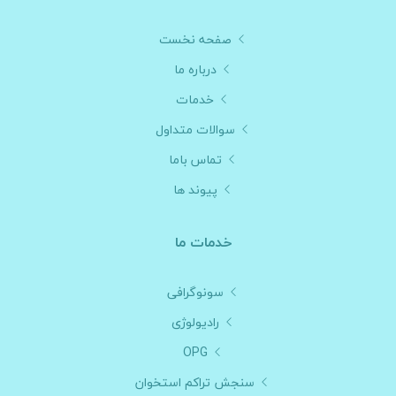
صفحه نخست
درباره ما
خدمات
سوالات متداول
تماس باما
پیوند ها
خدمات ما
سونوگرافی
رادیولوژی
OPG
سنجش تراکم استخوان