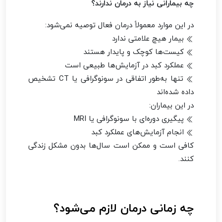
چه بیمارانی نیاز به درمان ندارند؟
در این موارد معمولاً درمان فعال توصیه نمی‌شود:
بیمار هیچ علامتی ندارد
کیست‌ها کوچک و پایدار هستند
عملکرد کبد در آزمایش‌ها طبیعی است
تنها به‌طور اتفاقی در سونوگرافی یا CT تشخیص
داده شده‌اند
در این بیماران:
پیگیری دوره‌ای با سونوگرافی یا MRI
انجام آزمایش‌های عملکرد کبد
کافی است و ممکن است سال‌ها بدون مشکل زندگی
کنند.
چه زمانی درمان لازم می‌شود؟