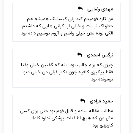
مهدی رضایی
من تازه فهمیدم کبد پلی کیستیک همیشه هم
خطرناک نیست و خیلی از نگرانی هایی که داشتم
الکی بوده متن خیلی واضح و آروم توضیح داده بود
نرگس احمدی
چیزی که برام جالب بود اینه که گفتین خیلی وقتا
فقط پیگیری کافیه چون دکتر قبلی من خیلی منو
ترسونده بود
حمید مرادی
مطالب مقاله ساده و قابل فهم بود حتی برای کسی
مثل من که هیچ اطلاعات پزشکی نداره کاملا
کاربردی بود