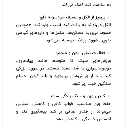
به سلامت کبد کمک می‌کند.
پرهیز از الکل و مصرف خودسرانه دارو:
الکل می‌تواند به بافت کبد آسیب وارد کند. همچنین
مصرف بی‌رویه مسکن‌ها، مکمل‌ها و داروهای گیاهی
بدون مشورت پزشک توصیه نمی‌شود.
فعالیت بدنی ایمن و منظم:
ورزش‌های سبک تا متوسط مانند پیاده‌روی،
دوچرخه‌سواری یا شنا مفید هستند. در صورت بزرگی
کبد باید از ورزش‌های پربرخورد و بلند کردن اجسام
سنگین خودداری شود.
کنترل وزن و سبک زندگی سالم:
حفظ وزن مناسب، خواب کافی و کاهش استرس
می‌تواند از فشار اضافی بر کبد پیشگیری کند و
احساس خستگی را کاهش دهد.