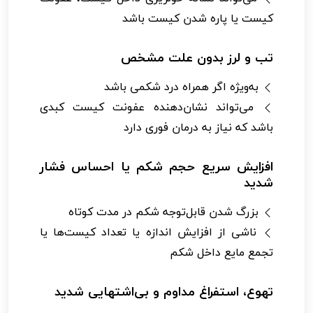
کیست یا پاره شدن کیست باشد
تب و لرز بدون علت مشخص
به‌ویژه اگر همراه درد شکمی باشد
می‌تواند نشان‌دهنده عفونت کیست کبدی
باشد که نیاز به درمان فوری دارد
افزایش سریع حجم شکم یا احساس فشار
شدید
بزرگ شدن قابل‌توجه شکم در مدت کوتاه
ناشی از افزایش اندازه یا تعداد کیست‌ها یا
تجمع مایع داخل شکم
تهوع، استفراغ مداوم و بی‌اشتهایی شدید