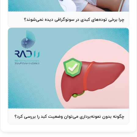
چرا برخی توده‌های کبدی در سونوگرافی دیده نمی‌شوند؟
چگونه بدون نمونه‌برداری می‌توان وضعیت کبد را بررسی کرد؟