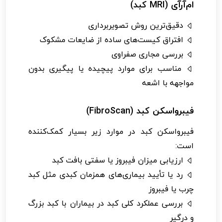
ام‌آر‌آی (MRI کبد)
دقیق‌ترین روش تصویربرداری
افتراق کیست‌های ساده از ضایعات مشکوک
بررسی مجاری صفراوی
مناسب برای موارد پیچیده یا پیگیری بدون
مواجهه با اشعه
فیبرواسکن کبد (FibroScan)
فیبرواسکن کبد در موارد زیر بسیار کمک‌کننده
است:
ارزیابی میزان فیبروز یا سفتی بافت کبد
رد یا تأیید بیماری‌های همزمان کبدی مثل کبد
چرب یا فیبروز
بررسی عملکرد کلی کبد در بیماران با کبد بزرگ
و درگیر