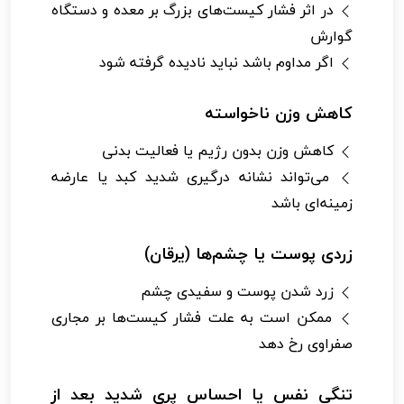
در اثر فشار کیست‌های بزرگ بر معده و دستگاه
گوارش
اگر مداوم باشد نباید نادیده گرفته شود
کاهش وزن ناخواسته
کاهش وزن بدون رژیم یا فعالیت بدنی
می‌تواند نشانه درگیری شدید کبد یا عارضه
زمینه‌ای باشد
زردی پوست یا چشم‌ها (یرقان)
زرد شدن پوست و سفیدی چشم
ممکن است به علت فشار کیست‌ها بر مجاری
صفراوی رخ دهد
تنگی نفس یا احساس پری شدید بعد از