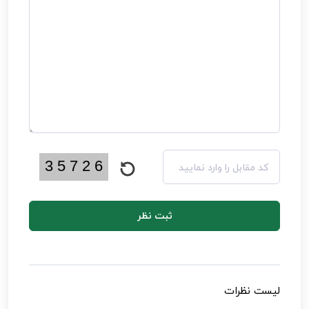
ثبت نظر
لیست نظرات