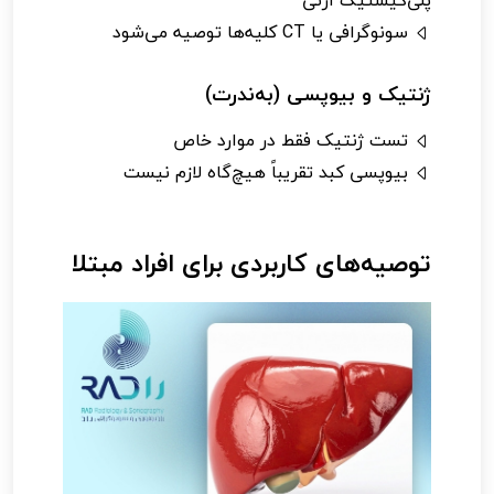
سونوگرافی یا CT کلیه‌ها توصیه می‌شود
ژنتیک و بیوپسی (به‌ندرت)
تست ژنتیک فقط در موارد خاص
بیوپسی کبد تقریباً هیچ‌گاه لازم نیست
توصیه‌های کاربردی برای افراد مبتلا