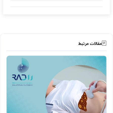
مقالات مرتبط