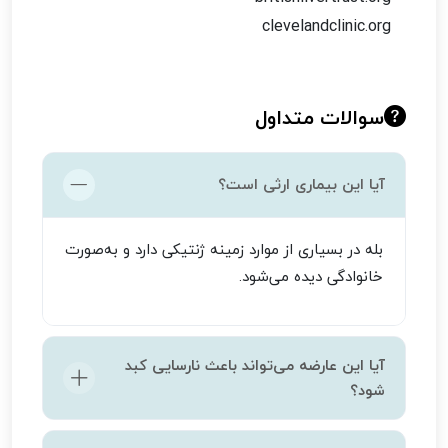
clevelandclinic.org
سوالات متداول
آیا این بیماری ارثی است؟
بله در بسیاری از موارد زمینه ژنتیکی دارد و به‌صورت
خانوادگی دیده می‌شود.
آیا این عارضه می‌تواند باعث نارسایی کبد
شود؟