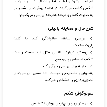
انجام می‌شود و اغلب به‌طور اتفاقی در بررسی‌های
شکمی کشف می‌گردد. در ادامه روش‌های تشخیص
به صورت کامل و مرحله‌به‌مرحله بررسی می‌کنیم:
شرح‌حال و معاینه بالینی
بررسی سابقه خانوادگی کبد یا کلیه
پلی‌کیستیک
پرسش درباره علائمی مثل درد سمت راست
شکم، احساس پری، نفخ
معاینه برای بررسی بزرگی کبد
به‌تنهایی تشخیصی نیست اما مسیر بررسی‌های
تصویربرداری را مشخص می‌کند.
سونوگرافی شکم
مهم‌ترین و رایج‌ترین روش تشخیص