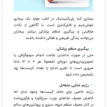
بیماری کبد پلی‌کیستیک در اغلب موارد یک بیماری
خوش‌خیم و قابل‌کنترل است. با آگاهی از نکات
مراقبتی و پیگیری منظم پزشکی بیشتر بیماران
می‌توانند زندگی طبیعی و فعالی داشته باشند.
پیگیری منظم پزشکی:
حتی در صورت نداشتن علامت انجام سونوگرافی یا
تصویربرداری‌های دوره‌ای (معمولاً هر ۶ تا ۱۲ ماه)
ضروری است تا تغییر اندازه یا تعداد کیست‌ها زود
تشخیص داده شود.
رژیم غذایی متعادل:
رژیم خاصی برای حذف کیست‌ها وجود ندارد اما
کاهش مصرف غذاهای چرب، سرخ‌کرده و فرآوری‌شده
در کنار مصرف منظم میوه، سبزی و پروتئین‌های سالم