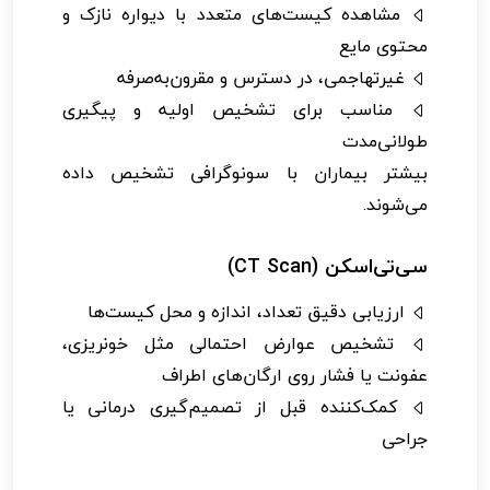
مشاهده کیست‌های متعدد با دیواره نازک و
محتوی مایع
غیرتهاجمی، در دسترس و مقرون‌به‌صرفه
مناسب برای تشخیص اولیه و پیگیری
طولانی‌مدت
بیشتر بیماران با سونوگرافی تشخیص داده
می‌شوند.
سی‌تی‌اسکن (CT Scan)
ارزیابی دقیق تعداد، اندازه و محل کیست‌ها
تشخیص عوارض احتمالی مثل خونریزی،
عفونت یا فشار روی ارگان‌های اطراف
کمک‌کننده قبل از تصمیم‌گیری درمانی یا
جراحی