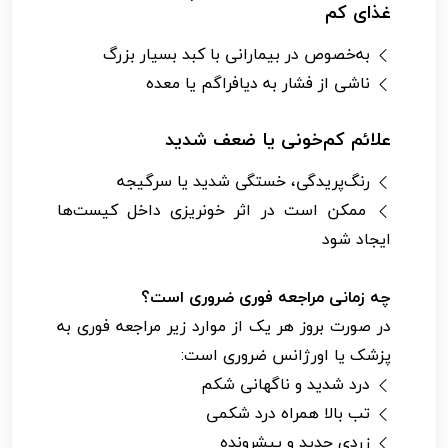
غذای کم
به‌خصوص در بیمارانی با کبد بسیار بزرگ
ناشی از فشار به دیافراگم یا معده
علائم کم‌خونی یا ضعف شدید
رنگ‌پریدگی، خستگی شدید یا سرگیجه
ممکن است در اثر خونریزی داخل کیست‌ها
ایجاد شود
چه زمانی مراجعه فوری ضروری است؟
در صورت بروز هر یک از موارد زیر مراجعه فوری به
پزشک یا اورژانس ضروری است:
درد شدید و ناگهانی شکم
تب بالا همراه درد شکمی
زردی جدید و پیشرونده