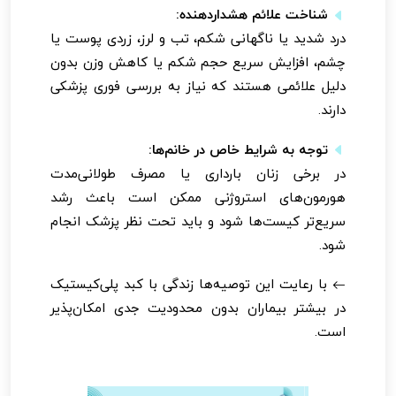
شناخت علائم هشداردهنده:
درد شدید یا ناگهانی شکم، تب و لرز، زردی پوست یا
چشم، افزایش سریع حجم شکم یا کاهش وزن بدون
دلیل علائمی هستند که نیاز به بررسی فوری پزشکی
دارند.
توجه به شرایط خاص در خانم‌ها:
در برخی زنان بارداری یا مصرف طولانی‌مدت
هورمون‌های استروژنی ممکن است باعث رشد
سریع‌تر کیست‌ها شود و باید تحت نظر پزشک انجام
شود.
با رعایت این توصیه‌ها زندگی با کبد پلی‌کیستیک
در بیشتر بیماران بدون محدودیت جدی امکان‌پذیر
است.