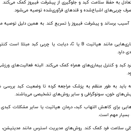
عادل به حفظ سلامت کبد و جلوگیری از پیشرفت فیبروز کمک می‌کند.
صرف چربی‌های اشباع‌شده و قندهای فرآوری‌شده توصیه می‌شود.
آسیب برساند و پیشرفت فیبروز را تسریع کند. به همین دلیل توصیه م
در صورتی که بیمار به بیماری‌هایی مانند هپاتیت B یا C، دیابت یا چربی کبد مبتلا ا
ی دارد.
کبد و کنترل بیماری‌های همراه کمک می‌کند. البته فعالیت‌های ورزشی
د.
اید به طور منظم به پزشک مراجعه کرده تا وضعیت کبد بررسی ش
ایش‌های خون، سونوگرافی و سایر روش‌های تشخیصی می‌باشند.
ایی برای کاهش التهاب کبد، درمان هپاتیت یا سایر مشکلات کبدی 
 بسیار مهم است.
ی سلامت فرد کمک کند. روش‌های مدیریت استرس مانند مدیتیشن، ی