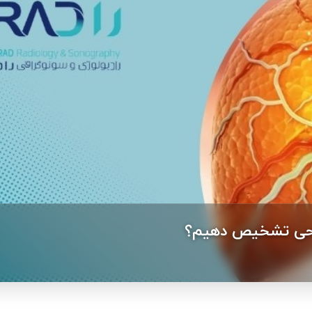
راحی تشخیص دهیم؟