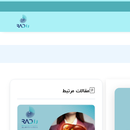
مقالات مرتبط