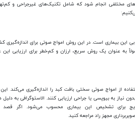
ای مختلفی انجام شود که شامل تکنیک‌های غیرجراحی و کم‌ته
‌کنیم:
یابی این بیماری است. در این روش امواج صوتی برای اندازه‌گیری 
اً به عنوان یک روش سریع، ارزان و کم‌خطر برای ارزیابی این ع
اده از امواج صوتی سختی بافت کبد را اندازه‌گیری می‌کند. این
ون نیاز به بیوپسی یا جراحی ارزیابی کنند. الاستوگرافی به دلیل 
رایج برای تشخیص این بیماری محسوب می‌شود. اگر قصد ا
صویربرداری مجهز راد مراجعه کنید.