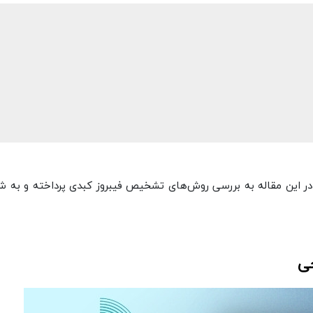
در این مقاله به بررسی روش‌های تشخیص فیبروز کبدی پرداخته و به 
ی