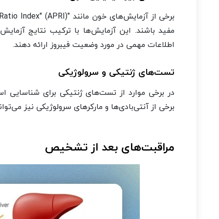
مفید باشند. این آزمایش‌ها با ترکیب نتایج آزمایش‌
اطلاعات مهمی در مورد وضعیت فیبروز ارائه دهند.
تست‌های ژنتیکی و سرولوژیکی
در برخی موارد از تست‌های ژنتیکی برای شناسایی ا
برخی از آنتی‌بادی‌ها و مارکرهای سرولوژیکی نیز می‌توا
مراقبت‌های بعد از تشخیص