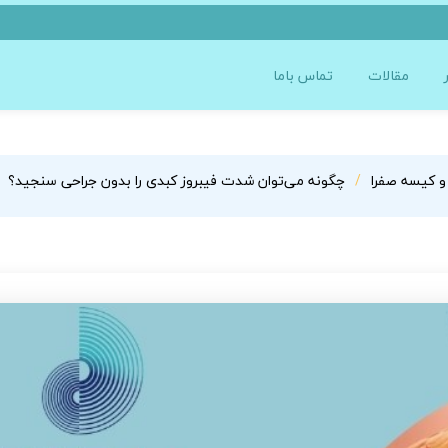
مقالات
تماس باما
و کیسه صفرا
چگونه می‌توان شدت فیبروز کبدی را بدون جراحی سنجید؟