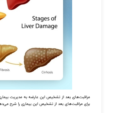
مراقبت‌های بعد از تشخیص این عارضه به مدیریت بیماری 
برای مراقبت‌های بعد از تشخیص این بیماری را شرح می‌ده