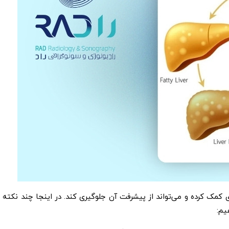
کمک کرده و می‌تواند از پیشرفت آن جلوگیری کند. در اینجا چند نکته 
یم: