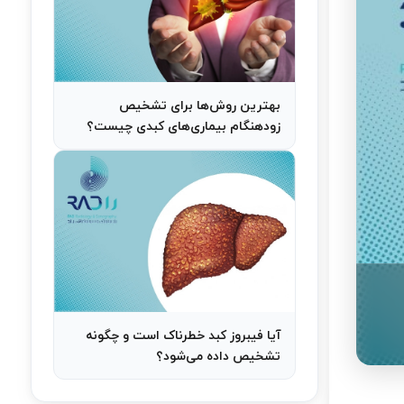
بهترین روش‌ها برای تشخیص
زودهنگام بیماری‌های کبدی چیست؟
آیا فیبروز کبد خطرناک است و چگونه
تشخیص داده می‌شود؟