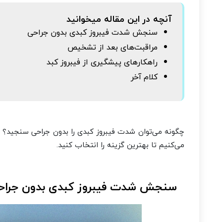
آنچه در این مقاله میخوانید
سنجش شدت فیبروز کبدی بدون جراحی
مراقبت‌های بعد از تشخیص
راهکارهای پیشگیری از فیبروز کبد
کلام آخر
چگونه می‌توان شدت فیبروز کبدی را بدون جراحی سنجید؟ 
می‌کنیم تا بهترین گزینه را انتخاب کنید.
سنجش شدت فیبروز کبدی بدون جراح