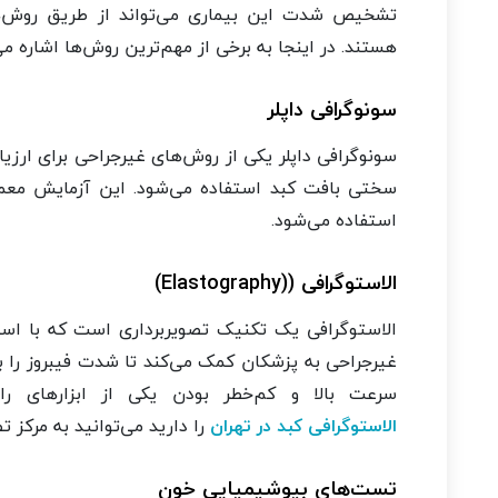
تشخیص شدت این بیماری می‌تواند از طریق روش‌ه
هستند. در اینجا به برخی از مهم‌ترین روش‌ها اشاره می
سونوگرافی داپلر
سونوگرافی داپلر یکی از روش‌های غیرجراحی برای ارز
سختی بافت کبد استفاده می‌شود. این آزمایش معمول
استفاده می‌شود.
الاستوگرافی ((Elastography)
الاستوگرافی یک تکنیک تصویربرداری است که با استف
غیرجراحی به پزشکان کمک می‌کند تا شدت فیبروز را بد
سرعت بالا و کم‌خطر بودن یکی از ابزارهای 
الاستوگرافی کبد در تهران
را دارید می‌توانید به مرکز ت
تست‌های بیوشیمیایی خون