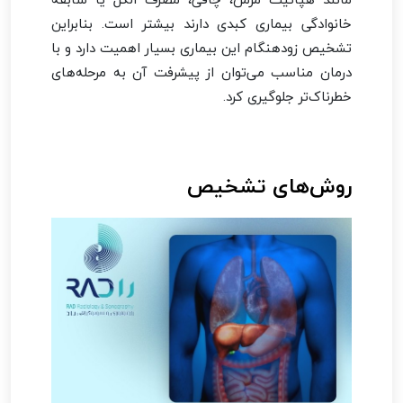
خانوادگی بیماری کبدی دارند بیشتر است. بنابراین
تشخیص زودهنگام این بیماری بسیار اهمیت دارد و با
درمان مناسب می‌توان از پیشرفت آن به مرحله‌های
خطرناک‌تر جلوگیری کرد.
روش‌های تشخیص