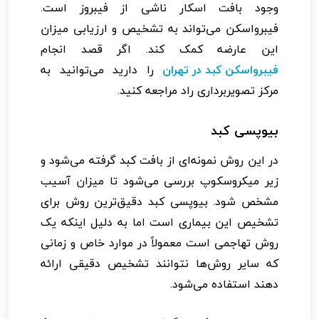
وجود بافت اسکار ناشی از فیبروز است.
فیبرواسکن می‌تواند به تشخیص و ارزیابی میزان
این عارضه کمک کند. اگر قصد انجام
فیبرواسکن کبد در تهران
را دارید می‌توانید به
مرکز تصویربرداری راد مراجعه کنید.
بیوپسی کبد
در این روش نمونه‌ای از بافت کبد گرفته می‌شود و
زیر میکروسکوپ بررسی می‌شود تا میزان آسیب
مشخص شود. بیوپسی کبد دقیق‌ترین روش برای
تشخیص این بیماری است اما به دلیل اینکه یک
روش تهاجمی است معمولاً در موارد خاص و زمانی
که سایر روش‌ها نتوانند تشخیص دقیقی ارائه
دهند استفاده می‌شود.