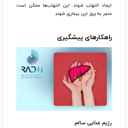
ایجاد التهاب شوند. این التهاب‌ها ممکن است
منجر به بروز این بیماری شوند.
راهکارهای پیشگیری
رژیم غذایی سالم