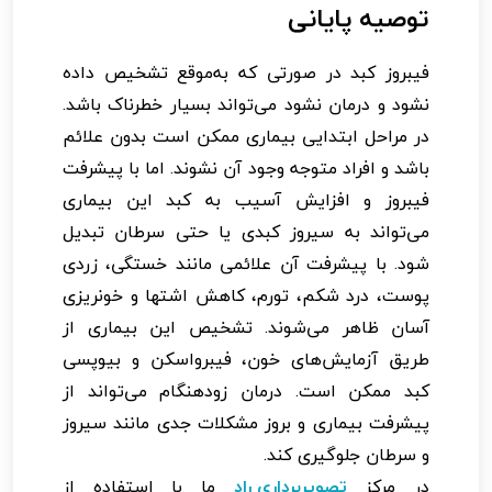
توصیه پایانی
فیبروز کبد در صورتی که به‌موقع تشخیص داده
نشود و درمان نشود می‌تواند بسیار خطرناک باشد.
در مراحل ابتدایی بیماری ممکن است بدون علائم
باشد و افراد متوجه وجود آن نشوند. اما با پیشرفت
فیبروز و افزایش آسیب به کبد این بیماری
می‌تواند به سیروز کبدی یا حتی سرطان تبدیل
شود. با پیشرفت آن علائمی مانند خستگی، زردی
پوست، درد شکم، تورم، کاهش اشتها و خونریزی
آسان ظاهر می‌شوند. تشخیص این بیماری از
طریق آزمایش‌های خون، فیبرواسکن و بیوپسی
کبد ممکن است. درمان زودهنگام می‌تواند از
پیشرفت بیماری و بروز مشکلات جدی مانند سیروز
و سرطان جلوگیری کند.
در مرکز
تصویربرداری راد
ما با استفاده از