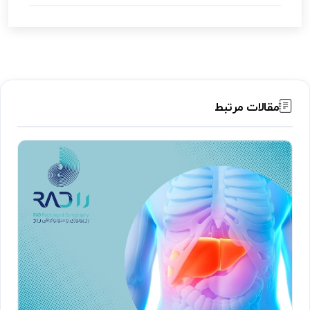
مقالات مرتبط