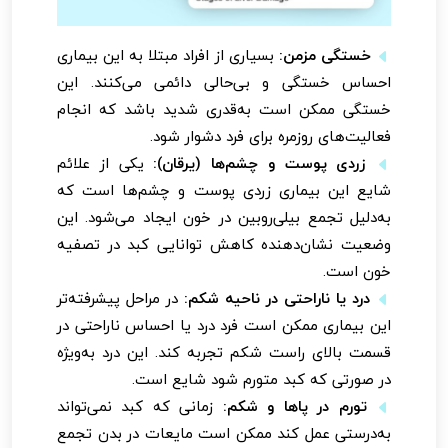
خستگی مزمن:
بسیاری از افراد مبتلا به این بیماری
احساس خستگی و بی‌حالی دائمی می‌کنند. این
خستگی ممکن است به‌قدری شدید باشد که انجام
فعالیت‌های روزمره برای فرد دشوار شود.
زردی پوست و چشم‌ها (یرقان):
یکی از علائم
شایع این بیماری زردی پوست و چشم‌ها است که
به‌دلیل تجمع بیلی‌روبین در خون ایجاد می‌شود. این
وضعیت نشان‌دهنده کاهش توانایی کبد در تصفیه
خون است.
درد یا ناراحتی در ناحیه شکم:
در مراحل پیشرفته‌تر
این بیماری ممکن است فرد درد یا احساس ناراحتی در
قسمت بالای راست شکم تجربه کند. این درد به‌ویژه
در صورتی که کبد متورم شود شایع است.
تورم در پاها و شکم:
زمانی که کبد نمی‌تواند
به‌درستی عمل کند ممکن است مایعات در بدن تجمع