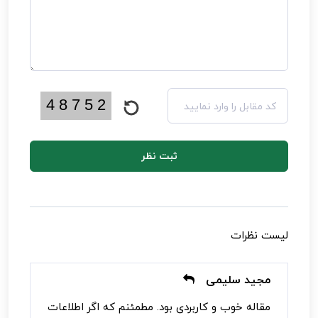
ثبت نظر
لیست نظرات
مجید سلیمی
مقاله خوب و کاربردی بود. مطمئنم که اگر اطلاعات