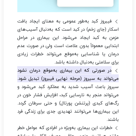
فیبروز کبد به‌طور عمومی به معنای ایجاد بافت
اسکار (جای زخم) در کبد است که به‌دنبال آسیب‌های
مزمن به کبد ایجاد می‌شود. این بیماری در مراحل
ابتدایی معمولاً بدون علامت است ولی در صورت عدم
درمان یا شناسایی به‌موقع می‌تواند خطرات زیادی
برای سلامتی به‌دنبال داشته باشد.
در صورتی که این بیماری به‌موقع درمان نشود
می‌تواند به سیروز (مرحله نهایی فیبروز) تبدیل شود.
سیروز باعث آسیب شدید به عملکرد کبد می‌شود و
می‌تواند منجر به نارسایی کبد، افزایش فشار خون در
رگ‌های کبدی (پرتنشن پورتال) و حتی سرطان گردد.
این بیماری‌ها می‌توانند تهدیدی جدی برای زندگی فرد
باشند.
خطرات این بیماری به‌ویژه در افرادی که عوامل خطر
مانند هپاتیت مزمن، چاقی، مصرف الکل یا سابقه