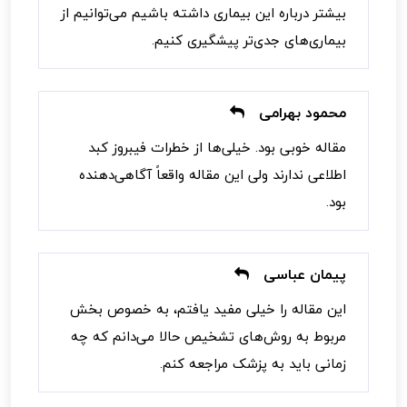
بیشتر درباره این بیماری داشته باشیم می‌توانیم از
بیماری‌های جدی‌تر پیشگیری کنیم.
محمود بهرامی
مقاله خوبی بود. خیلی‌ها از خطرات فیبروز کبد
اطلاعی ندارند ولی این مقاله واقعاً آگاهی‌دهنده
بود.
پیمان عباسی
این مقاله را خیلی مفید یافتم، به خصوص بخش
مربوط به روش‌های تشخیص حالا می‌دانم که چه
زمانی باید به پزشک مراجعه کنم.