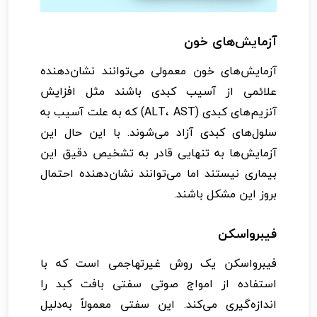
آزمایش‌های خون
آزمایش‌های خون معمولی می‌توانند نشان‌دهنده
علائمی از آسیب کبدی باشند مثل افزایش
آنزیم‌های کبدی (ALT، AST) که به علت آسیب به
سلول‌های کبدی آزاد می‌شوند. با این حال این
آزمایش‌ها به تنهایی قادر به تشخیص دقیق این
بیماری نیستند اما می‌توانند نشان‌دهنده احتمال
بروز این مشکل باشند.
فیبرواسکن
فیبرواسکن یک روش غیرتهاجمی است که با
استفاده از امواج صوتی سفتی بافت کبد را
اندازه‌گیری می‌کند. این سفتی معمولاً به‌دلیل