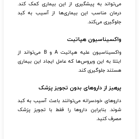
می‌تواند به پیشگیری از این بیماری کمک کند.
درمان مناسب این بیماری‌ها از آسیب به کبد
جلوگیری می‌کند.
واکسیناسیون هپاتیت
واکسیناسیون علیه هپاتیت A و B می‌تواند از
ابتلا به این ویروس‌ها که عامل ایجاد این بیماری
هستند جلوگیری کند.
پرهیز از داروهای بدون تجویز پزشک
داروهای خودسرانه می‌توانند باعث آسیب به کبد
شوند. بنابراین داروها را فقط با تجویز پزشک
مصرف کنید.