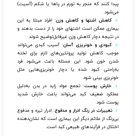
پیدا کنند که منجر به تورم در پاها یا شکم (آسیت)
می‌شود.
کاهش اشتها و کاهش وزن:
افراد مبتلا به این
بیماری ممکن است اشتهای خود را از دست بدهند و
در نتیجه دچار کاهش وزن غیرقابل‌توضیح شوند.
کبودی و خونریزی آسان:
آسیب کبدی می‌تواند
موجب کاهش تولید پروتئین‌های لازم برای لخته
شدن خون شود. این مسئله باعث می‌شود فرد
به‌راحتی کبود شده یا دچار خونریزی‌هایی مثل
خونریزی بینی شود.
خارش پوست:
تجمع مواد زاید در بدن به‌دلیل
عملکرد ضعیف کبد می‌تواند باعث خارش شدید
پوست شود.
تغییرات در رنگ ادرار و مدفوع:
ادرار تیره و مدفوع
بی‌رنگ از علائم دیگر این بیماری است که نشان‌دهنده
اختلال در فرآیند‌های طبیعی کبد است.