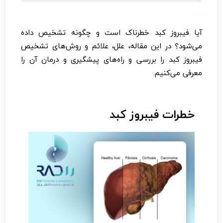
آیا فیبروز کبد خطرناک است و چگونه تشخیص داده
می‌شود؟ در این مقاله، علل، علائم و روش‌های تشخیص
فیبروز کبد را بررسی و راه‌های پیشگیری و درمان آن را
معرفی می‌کنیم.
خطرات فیبروز کبد