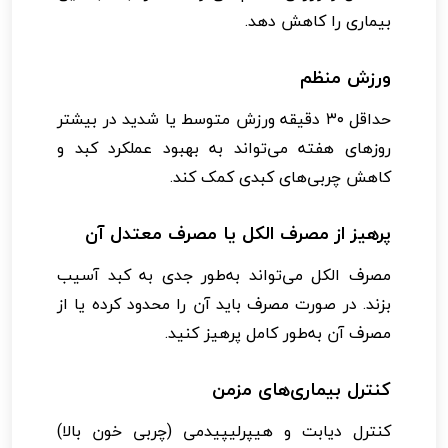
بیماری را کاهش دهد.
ورزش منظم
حداقل ۳۰ دقیقه ورزش متوسط یا شدید در بیشتر
روزهای هفته می‌تواند به بهبود عملکرد کبد و
کاهش چربی‌های کبدی کمک کند.
پرهیز از مصرف الکل یا مصرف معتدل آن
مصرف الکل می‌تواند به‌طور جدی به کبد آسیب
بزند. در صورت مصرف باید آن را محدود کرده یا از
مصرف آن به‌طور کامل پرهیز کنید.
کنترل بیماری‌های مزمن
کنترل دیابت و هیپرلیپیدمی (چربی خون بالا)