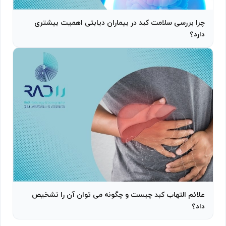
چرا بررسی سلامت کبد در بیماران دیابتی اهمیت بیشتری
دارد؟
علائم التهاب کبد چیست و چگونه می توان آن را تشخیص
داد؟