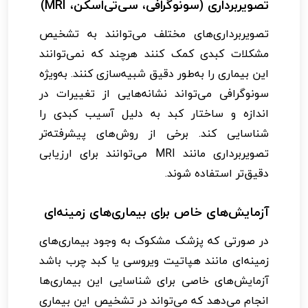
تصویربرداری (سونوگرافی، سی‌تی‌اسکن، MRI)
تصویربرداری‌های مختلف می‌توانند به تشخیص
مشکلات کبدی کمک کنند هرچند که نمی‌توانند
این بیماری را به‌طور دقیق شبیه‌سازی کنند. به‌ویژه
سونوگرافی می‌تواند نشانه‌هایی از تغییرات در
اندازه و ساختار کبد به دلیل آسیب کبدی را
شناسایی کند. برخی از روش‌های پیشرفته‌تر
تصویربرداری مانند MRI می‌توانند برای ارزیابی
دقیق‌تر استفاده شوند.
آزمایش‌های خاص برای بیماری‌های زمینه‌ای
در صورتی که پزشک مشکوک به وجود بیماری‌های
زمینه‌ای مانند هپاتیت ویروسی یا کبد چرب باشد
آزمایش‌های خاصی برای شناسایی این بیماری‌ها
انجام می‌دهد که می‌تواند در تشخیص این بیماری