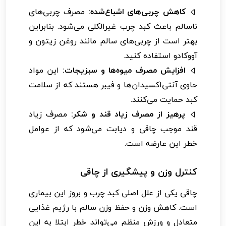
کاهش چربی‌های اشباع‌شده:
مصرف چربی‌های
ناسالم باعث کبد چرب غیرالکلی می‌شود. بنابراین
بهتر است از چربی‌های سالم مانند روغن زیتون و
آووکادو استفاده کنید.
افزایش مصرف میوه‌ها و سبزیجات:
این مواد
حاوی آنتی‌اکسیدان‌ها و فیبر هستند که از سلامت
کبد حمایت می‌کنند.
پرهیز از مصرف زیاد قند و شکر:
مصرف زیاد
قند موجب چاقی و دیابت می‌شود که از عوامل
خطر این عارضه است.
کنترل وزن و پیشگیری از چاقی
چاقی یکی از علل اصلی کبد چرب و بروز این بیماری
است. کاهش وزن و حفظ وزن سالم با رژیم غذایی
متعادل و ورزش منظم می‌تواند خطر ابتلا به این