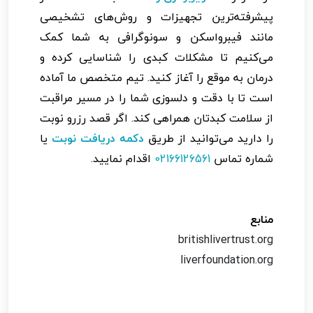
پیشرفته‌ترین تجهیزات و روش‌های تشخیصی
مانند فیبرواسکن و سونوگرافی به شما کمک
می‌کنیم تا مشکلات کبدی را شناسایی کرده و
درمان به موقع را آغاز کنید. تیم متخصص ما آماده
است تا با دقت و دلسوزی شما را در مسیر مراقبت
از سلامت کبدتان همراهی کند. اگر قصد رزرو نوبت
را دارید می‌توانید از طریق
دکمه دریافت نوبت
یا
شماره تماس
02166126561
اقدام نمایید.
منابع
britishlivertrust.org
liverfoundation.org