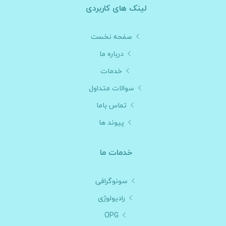
لینک های کاربردی
صفحه نخست
درباره ما
خدمات
سوالات متداول
تماس باما
پیوند ها
خدمات ما
سونوگرافی
رادیولوژی
OPG