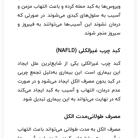
ویروس‌ها به کبد حمله کرده و باعث التهاب مزمن و
آسیب به سلول‌های کبدی می‌شوند. در صورتی که
درمان نشوند این آسیب‌ها می‌توانند به فیبروز و
سیروز منجر شوند.
کبد چرب غیرالکلی (NAFLD)
کبد چرب غیرالکلی یکی از شایع‌ترین علل ایجاد
این بیماری است. این بیماری به‌دلیل تجمع چربی
در کبد بدون مصرف الکل ایجاد می‌شود و در صورت
عدم درمان، التهاب و آسیب به کبد ایجاد می‌کند
که در نهایت می‌تواند به این بیماری تبدیل شود.
مصرف طولانی‌مدت الکل
مصرف الکل به مدت طولانی می‌تواند باعث التهاب
و آسیب به سلول‌های کبدی شود. این آسیب‌ها