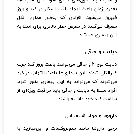
به‌مرور زمان باعث ایجاد بافت اسکار در کبد و بروز
فیبروز می‌شود. افرادی که به‌طور مداوم الکل
مصرف می‌کنند در معرض خطر بالاتری برای ابتلا به
این بیماری هستند.
دیابت و چاقی
دیابت نوع 2 و چاقی می‌توانند باعث بروز کبد چرب
غیرالکلی شوند. این بیماری‌ها باعث التهاب در کبد
می‌شوند که می‌تواند به این بیماری منجر شود.
افراد مبتلا به دیابت و چاقی باید مراقبت ویژه‌ای از
سلامت کبد خود داشته باشند.
داروها و مواد شیمیایی
برخی داروها مانند متوتروکسات و ایزونیازید یا