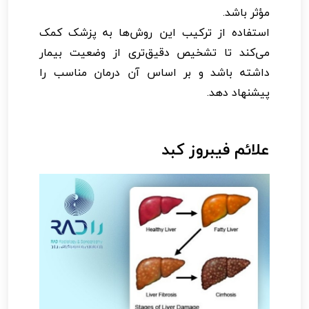
مؤثر باشد.
استفاده از ترکیب این روش‌ها به پزشک کمک
می‌کند تا تشخیص دقیق‌تری از وضعیت بیمار
داشته باشد و بر اساس آن درمان مناسب را
پیشنهاد دهد.
علائم فیبروز کبد