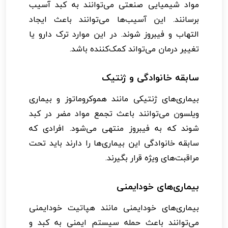
مواد شیمیایی صنعتی می‌توانند به کبد آسیب
برسانند. این آسیب‌ها می‌توانند باعث ایجاد
التهاب و فیبروز شوند. در این موارد ترک دارو یا
تغییر درمان می‌تواند کمک‌کننده باشد.
سابقه خانوادگی و ژنتیک
بیماری‌های ژنتیکی مانند هموکروماتوز و بیماری
ویلسون می‌توانند باعث تجمع مواد مضر در کبد
شوند که به فیبروز منتهی می‌شود. افرادی که
سابقه خانوادگی این بیماری‌ها را دارند باید تحت
مراقبت‌های ویژه قرار بگیرند.
بیماری‌های خودایمنی
بیماری‌های خودایمنی مانند هپاتیت خودایمنی
می‌توانند باعث حمله سیستم ایمنی به کبد و