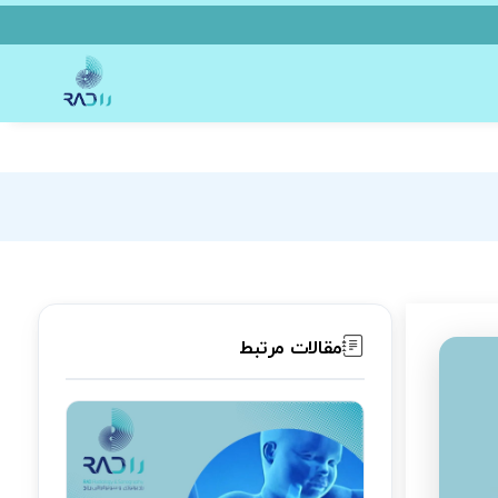
مقالات مرتبط