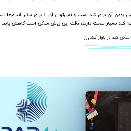
دن آن برای کبد است و نمی‌توان آن را برای سایر اندام‌ها است
نی که کبد بسیار سخت دارند، دقت این روش ممکن است کاهش یابد.
اسکن کبد در بلوار کشاورز