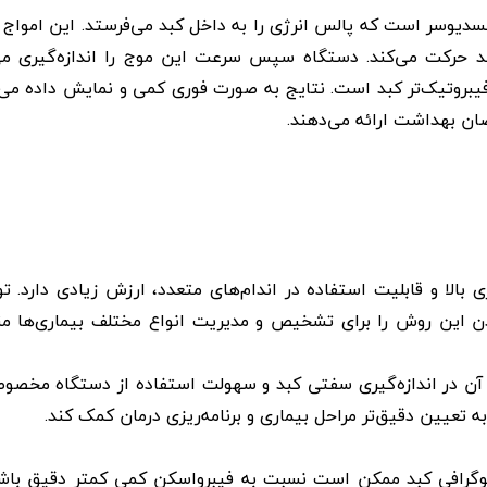
یوسر است که پالس انرژی را به داخل کبد می‌فرستد. این امواج ا
د حرکت می‌کند. دستگاه سپس سرعت این موج را اندازه‌گیری می‌
 فیبروتیک‌تر کبد است. نتایج به صورت فوری کمی و نمایش داده می
ان بهداشت ارائه می‌دهند.
بالا و قابلیت استفاده در اندام‌های متعدد، ارزش زیادی دارد. تو
دن این روش را برای تشخیص و مدیریت انواع مختلف بیماری‌ها م
آن در اندازه‌گیری سفتی کبد و سهولت استفاده از دستگاه مخصو
 تعیین دقیق‌تر مراحل بیماری و برنامه‌ریزی درمان کمک کند.
استوگرافی کبد ممکن است نسبت به فیبرواسکن کمی کمتر دقیق باشد