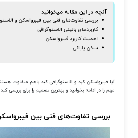
آنچه در این مقاله میخوانید
بررسی تفاوت‌های فنی بین فیبرواسکن و الاستوگ
کاربردهای بالینی الاستوگرافی
اهمیت کاربرد فیبرواسکن
سخن پایانی
آیا فیبرواسکن کبد و الاستوگرافی کبد باهم متفاوت هستن
مهم را در ادامه بخوانید و بهترین تصمیم‌ را برای بررسی کبد 
بررسی تفاوت‌های فنی بین فیبرواسکن 