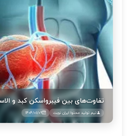
تفاوت‌های بین فیبرواسکن کبد و الا
تیم تولید محتوا ایران نوبت
1404/01/09