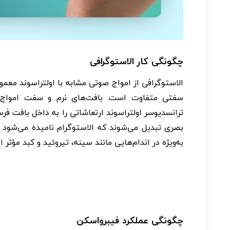
چگونگی کار الاستوگرافی
الاستوگرافی از امواج صوتی مشابه با اولتراسوند معمو
سفتی متفاوت است. بافت‌های نرم و سفت امواج ص
ترانسدیوسر اولتراسوند ارتعاشاتی را به داخل بافت فر
بصری تبدیل می‌شوند که الاستوگرام نامیده می‌شود
به‌ویژه در اندام‌هایی مانند سینه، تیروئید و کبد مؤ
چگونگی عملکرد فیبرواسکن