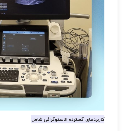
کاربردهای گسترده الاستوگرافی شامل: