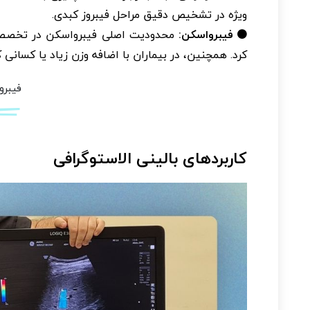
ویژه در تشخیص دقیق مراحل فیبروز کبدی.
فیبرواسکن:
محدودیت اصلی فیبرواسکن در تخصصی بو
کرد. همچنین، در بیماران با اضافه وزن زیاد یا کسا
فیبرو
کاربردهای بالینی الاستوگرافی