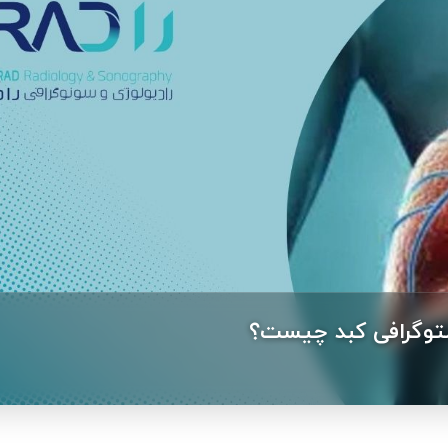
ستوگرافی کبد چیست؟