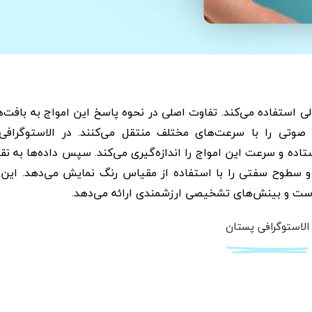
لی استفاده می‌کند. تفاوت اصلی در نحوه پاسخ این امواج به بافت‌ه
وتی را با سرعت‌های مختلف منتقل می‌کنند. در الاستوگرافی
ستاده و سرعت این امواج را اندازه‌گیری می‌کند. سپس داده‌ها به نق
 و سطوح سفتی را با استفاده از مقیاس رنگ نمایش می‌دهد. این
ثر است و بینش‌های تشخیصی ارزشمندی ارائه می‌دهد.
الاستوگرافی پستان