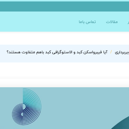
مقالات
تماس باما
ربرداری
آیا فیبرواسکن کبد و الاستوگرافی کبد باهم متفاوت هستند؟