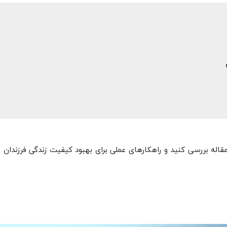
اله بررسی کنید و راهکارهای عملی برای بهبود کیفیت زندگی فرزندان ع