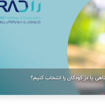
 پا در کودکان را انتخاب کنیم؟