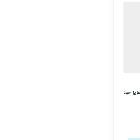
زیز خود