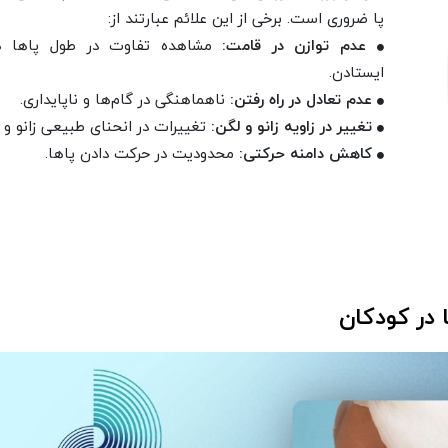
پا ضروری است. برخی از این علائم عبارتند از:
عدم توازن در قامت:
مشاهده تفاوت در طول پاها ه
ایستادن.
عدم تعادل در راه رفتن:
ناهماهنگی در گام‌ها و ناپایداری.
تغییر در زاویه زانو و لگن:
تغییرات در انحنای طبیعی زانو و 
کاهش دامنه حرکتی:
محدودیت در حرکت دادن پاها.
در کودکان