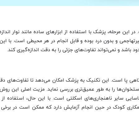
 این مرحله، پزشک با استفاده از ابزارهای ساده مانند نوار اندازه
غیرتهاجمی و بدون درد بوده و قابل انجام در هر محیطی است. با این
شد و نمی‌تواند تفاوت‌های جزئی را به دقت اندازه‌گیری کند.
ی پا است. این تکنیک به پزشک امکان می‌دهد تا تفاوت‌های دقی
تخوان‌ها را به طور عمیق‌تری بررسی نماید. مزیت اصلی این روش
ناسایی سایر ناهنجاری‌های اسکلتی است. با این حال، استفاده از
همکاری کودک در حین انجام آزمایش دارد که ممکن است در برخی م