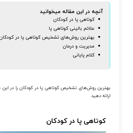
آنچه در این مقاله میخوانید
کوتاهی پا در کودکان
علائم بالینی کوتاهی پا
بهترین روش‌های تشخیص کوتاهی پا در کودکان
مدیریت و درمان
کلام پایانی
بهترین روش‌های تشخیص کوتاهی پا در کودکان را در این مق
ارائه دهید.
کوتاهی پا در کودکان