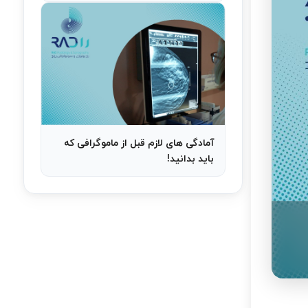
آمادگی های لازم قبل از ماموگرافی که
باید بدانید!