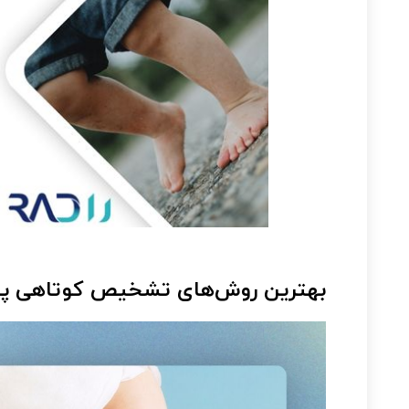
بهترین روش‌های تشخیص کوتاهی پا 