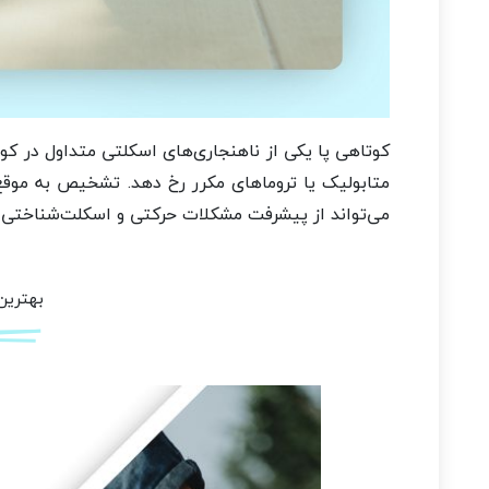
کوتاهی پا یکی از ناهنجاری‌های اسکلتی متداول در کو
متابولیک یا تروماهای مکرر رخ دهد. تشخیص به موقع 
می‌تواند از پیشرفت مشکلات حرکتی و اسکلت‌شناختی د
بهترین 