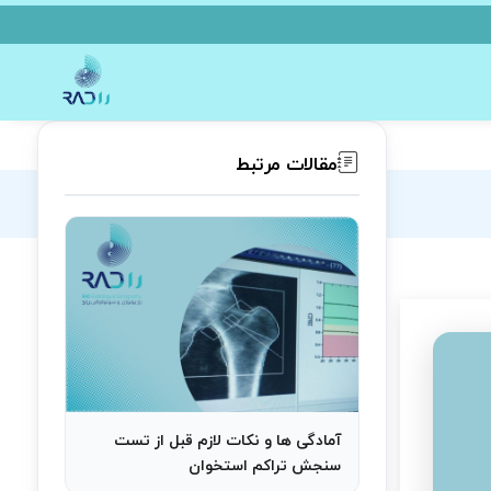
مقالات مرتبط
آمادگی ها و نکات لازم قبل از تست
سنجش تراکم استخوان