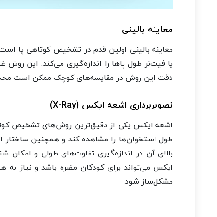
معاینه بالینی
معاینه بالینی اولین قدم در تشخیص کوتاهی پا است. در
یا فیت‌نر طول پاها را اندازه‌گیری می‌کند. این روش 
دقت این روش در مقایسه‌های کوچک ممکن است محدود با
تصویربرداری اشعه ایکس (X-Ray)
اشعه ایکس یکی از دقیق‌ترین روش‌های تشخیص کوتاه
طول استخوان‌ها را مشاهده کند و همچنین ساختار اس
بالای آن در اندازه‌گیری تفاوت‌های طولی و امکان ش
ایکس می‌تواند برای کودکان مضره باشد و نیاز به 
مشکل‌ساز شود.