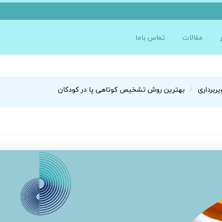
مقالات
تماس باما
ربرداری
بهترین روش تشخیص کوتاهی پا در کودکان