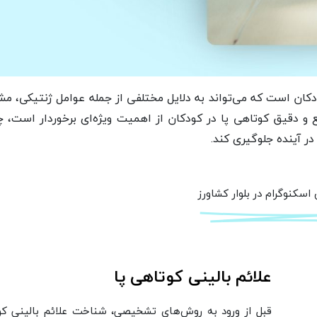
دکان است که می‌تواند به دلایل مختلفی از جمله عوامل ژنتیکی، م
و دقیق کوتاهی پا در کودکان از اهمیت ویژه‌ای برخوردار است، چ
ر آینده جلوگیری کند.
اسکنوگرام در بلوار کشاورز
علائم بالینی کوتاهی پا
قبل از ورود به روش‌های تشخیصی، شناخت علائم بالینی ک