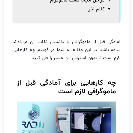
کلام آخر
آمادگی قبل از ماموگرافی با دانستن نکات آن می‌تواند
ساده باشد. در این مقاله به شما می‌گوییم چه کارهایی
لازم است تا بدون استرس این مسیر را طی کنید.
چه کارهایی برای آمادگی قبل از
ماموگرافی لازم است