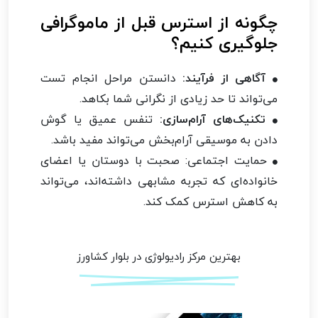
چگونه از استرس قبل از ماموگرافی
جلوگیری کنیم؟
آگاهی از فرآیند:
دانستن مراحل انجام تست
می‌تواند تا حد زیادی از نگرانی شما بکاهد.
تکنیک‌های آرام‌سازی:
تنفس عمیق یا گوش
دادن به موسیقی آرام‌بخش می‌تواند مفید باشد.
حمایت اجتماعی: صحبت با دوستان یا اعضای
خانواده‌ای که تجربه مشابهی داشته‌اند، می‌تواند
به کاهش استرس کمک کند.
بهترین مرکز رادیولوژی در بلوار کشاورز