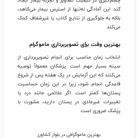
کند. این آمادگی نه‌تنها از استرس بیمار می‌کاهد،
بلکه به جلوگیری از نتایج کاذب یا غیرشفاف کمک
می‌کند.
بهترین وقت برای تصویربرداری ماموگرام
انتخاب زمان مناسب برای انجام تصویربرداری از
سینه بسیار مهم است. پزشکان معمولاً توصیه
می‌کنند که این آزمایش در یک هفته پس از شروع
قاعدگی انجام شود، زیرا در این زمان حساسیت
پستان‌ها کمتر است. اگر علائمی مانند درد یا
تغییرات غیرعادی در پستان دارید، مشورت با
پزشک ضروری است.
بهترین ماموگرافی در بلوار کشاورز