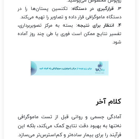
روپوش مخصوص می‌پوشید.
3. قرارگیری در دستگاه:
تکنسین پستان‌ها را در
دستگاه ماموگرافی قرار داده و تصاویر را تهیه می‌کند.
4. انتظار برای نتیجه:
بسته به مرکز تصویربرداری،
تفسیر نتایج ممکن است فوری یا طی چند روز آماده
شود.
کلام آخر
آمادگی جسمی و روانی قبل از تست ماموگرافی
نه‌تنها به بهبود دقت نتایج کمک می‌کند، بلکه این
فرآیند را برای بیمار ساده‌تر و کم‌استرس‌تر می‌سازد.