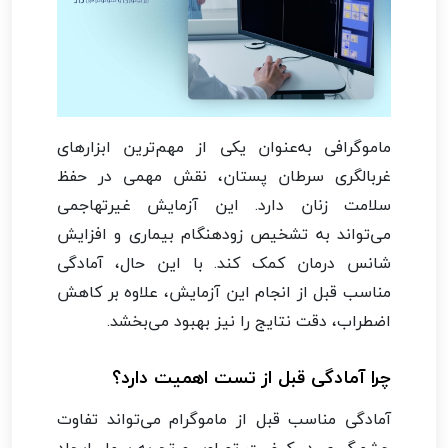
ماموگرافی به‌عنوان یکی از مهم‌ترین ابزارهای
غربالگری سرطان پستان، نقش مهمی در حفظ
سلامت زنان دارد. این آزمایش غیرتهاجمی
می‌تواند به تشخیص زودهنگام بیماری و افزایش
شانس درمان کمک کند. با این حال، آمادگی
مناسب قبل از انجام این آزمایش، علاوه بر کاهش
اضطراب، دقت نتایج را نیز بهبود می‌بخشد.
چرا آمادگی قبل از تست اهمیت دارد؟
آمادگی مناسب قبل از ماموگرام می‌تواند تفاوت
چشم‌گیری در کیفیت تصاویر و تجربه بیمار ایجاد