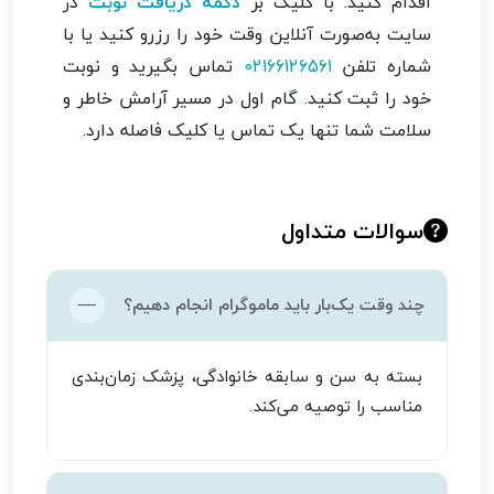
اقدام کنید. با کلیک بر
دکمه دریافت نوبت
در
سایت به‌صورت آنلاین وقت خود را رزرو کنید یا با
شماره تلفن
02166126561
تماس بگیرید و نوبت
خود را ثبت کنید. گام اول در مسیر آرامش خاطر و
سلامت شما تنها یک تماس یا کلیک فاصله دارد.
سوالات متداول
چند وقت یک‌بار باید ماموگرام انجام دهیم؟
بسته به سن و سابقه خانوادگی، پزشک زمان‌بندی
مناسب را توصیه می‌کند.