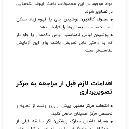
مواد موجود در این محصولات باعث ایجاد لکه‌هایی
در تصاویر شوند.
مصرف کافئین:
نوشیدن چای یا قهوه زیاد ممکن
است حساسیت پستان‌ها را افزایش دهد.
پوشیدن لباس نامناسب:
لباس دکمه‌دار یا جلو باز
که به راحتی قابل تعویض باشد، برای این آزمایش
مناسب‌تر است.
اقدامات لازم قبل از مراجعه به مرکز
تصویربرداری
انتخاب مرکز معتبر:
پیش از رزرو وقت، از تجربه و
تخصص مرکز اطمینان حاصل کنید.
همراه داشتن مدارک پزشکی:
اگر سابقه قبلی از
سونوگرافی و ماموگرافی دارید، تصاویر و گزارش‌های