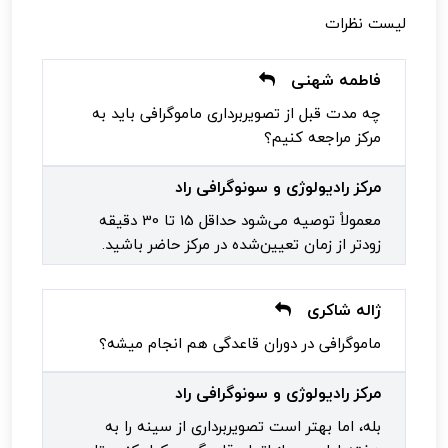
لیست نظرات
فاطمه شهنی
چه مدت قبل از تصویربرداری ماموگرافی باید به
مرکز مراجعه کنیم؟
مرکز رادیولوژی و سونوگرافی راد
معمولاً توصیه می‌شود حداقل 15 تا 30 دقیقه
زودتر از زمان تعیین‌شده در مرکز حاضر باشید.
ژاله شاکری
ماموگرافی در دوران قاعدگی هم انجام میشه؟
مرکز رادیولوژی و سونوگرافی راد
بله، اما بهتر است تصویربرداری از سینه را به