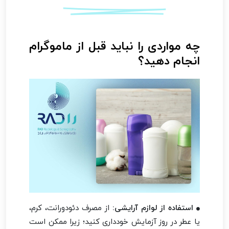
چه مواردی را نباید قبل از ماموگرام
انجام دهید؟
استفاده از لوازم آرایشی:
از مصرف دئودورانت، کرم،
یا عطر در روز آزمایش خودداری کنید؛ زیرا ممکن است