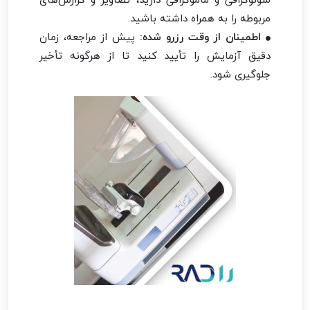
مربوطه را به همراه داشته باشید.
اطمینان از وقت رزرو شده:
پیش از مراجعه، زمان
دقیق آزمایش را تأیید کنید تا از هرگونه تأخیر
جلوگیری شود.