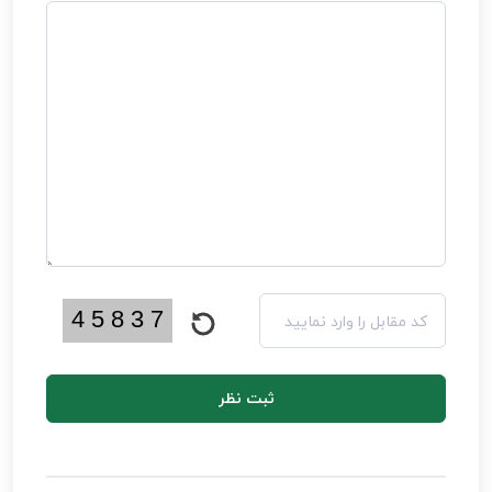
ثبت نظر