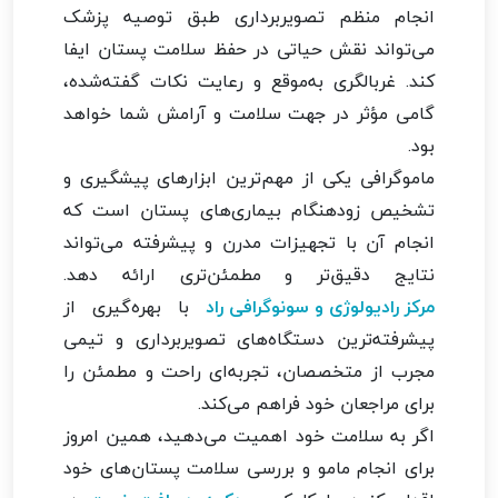
انجام منظم تصویربرداری طبق توصیه پزشک
می‌تواند نقش حیاتی در حفظ سلامت پستان ایفا
کند. غربالگری به‌موقع و رعایت نکات گفته‌شده،
گامی مؤثر در جهت سلامت و آرامش شما خواهد
بود.
ماموگرافی یکی از مهم‌ترین ابزارهای پیشگیری و
تشخیص زودهنگام بیماری‌های پستان است که
انجام آن با تجهیزات مدرن و پیشرفته می‌تواند
نتایج دقیق‌تر و مطمئن‌تری ارائه دهد.
مرکز رادیولوژی و سونوگرافی راد
با بهره‌گیری از
پیشرفته‌ترین دستگاه‌های تصویربرداری و تیمی
مجرب از متخصصان، تجربه‌ای راحت و مطمئن را
برای مراجعان خود فراهم می‌کند.
اگر به سلامت خود اهمیت می‌دهید، همین امروز
برای انجام مامو و بررسی سلامت پستان‌های خود