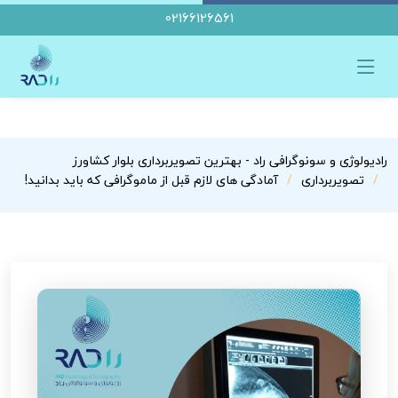
02166126561
رادیولوژی و سونوگرافی راد - بهترین تصویربرداری بلوار کشاورز
تصویربرداری
آمادگی های لازم قبل از ماموگرافی که باید بدانید!