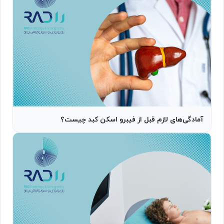
آمادگی‌های لازم قبل از فیبرو اسکن کبد چیست؟