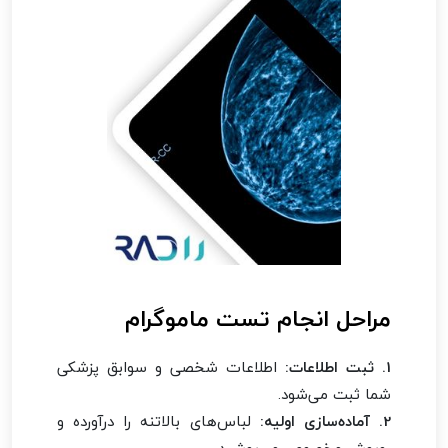
مراحل انجام تست ماموگرام
1. ثبت اطلاعات:
اطلاعات شخصی و سوابق پزشکی
شما ثبت می‌شود.
2. آماده‌سازی اولیه:
لباس‌های بالاتنه را درآورده و