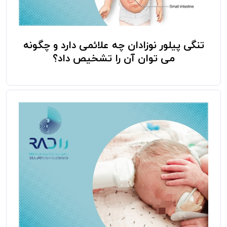
تنگی پیلور نوزادان چه علائمی دارد و چگونه
می توان آن را تشخیص داد؟