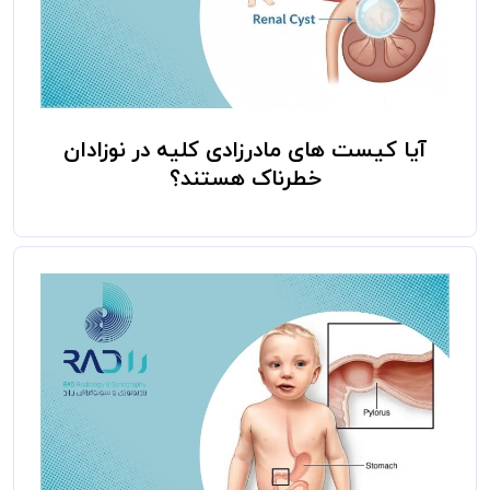
آیا کیست‌ های مادرزادی کلیه در نوزادان
خطرناک هستند؟