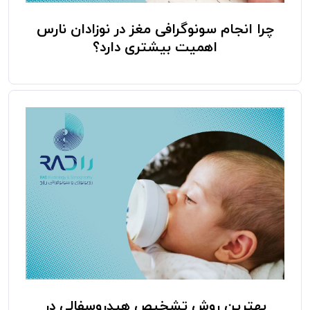
چرا انجام سونوگرافی مغز در نوزادان نارس
اهمیت بیشتری دارد؟
بهترین روش تشخیص هیدروسفالی در