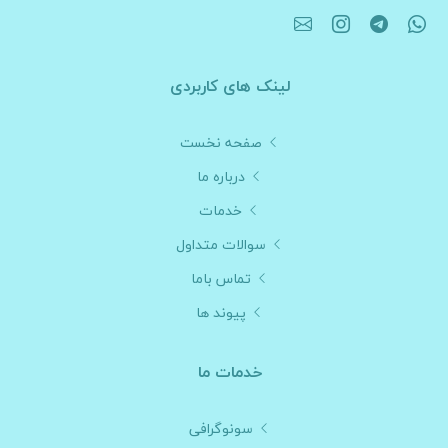
لینک های کاربردی
صفحه نخست
درباره ما
خدمات
سوالات متداول
تماس باما
پیوند ها
خدمات ما
سونوگرافی