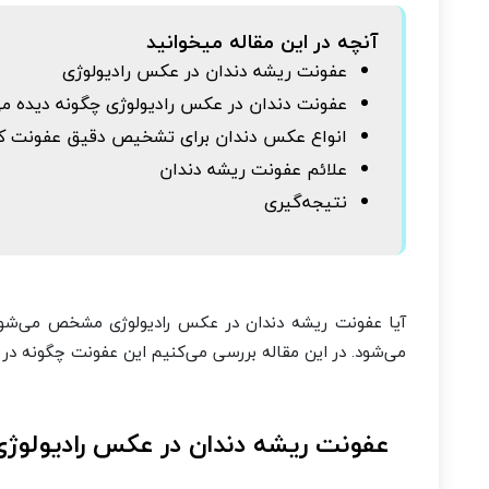
آنچه در این مقاله میخوانید
عفونت ریشه دندان در عکس رادیولوژی
عفونت دندان در عکس رادیولوژی چگونه دیده م
انواع عکس دندان برای تشخیص دقیق عفونت کدا
علائم عفونت ریشه دندان
نتیجه‌گیری
آیا عفونت ریشه دندان در عکس رادیولوژی مشخص می‌شود
می‌شود. در این مقاله بررسی می‌کنیم این عفونت چگونه در 
عفونت ریشه دندان در عکس رادیولوژی