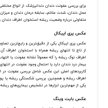
برای بررسی عفونت دندان دندانپزشک از انواع مختلفی 
محل دندان، شدت علائم، سابقه درمان دندان و میزان 
متفاوتی درباره وضعیت ریشه استخوان اطراف دندان و 
عکس پری اپیکال
عکس پری اپیکال یکی از دقیق‌ترین و رایج‌ترین تصاوی
از تاج تا انتهای ریشه همراه با استخوان اطراف آن
اطراف نوک ریشه را که معمولاً نشانه عفونت یا الته
بیمار درد دندان دارد یا احتمال وجود عفونت در انتها
کاربردهای اصلی این عکس شامل بررسی عفونت در ا
اطراف ریشه و همچنین بررسی شکستگی ریشه یا پوسی
یکی از مهم‌ترین ابزارها در تشخیص بیماری‌های ریشه
عکس بایت وینگ