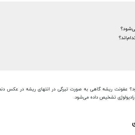
ی‌شود؟
م‌اند؟
؟ عفونت ریشه گاهی به صورت تیرگی در انتهای ریشه در عکس دندا
رادیولوژی تشخیص داده می‌شود.