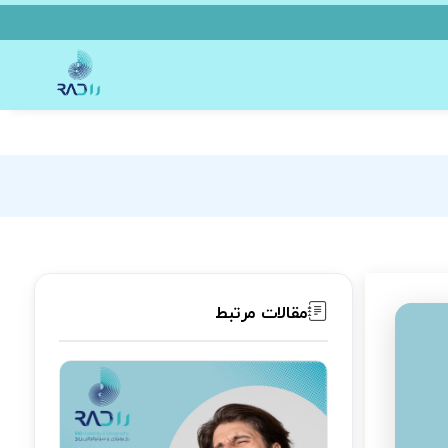
مقالات مرتبط