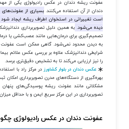
عفونت ریشه دندان در عکس رادیولوژی یکی از مهم
دندان از آن استفاده می‌کنند.
بسیاری از عفونت‌های د
است تغییراتی در استخوان اطراف ریشه ایجاد شود که
دیده می‌شود.
به همین دلیل تصویربرداری دندانپز
تصمیم‌گیری برای درمان‌هایی مانند عصب‌کشی یا درما
به دیدن محدود نمی‌شود. گاهی ممکن است عفونت در 
شرایطی دندانپزشک علاوه بر بررسی عکس علائم بیمار 
را نیز ارزیابی می‌کند تا به تشخیص دقیق‌تری برسد.
عکس دندان در بلوار کشاورز
در مرکز راد با استفاد
بهره‌گیری از دستگاه‌های مدرن تصویربرداری امکان ثبت
مشکلاتی مانند عفونت ریشه پوسیدگی‌های پنهان و
تصویربرداری در این مرکز سریع ایمن و با حداقل میزان
عفونت دندان در عکس رادیولوژی چگون