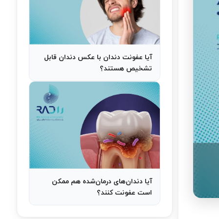
آیا عفونت دندان با عکس دندان قابل
تشخیص هستند؟
آیا دندان‌های درمان‌شده هم ممکن
است عفونت کنند؟