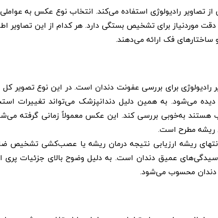
از تصاویر رادیولوژی استفاده می‌کند. انتخاب نوع عکس به عواملی 
دقت موردنیاز برای تشخیص بستگی دارد. هر کدام از این تصاویر اط
ساختارهای فک ارائه می‌دهند.
ر رادیولوژی برای بررسی عفونت دندان است. در این نوع تصویر کل 
 دیده می‌شود. به همین دلیل دندانپزشک می‌تواند تغییرات استخ
اب هستند به‌خوبی بررسی کند. این عکس معمولاً زمانی گرفته می‌ش
ی ریشه مطرح است.
نتهای ریشه ارزیابی نتیجه درمان ریشه یا عصب‌کشی تشخیص ضا
دگی‌های عمیق دندان است. به دلیل وضوح بالای جزئیات پری اپ
 دندان محسوب می‌شود.