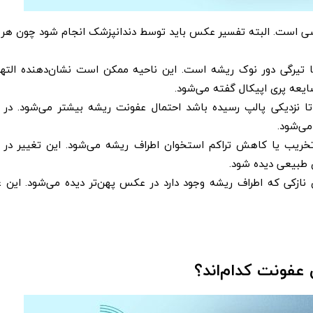
بررسی است. البته تفسیر عکس باید توسط دندانپزشک انجام شود چون هر 
‌ها تیرگی دور نوک ریشه است. این ناحیه ممکن است نشان‌دهنده الته
یعه پری اپیکال گفته می‌شود.
تا نزدیکی پالپ رسیده باشد احتمال عفونت ریشه بیشتر می‌شود. د
می‌شود.
ریب یا کاهش تراکم استخوان اطراف ریشه می‌شود. این تغییر در
 طبیعی دیده شود.
نازکی که اطراف ریشه وجود دارد در عکس پهن‌تر دیده می‌شود. این 
عفونت کدام‌اند؟