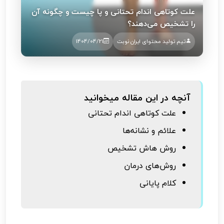
علت کوتاهی اندام تحتانی و پا چیست و چگونه آن
را تشخیص می‌دهند؟
تیم تولید محتوای ایران نوبت
1404/04/21
آنچه در این مقاله میخوانید
علت کوتاهی اندام تحتانی
علائم و نشانه‌ها
روش هاش تشخیص
روش‌های درمان
کلام پایانی