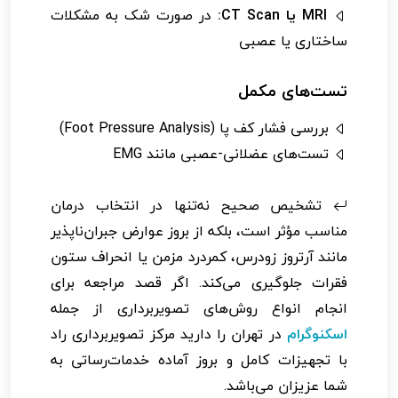
MRI یا CT Scan:
در صورت شک به مشکلات
ساختاری یا عصبی
تست‌های مکمل
بررسی فشار کف پا (Foot Pressure Analysis)
تست‌های عضلانی-عصبی مانند EMG
تشخیص صحیح نه‌تنها در انتخاب درمان
مناسب مؤثر است، بلکه از بروز عوارض جبران‌ناپذیر
مانند آرتروز زودرس، کمردرد مزمن یا انحراف ستون
فقرات جلوگیری می‌کند. اگر قصد مراجعه برای
انجام انواع روش‌های تصویربرداری از جمله
اسکنوگرام
در تهران را دارید مرکز تصویربرداری راد
با تجهیزات کامل و بروز آماده خدمات‌رساتی به
شما عزیزان می‌باشد.