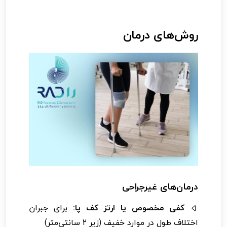
روش‌های درمان
درمان‌های غیرجراحی
کفی مخصوص یا ارتز کف پا:
برای جبران
اختلاف طول در موارد خفیف (زیر ۲ سانتی‌متر)