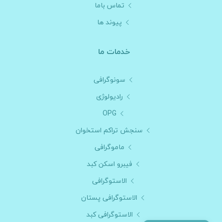
تماس باما
پیوند ها
خدمات ما
سونوگرافی
رادیولوژی
OPG
سنجش تراکم استخوان
ماموگرافی
فیبرو اسکن کبد
الاستوگرافی
الاستوگرافی پستان
الاستوگرافی کبد