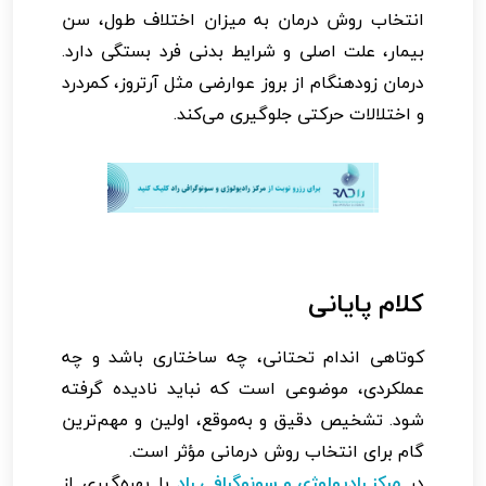
انتخاب روش درمان به میزان اختلاف طول، سن
بیمار، علت اصلی و شرایط بدنی فرد بستگی دارد.
درمان زودهنگام از بروز عوارضی مثل آرتروز، کمردرد
و اختلالات حرکتی جلوگیری می‌کند.
کلام پایانی
کوتاهی اندام تحتانی، چه ساختاری باشد و چه
عملکردی، موضوعی است که نباید نادیده گرفته
شود. تشخیص دقیق و به‌موقع، اولین و مهم‌ترین
گام برای انتخاب روش درمانی مؤثر است.
در
مرکز رادیولوژی و سونوگرافی راد
با بهره‌گیری از