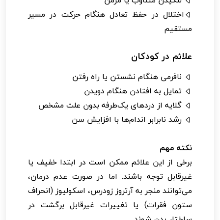
لنگیدن متناوب یا مزمن
اختلال در حفظ تعادل هنگام حرکت در مسیر
مستقیم
علائم در کودکان
نافرمی هنگام نشستن یا راه رفتن
تمایل به افتادن هنگام دویدن
گلایه از دردهای یک‌طرفه بدون علت مشخص
رشد نابرابر اندام‌ها با افزایش سن
نکته مهم
برخی از این علائم ممکن است در ابتدا خفیف یا
غیرقابل توجه باشند. اما در صورت عدم درمان،
می‌توانند منجر به آرتروز زودرس، اسکولیوز (انحراف
ستون فقرات) یا تغییرات غیرقابل برگشت در
ساختار بدن شوند.