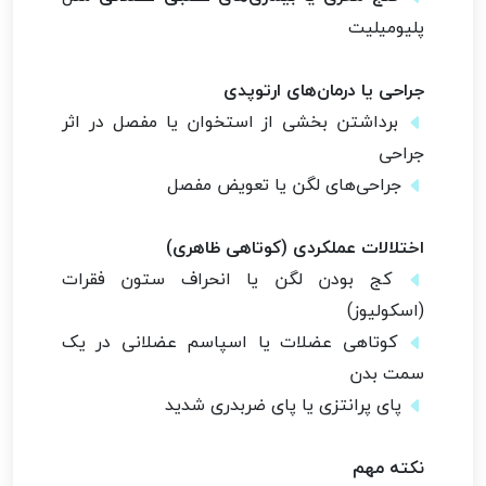
پلیومیلیت
جراحی یا درمان‌های ارتوپدی
برداشتن بخشی از استخوان یا مفصل در اثر
جراحی
جراحی‌های لگن یا تعویض مفصل
اختلالات عملکردی (کوتاهی ظاهری)
کج بودن لگن یا انحراف ستون فقرات
(اسکولیوز)
کوتاهی عضلات یا اسپاسم عضلانی در یک
سمت بدن
پای پرانتزی یا پای ضربدری شدید
نکته مهم