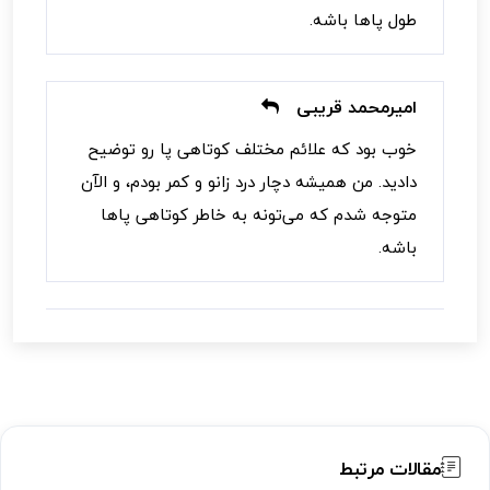
طول پاها باشه.
امیرمحمد قریبی
خوب بود که علائم مختلف کوتاهی پا رو توضیح
دادید. من همیشه دچار درد زانو و کمر بودم، و الآن
متوجه شدم که می‌تونه به خاطر کوتاهی پاها
باشه.
مقالات مرتبط