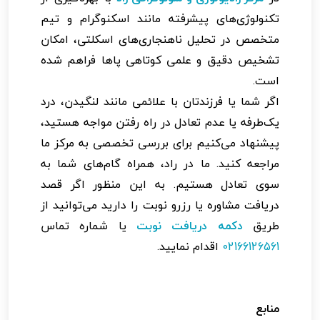
تکنولوژی‌های پیشرفته مانند اسکنوگرام و تیم
متخصص در تحلیل ناهنجاری‌های اسکلتی، امکان
تشخیص دقیق و علمی کوتاهی پاها فراهم شده
است.
اگر شما یا فرزندتان با علائمی مانند لنگیدن، درد
یک‌طرفه یا عدم تعادل در راه رفتن مواجه هستید،
پیشنهاد می‌کنیم برای بررسی تخصصی به مرکز ما
مراجعه کنید. ما در راد، همراه گام‌های شما به
سوی تعادل هستیم. به این منظور اگر قصد
دریافت مشاوره یا رزرو نوبت را دارید می‌توانید از
طریق
دکمه دریافت نوبت
یا شماره تماس
02166126561
اقدام نمایید.
منابع