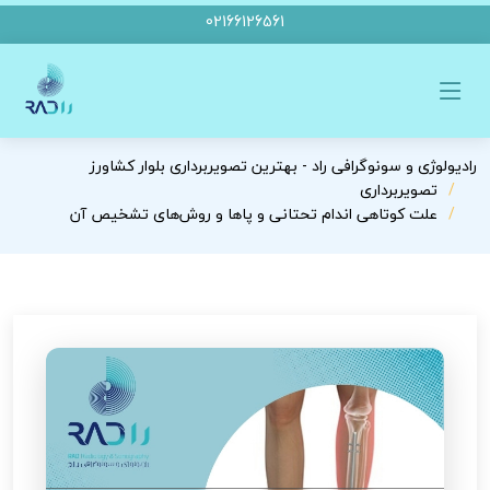
02166126561
رادیولوژی و سونوگرافی راد - بهترین تصویربرداری بلوار کشاورز
تصویربرداری
علت کوتاهی اندام تحتانی و پاها و روش‌های تشخیص آن