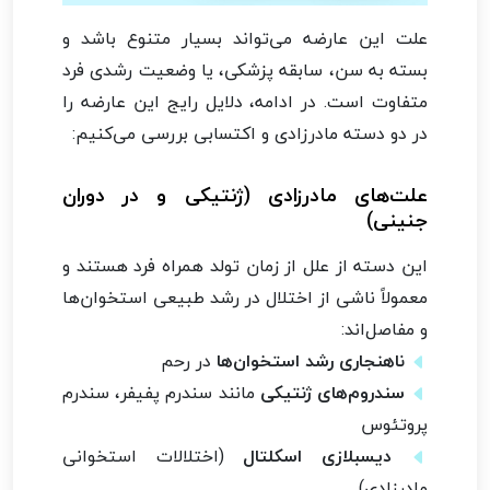
علت این عارضه می‌تواند بسیار متنوع باشد و
بسته به سن، سابقه پزشکی، یا وضعیت رشدی فرد
متفاوت است. در ادامه، دلایل رایج این عارضه را
در دو دسته مادرزادی و اکتسابی بررسی می‌کنیم:
علت‌های مادرزادی (ژنتیکی و در دوران
جنینی)
این دسته از علل از زمان تولد همراه فرد هستند و
معمولاً ناشی از اختلال در رشد طبیعی استخوان‌ها
و مفاصل‌اند:
ناهنجاری رشد استخوان‌ها
در رحم
سندروم‌های ژنتیکی
مانند سندرم پفیفر، سندرم
پروتئوس
دیسبلازی اسکلتال
(اختلالات استخوانی
مادرزادی)