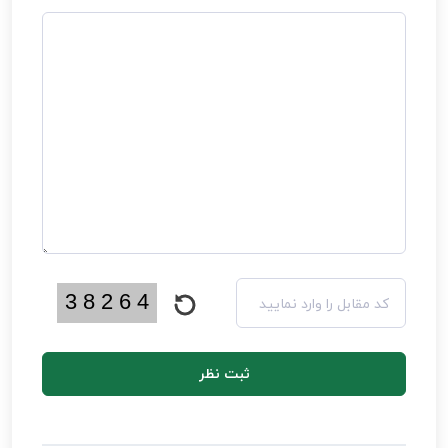
ثبت نظر