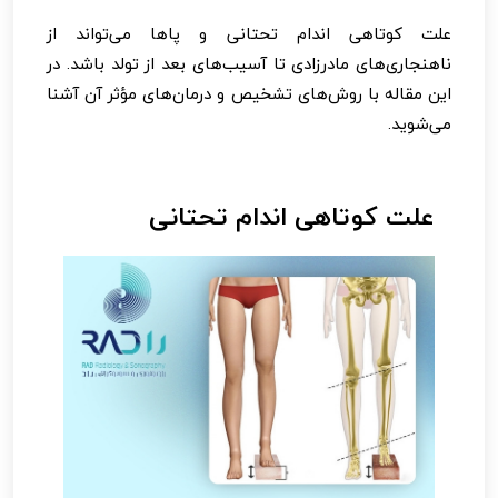
علت کوتاهی اندام تحتانی و پاها می‌تواند از
ناهنجاری‌های مادرزادی تا آسیب‌های بعد از تولد باشد. در
این مقاله با روش‌های تشخیص و درمان‌های مؤثر آن آشنا
می‌شوید.
علت کوتاهی اندام تحتانی