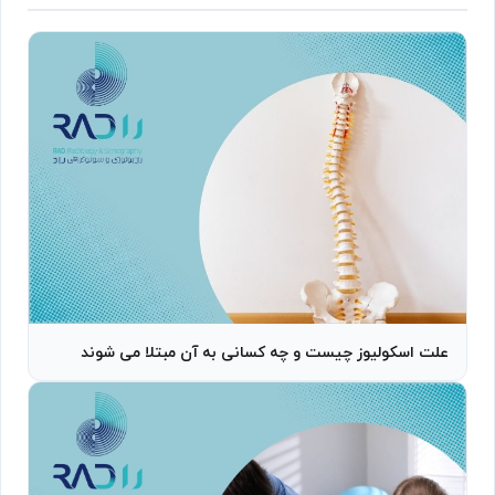
علت اسکولیوز چیست و چه کسانی به آن مبتلا می شوند