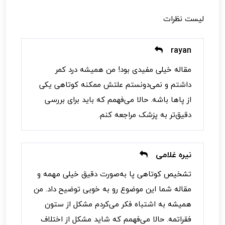
لیست نظرات
rayan
مقاله خیلی مفیدی بود! من همیشه درد کمر
داشتم و نمی‌دونستم علتش ممکنه کوتاهی یکی
از پاها باشه. حالا می‌فهمم که باید برای بررسی
دقیق‌تر به پزشک مراجعه کنم.
نیره غلامی
تشخیص کوتاهی پا به‌صورت دقیق خیلی مهمه و
مقاله شما این موضوع رو به خوبی توضیح داد. من
همیشه به اشتباه فکر می‌کردم مشکل از ستون
فقراتمه. حالا می‌فهمم که شاید مشکل از اختلاف