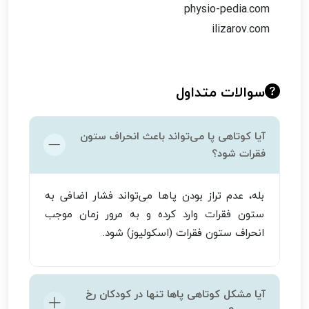
physio-pedia.com
ilizarov.com
سوالات متداول
آیا کوتاهی پا می‌تواند باعث انحراف ستون
فقرات شود؟
بله، عدم تراز بودن پاها می‌تواند فشار اضافی به
ستون فقرات وارد کرده و به مرور زمان موجب
انحراف ستون فقرات (اسکولیوز) شود.
آیا مشکل کوتاهی پاها تنها در کودکان رخ