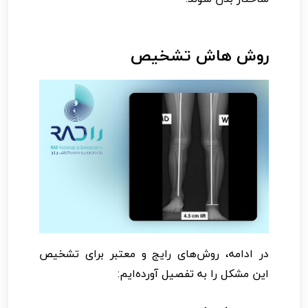
روش هاش تشخیص
در ادامه، روش‌های رایج و معتبر برای تشخیص
این مشکل را به تفصیل آورده‌ایم: