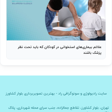
علائم بیماری‌های استخوانی در کودکان که باید تحت نظر
پزشک باشند
سایت
رادیولوژی و سونوگرافی راد - بهترین تصویربرداری بلوار کشاورز
تهران، بلوار کشاورز، تقاطع جمالزاده، جنب سرای محله شهرداری، پلاک