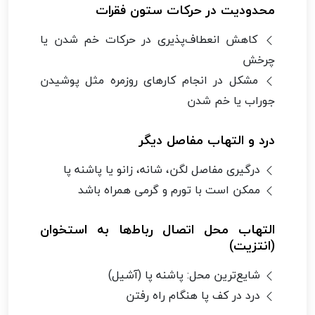
محدودیت در حرکات ستون فقرات
کاهش انعطاف‌پذیری در حرکات خم شدن یا
چرخش
مشکل در انجام کارهای روزمره مثل پوشیدن
جوراب یا خم شدن
درد و التهاب مفاصل دیگر
درگیری مفاصل لگن، شانه، زانو یا پاشنه پا
ممکن است با تورم و گرمی همراه باشد
التهاب محل اتصال رباط‌ها به استخوان
(انتزیت)
شایع‌ترین محل: پاشنه پا (آشیل)
درد در کف پا هنگام راه رفتن