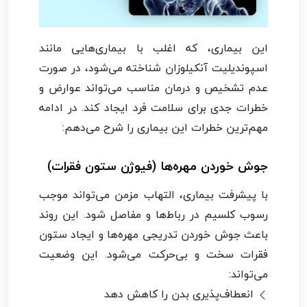
این بیماری، که اغلب با بیماری‌هایی مانند
اسپوندیلیت آنکیلوزان شناخته می‌شود، در صورت
عدم تشخیص و درمان مناسب می‌تواند عوارض و
خطرات جدی برای سلامت فرد ایجاد کند. در ادامه
مهم‌ترین خطرات این بیماری را شرح می‌دهم:
جوش خوردن مهره‌ها (فیوژن ستون فقرات)
با پیشرفت بیماری، التهاب مزمن می‌تواند موجب
رسوب کلسیم در رباط‌ها و مفاصل شود. این روند
باعث جوش خوردن تدریجی مهره‌ها و ایجاد ستون
فقرات سخت و بی‌حرکت می‌شود. این وضعیت
می‌تواند:
انعطاف‌پذیری بدن را کاهش دهد