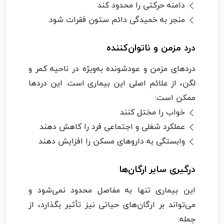
دامنه حرکتی را محدود کند
منجر به خمیدگی دائم ستون فقرات شود
درد مزمن و ناتوان‌کننده
دردهای مزمن و عودشونده به‌ویژه در ناحیه کمر و
لگن، از علائم اصلی این بیماری است. این دردها
ممکن است:
خواب را مختل کنند
عملکرد شغلی و اجتماعی فرد را کاهش دهند
وابستگی به داروهای مسکن را افزایش دهند
درگیری سایر ارگان‌ها
این بیماری تنها به مفاصل محدود نمی‌شود و
می‌تواند بر ارگان‌های حیاتی نیز تأثیر بگذارد، از
جمله: