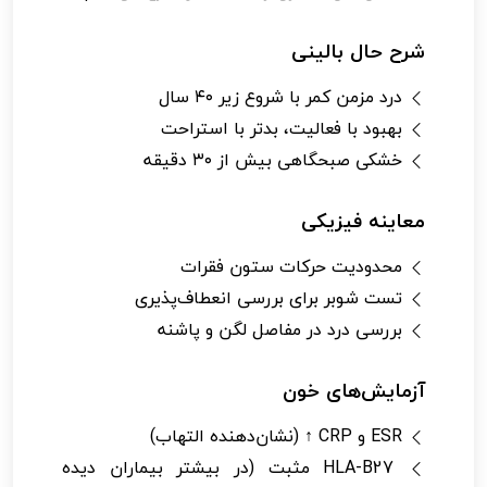
شرح حال بالینی
درد مزمن کمر با شروع زیر ۴۰ سال
بهبود با فعالیت، بدتر با استراحت
خشکی صبحگاهی بیش از ۳۰ دقیقه
معاینه فیزیکی
محدودیت حرکات ستون فقرات
تست شوبر برای بررسی انعطاف‌پذیری
بررسی درد در مفاصل لگن و پاشنه
آزمایش‌های خون
ESR و CRP ↑ (نشان‌دهنده التهاب)
HLA-B27 مثبت (در بیشتر بیماران دیده