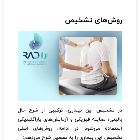
روش‌های تشخیص
در تشخیص این بیماری، ترکیبی از شرح حال
بالینی، معاینه فیزیکی و آزمایش‌های پاراکلینیکی
استفاده می‌شود. در ادامه، روش‌های اصلی
تشخیص این بیماری را به تفصیل شرح می‌دهم: