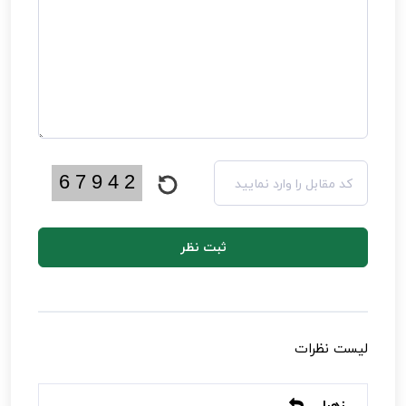
ثبت نظر
لیست نظرات
زهرا