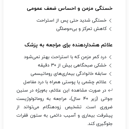
خستگی مزمن و احساس ضعف عمومی
خستگی شدید حتی پس از استراحت
کاهش تمرکز و بی‌حوصلگی
علائم هشداردهنده برای مراجعه به پزشک
درد کمر مزمن که با استراحت بهتر نمی‌شود
خشکی صبحگاهی بیش از ۳۰ دقیقه
سابقه خانوادگی بیماری‌های روماتیسمی
علائم چشمی یا پوستی همراه با درد مفاصل
در صورت مشاهده این علائم، به‌ویژه در سنین
جوانی (زیر ۴۰ سال)، مراجعه به روماتولوژیست
ضروری است. تشخیص زودهنگام می‌تواند از
پیشرفت بیماری و آسیب دائمی به ستون فقرات
جلوگیری کند.