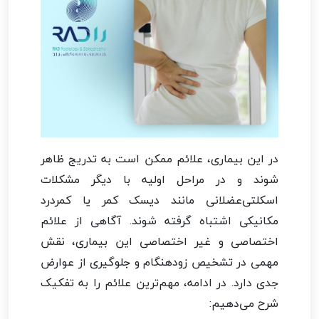
در این بیماری، علائم ممکن است به تدریج ظاهر
شوند و در مراحل اولیه با دیگر مشکلات
اسکلتی‌عضلانی مانند دیسک کمر یا کمردرد
مکانیکی اشتباه گرفته شوند. آگاهی از علائم
اختصاصی و غیر اختصاصی این بیماری، نقش
مهمی در تشخیص زودهنگام و جلوگیری از عوارض
جدی دارد. در ادامه، مهم‌ترین علائم را به تفکیک
شرح می‌دهیم: