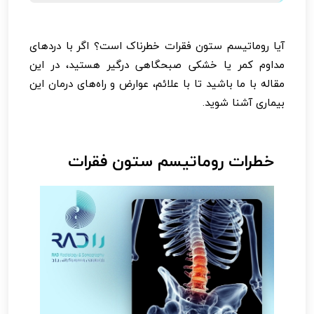
آیا روماتیسم ستون فقرات خطرناک است؟ اگر با دردهای
مداوم کمر یا خشکی صبحگاهی درگیر هستید، در این
مقاله با ما باشید تا با علائم، عوارض و راه‌های درمان این
بیماری آشنا شوید.
خطرات روماتیسم ستون فقرات