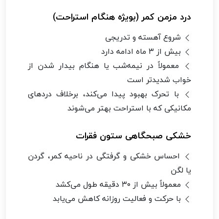
درد مزمن کمر (بویژه هنگام استراحت)
شروع آهسته و تدریجی
بیش از ۳ ماه ادامه دارد
معمولاً در نیمه‌شب یا هنگام بیدار شدن از
خواب شدیدتر است
با تحرک بهبود پیدا می‌کند، برخلاف دردهای
مکانیکی که با استراحت بهتر می‌شوند
خشکی صبحگاهی ستون فقرات
احساس خشکی و گرفتگی در ناحیه کمر، گردن
یا لگن
معمولاً بیش از ۳۰ دقیقه طول می‌کشد
با حرکت و فعالیت روزانه کاهش می‌یابد