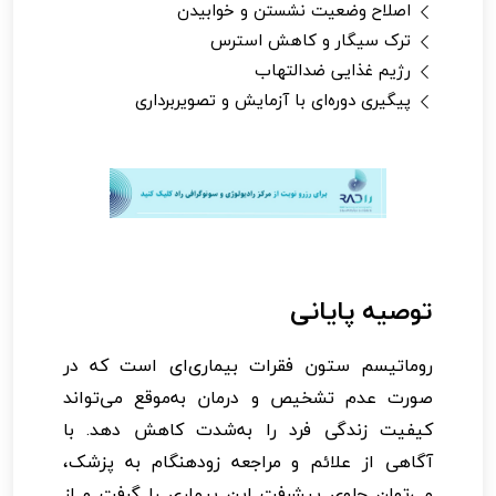
اصلاح وضعیت نشستن و خوابیدن
ترک سیگار و کاهش استرس
رژیم غذایی ضدالتهاب
پیگیری دوره‌ای با آزمایش و تصویربرداری
توصیه پایانی
روماتیسم ستون فقرات بیماری‌ای است که در
صورت عدم تشخیص و درمان به‌موقع می‌تواند
کیفیت زندگی فرد را به‌شدت کاهش دهد. با
آگاهی از علائم و مراجعه زودهنگام به پزشک،
می‌توان جلوی پیشرفت این بیماری را گرفت و از