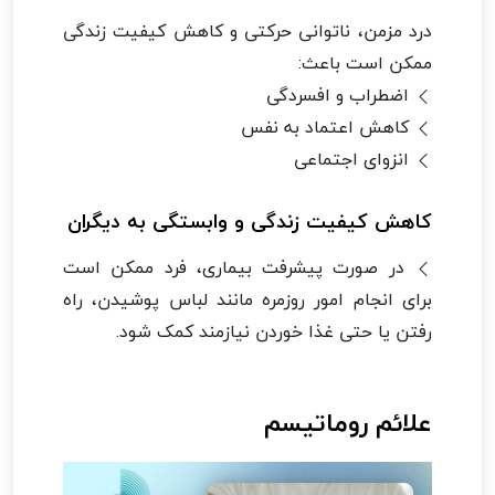
درد مزمن، ناتوانی حرکتی و کاهش کیفیت زندگی
ممکن است باعث:
اضطراب و افسردگی
کاهش اعتماد به نفس
انزوای اجتماعی
کاهش کیفیت زندگی و وابستگی به دیگران
در صورت پیشرفت بیماری، فرد ممکن است
برای انجام امور روزمره مانند لباس پوشیدن، راه
رفتن یا حتی غذا خوردن نیازمند کمک شود.
علائم روماتیسم