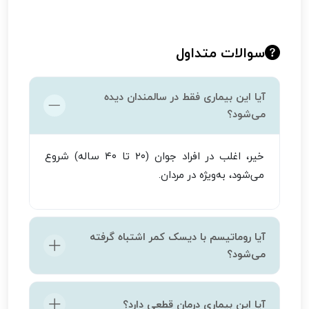
سوالات متداول
آیا این بیماری فقط در سالمندان دیده
می‌شود؟
خیر، اغلب در افراد جوان (۲۰ تا ۴۰ ساله) شروع
می‌شود، به‌ویژه در مردان.
آیا روماتیسم با دیسک کمر اشتباه گرفته
می‌شود؟
بله، به دلیل شباهت در دردهای ناحیه کمر، ممکن
آیا این بیماری درمان قطعی دارد؟