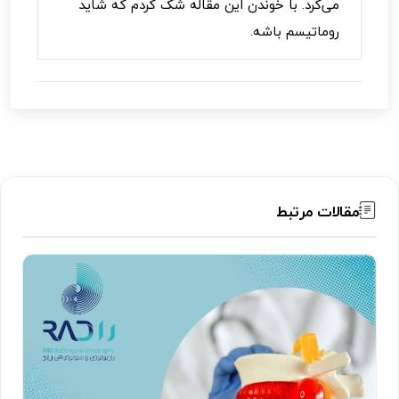
می‌کرد. با خوندن این مقاله شک کردم که شاید
روماتیسم باشه.
مقالات مرتبط