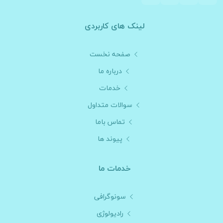
لینک های کاربردی
صفحه نخست
درباره ما
خدمات
سوالات متداول
تماس باما
پیوند ها
خدمات ما
سونوگرافی
رادیولوژی