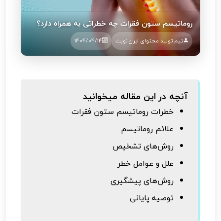
روماتیسم ستون فقرات چه خطراتی به همراه دارد؟
تیم تولید محتوای ایران نوبت
1404/04/14
آنچه در این مقاله میخوانید
خطرات روماتیسم ستون فقرات
علائم روماتیسم
روش‌های تشخیص
علل و عوامل خطر
روش‌های پیشگیری
توصیه پایانی