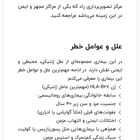
مرکز تصویربرداری راد که یکی از مراکز مجهز و ایمن
در این زمینه می‌باشد مراجعه کنید.
علل و عوامل خطر
در این بیماری مجموعه‌ای از علل ژنتیکی، محیطی و
ایمنی نقش دارند. در ادامه مهم‌ترین علل و عوامل خطر
این بیماری را معرفی می‌کنم:
ژن HLA-B27 (مهم‌ترین عامل ژنتیکی)
سابقه خانوادگی بیماری‌های روماتیسمی
جنسیت مرد و سن زیر ۴۰ سال
عفونت‌های قبلی (مثلاً گوارشی یا ادراری)
اختلالات ایمنی و التهاب مزمن
همراهی با بیماری‌هایی مثل پسوریازیس یا کولیت
سبک زندگی کم‌تحرک و استرس مزمن