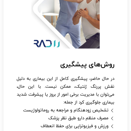
روش‌های پیشگیری
در حال حاضر، پیشگیری کامل از این بیماری به دلیل
نقش پررنگ ژنتیک، ممکن نیست. با این حال،
می‌توان با مدیریت برخی امور از بروز یا پیشرفت شدید
بیماری جلوگیری کرد از جمله:
تشخیص زودهنگام و مراجعه به روماتولوژیست
مصرف منظم دارو طبق نظر پزشک
ورزش و فیزیوتراپی برای حفظ انعطاف