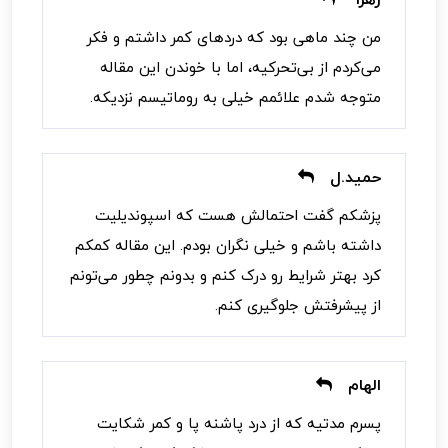
من چند ماهی بود که دردهای کمر داشتم و فکر
می‌کردم از بی‌تحرکیه، اما با خوندن این مقاله
متوجه شدم علائمم خیلی به روماتیسم نزدیکه.
حمید.ل
پزشکم گفت احتمالش هست که اسپوندیلیت
داشته باشم و خیلی نگران بودم. این مقاله کمکم
کرد بهتر شرایط رو درک کنم و بدونم چطور می‌تونم
از پیشرفتش جلوگیری کنم.
الهام
پسرم مدتیه که از درد پاشنه پا و کمر شکایت