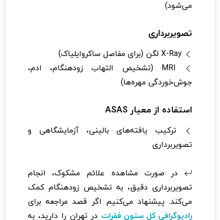
می‌شود)
تصویربرداری
X-Ray لگن (برای مفاصل ساکروایلیاک)
MRI (تشخیص التهاب زودهنگام، ادم،
جوش‌خوردگی مهره‌ها)
استفاده از معیار ASAS
ترکیب یافته‌های بالینی، آزمایشگاهی و
تصویربرداری
در صورت مشاهده علائم مشکوک، انجام
تصویربرداری دقیق، به تشخیص زودهنگام کمک
می‌کند. پیشنهاد می‌کنیم اگر قصد مراجعه برای
رادیوگرافی کل ستون فقرات
در تهران را دارید، به