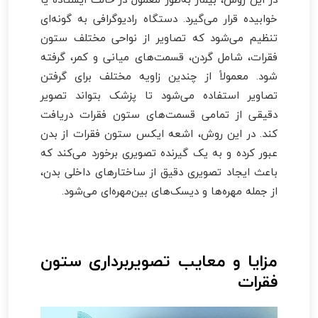
خوابیده قرار می‌گیرد. دستگاه رادیوگرافی به گونه‌ای
تنظیم می‌شود که تصاویر از نواحی مختلف ستون
فقرات، شامل گردن، قسمت‌های میانی و کمر، گرفته
شود. معمولاً از چندین زاویه مختلف برای گرفتن
تصاویر استفاده می‌شود تا پزشک بتواند تصویر
دقیقی از تمامی قسمت‌های ستون فقرات دریافت
کند. در این روش، اشعه ایکس ستون فقرات از بدن
عبور کرده و به یک گیرنده تصویری برخورد می‌کند که
باعث ایجاد تصویری دقیق از ساختارهای داخلی بدن،
از جمله مهره‌ها و دیسک‌های بین‌مهره‌ای می‌شود.
مزایا و معایب تصویربرداری ستون
فقرات