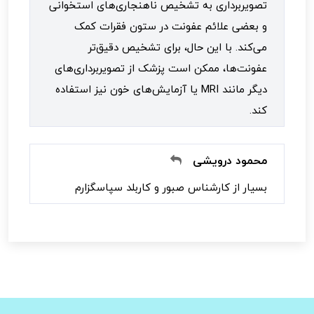
تصویربرداری به تشخیص ناهنجاری‌های استخوانی
و بعضی علائم عفونت در ستون فقرات کمک
می‌کند. با این حال، برای تشخیص دقیق‌تر
عفونت‌ها، ممکن است پزشک از تصویربرداری‌های
دیگر مانند MRI یا آزمایش‌های خون نیز استفاده
کند.
محمود درویشی
بسیار از کارشناس صبور و کاربلد سپاسگزارم