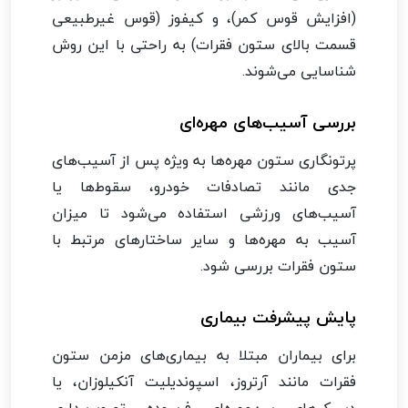
(افزایش قوس کمر)، و کیفوز (قوس غیرطبیعی
قسمت بالای ستون فقرات) به راحتی با این روش
شناسایی می‌شوند.
بررسی آسیب‌های مهره‌ای
پرتونگاری ستون مهره‌ها به ویژه پس از آسیب‌های
جدی مانند تصادفات خودرو، سقوط‌ها یا
آسیب‌های ورزشی استفاده می‌شود تا میزان
آسیب به مهره‌ها و سایر ساختارهای مرتبط با
ستون فقرات بررسی شود.
پایش پیشرفت بیماری
برای بیماران مبتلا به بیماری‌های مزمن ستون
فقرات مانند آرتروز، اسپوندیلیت آنکیلوزان، یا
دیسک‌های بین‌مهره‌ای فرسوده، تصویربرداری