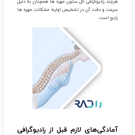
هرچند رادیوگرافی کل ستون مهره ها همچنان به دلیل
سرعت و دقت آن در تشخیص اولیه مشکلات مهره ها
رایج است.
آمادگی‌های لازم قبل از رادیوگرافی