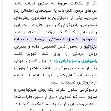
اگر از مشکلات مربوط به ستون فقرات مانند
دردهای مزمن، انحرافات یا آسیب‌های احتمالی رنج
می‌برید، یکی از دقیق‌ترین و مؤثرترین روش‌های
تشخیصی، رادیوگرافی کل ستون فقرات است. این
روش به پزشکان کمک می‌کند تا مشکلاتی مانند
اسکولیوز، کیفوز، شکستگی مهره‌ها و تغییرات
دژنراتیو
را به‌طور کامل تشخیص داده و بهترین
روش درمانی را برای شما تجویز کنند.
رادیولوژی و سونوگرافی راد
در بلوار کشاورز تهران
یکی از معتبرترین مراکز در ارائه خدمات رادیولوژی،
از جمله رادیوگرافی کامل ستون فقرات، با استفاده
از به‌روزترین تجهیزات است.
رادیوگرافی ستون فقرات یک روش غیرتهاجمی و
سریع است که تصویری دقیق از ستون فقرات شما
ارائه می‌دهد. این فرایند به شما کمک می‌کند تا در
صورت وجود مشکلاتی مانند انحرافات یا آسیب‌های