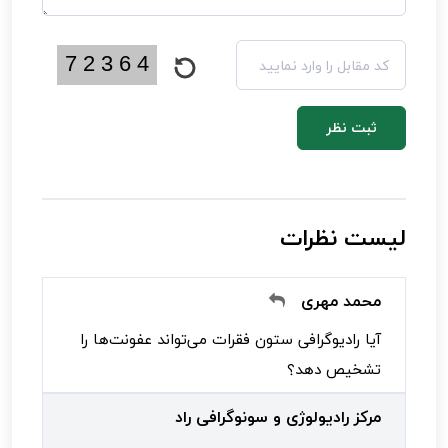
ثبت نظر
لیست نظرات
محمد مهری
آیا رادیوگرافی ستون فقرات می‌تواند عفونت‌ها را
تشخیص دهد؟
مرکز رادیولوژی و سونوگرافی راد