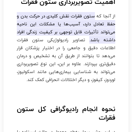
اهمیت تصویربرداری ستون فقرات
از آنجا که
ستون فقرات نقش کلیدی در حرکت بدن و
حفظ تعادل دارد، آسیب‌ها یا مشکلات این ناحیه
می‌تواند تأثیرات قابل توجهی بر کیفیت زندگی افراد
داشته باشد.
تصاویر رادیولوژیکی ستون فقرات
اطلاعات دقیق و جامعی را در اختیار پزشکان قرار
می‌دهد تا بتوانند از طریق آن به تشخیص و درمان
دقیق‌تری بپردازند. علاوه بر این، این نوع تصویربرداری
می‌تواند به شناسایی بیماری‌هایی مانند اسکولیوز،
لوردوز، کیفوز، و دیگر اختلالات انحرافی کمک کند.
نحوه انجام رادیوگرافی کل ستون
فقرات
در این روش، بیمار به‌طور معمول در حالت ایستاده یا