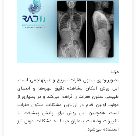
مزایا
تصویربرداری ستون فقرات سریع و غیرتهاجمی است.
این روش امکان مشاهده دقیق مهره‌ها و انحنای
طبیعی ستون فقرات را فراهم می‌کند و در بسیاری از
موارد، اولین قدم در ارزیابی مشکلات ستون فقرات
است. همچنین این روش برای پایش پیشرفت یا
تغییرات وضعیت بیماران مبتلا به مشکلات مزمن نیز
استفاده می‌شود.