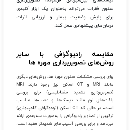
ستون فقرات می‌تواند به‌عنوان یک ابزار کلیدی
برای پایش وضعیت بیمار و ارزیابی اثرات
درمان‌های پیشنهادی عمل کند.
مقایسه رادیوگرافی با سایر
روش‌های تصویربرداری مهره ها
برای بررسی مشکلات ستون مهره ها، روش‌های دیگری
مانند MRI و CT اسکن نیز وجود دارند. MRI
(تصویربرداری تشدید مغناطیسی) برای بررسی
بافت‌های نرم مانند دیسک‌ها و عصب‌ها مناسب
است، در حالی که CT اسکن (توموگرافی کامپیوتری)
ترکیبی از تصاویر رادیوگرافی را به‌صورت سه‌بعدی ارائه
می‌دهد و برای بررسی آسیب‌های شدیدتر مفید است.