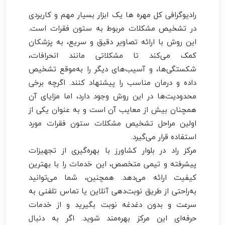
رادیوگرافی کل مهره ها یک ابزار بسیار مهم و کاربردی
در تشخیص مشکلات مربوط به ستون فقرات است.
این روش با ارائه تصاویر دقیق و سریع، به پزشکان
کمک می‌کند تا مشکلاتی مانند انحرافات،
شکستگی‌ها، و آسیب‌های دیگر را به‌موقع تشخیص
داده و درمان مناسب را پیشنهاد کنند. اگرچه برخی
محدودیت‌ها در این روش وجود دارد، اما مزایای آن
همچنان بیش از معایب آن است و به عنوان یکی از
اولین مراحل تشخیص مشکلات ستون فقرات مورد
استفاده قرار می‌گیرد.
مرکز راد در بلوار کشاورز با بهره‌گیری از تجهیزات
پیشرفته و تیمی متخصص، این خدمات را با بهترین
کیفیت ارائه می‌دهد. همچنین، شما می‌توانید
به‌راحتی از طریق نوبت‌دهی آنلاین یا تماس تلفنی به
سرعت و بدون دغدغه نوبت بگیرید و از خدمات
حرفه‌ای این مرکز بهره‌مند شوید. اگر به دنبال