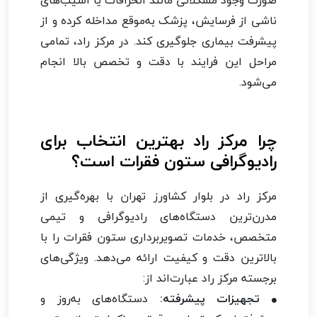
ناشی از فرسایش، پزشک به‌موقع مداخله کرده و از
پیشرفت بیماری جلوگیری کند. در مرکز راد، تمامی
مراحل این فرایند با دقت و تخصص بالا انجام
می‌شود.
چرا مرکز راد بهترین انتخاب برای
رادیوگرافی ستون فقرات است؟
مرکز راد در بلوار کشاورز تهران با بهره‌گیری از
مدرن‌ترین دستگاه‌های رادیوگرافی و تیمی
متخصص، خدمات تصویربرداری ستون فقرات را با
بالاترین دقت و کیفیت ارائه می‌دهد. ویژگی‌های
برجسته مرکز راد عبارت‌اند از:
تجهیزات پیشرفته:
دستگاه‌های به‌روز و