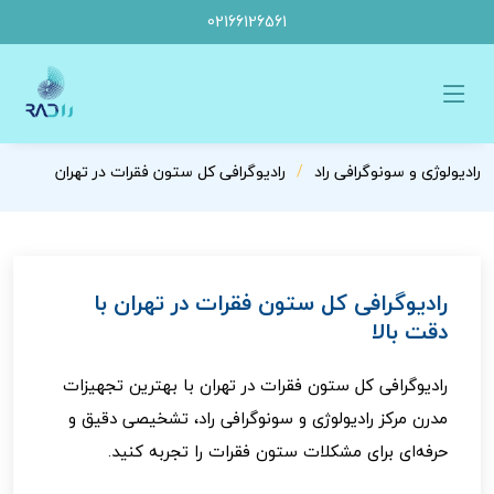
02166126561
رادیولوژی و سونوگرافی راد
رادیوگرافی کل ستون فقرات در تهران
رادیوگرافی کل ستون فقرات در تهران با
دقت بالا
رادیوگرافی کل ستون فقرات در تهران با بهترین تجهیزات
مدرن مرکز رادیولوژی و سونوگرافی راد، تشخیصی دقیق و
حرفه‌ای برای مشکلات ستون فقرات را تجربه کنید.