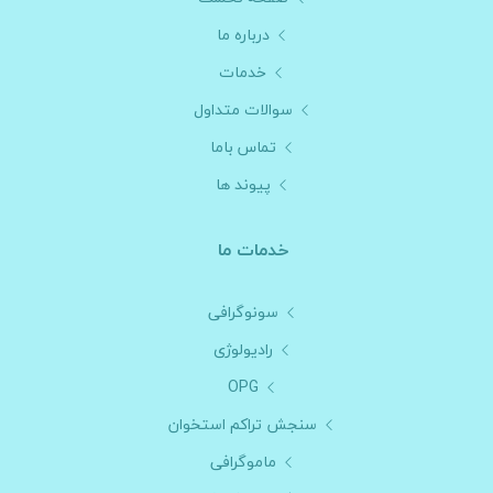
درباره ما
خدمات
سوالات متداول
تماس باما
پیوند ها
خدمات ما
سونوگرافی
رادیولوژی
OPG
سنجش تراکم استخوان
ماموگرافی