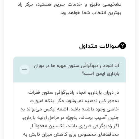
تشخیصی دقیق و خدمات سریع هستید، مرکز راد
بهترین انتخاب شما خواهد بود.
سوالات متداول
آیا انجام رادیوگرافی ستون مهره ها در دوران
بارداری ایمن است؟
در دوران بارداری، انجام رادیوگرافی ستون فقرات
به‌طور کلی توصیه نمی‌شود، مگر اینکه ضرورت
خاصی وجود داشته باشد. اشعه ایکس می‌تواند به
جنین آسیب برساند، به‌ویژه در مراحل اولیه بارداری.
اگر رادیوگرافی ضروری باشد، تکنسین معمولاً از
محافظ‌های مخصوص برای کاهش میزان تابش به