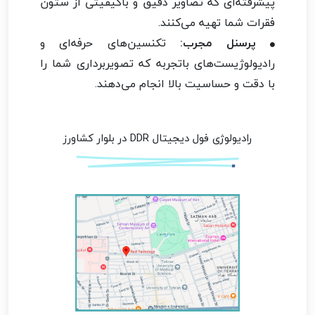
پیشرفته‌ای که تصاویر دقیق و باکیفیتی از ستون
فقرات شما تهیه می‌کنند.
پرسنل مجرب:
تکنسین‌های حرفه‌ای و
رادیولوژیست‌های باتجربه که تصویربرداری شما را
با دقت و حساسیت بالا انجام می‌دهند.
رادیولوژی فول دیجیتال DDR در بلوار کشاورز