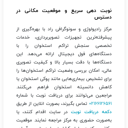
نوبت دهی سریع و موقعیت مکانی در
دسترس
مرکز رادیولوژی و سونوگرافی راد با بهره‌گیری از
پیشرفته‌ترین تجهیزات تصویربرداری، خدمات
تخصصی سنجش تراکم استخوان را با
دستگاه‌های فول دیجیتال ارائه می‌دهد. این
دستگاه‌ها با دقت بسیار بالا و کیفیت تصویری
عالی، امکان بررسی وضعیت تراکم استخوان‌ها را
برای تشخیص بیماری‌هایی مانند پوکی استخوان یا
کاهش دانسیته استخوان فراهم می‌کنند.
مراجعین می‌توانند برای دریافت نوبت با شماره
02166126561
تماس بگیرند، بصورت انلاین از طریق
دکمه دریافت نوبت
در سایت اقدام کنند، یا
به‌صورت حضوری به مرکز مراجعه نمایند. موقعیت