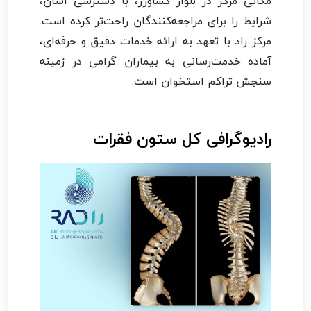
مکانی مرکز در بلوار کشاورز، با دسترسی آسان،
شرایط را برای مراجعه‌کنندگان راحت‌تر کرده است.
مرکز راد با تعهد به ارائه خدمات دقیق و حرفه‌ای،
آماده خدمت‌رسانی به بیماران گرامی در زمینه
سنجش تراکم استخوان است.
رادیوگرافی کل ستون فقرات