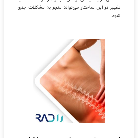
تغییر در این ساختار می‌تواند منجر به مشکلات جدی
شود.