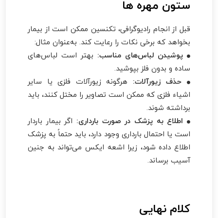
ستون مهره ها
قبل از انجام رادیوگرافی، تکنسین ممکن است از بیمار
بخواهد که برخی نکات را رعایت کند. به‌عنوان مثال:
پوشیدن لباس‌های مناسب:
بهتر است لباس‌های
ساده و بدون فلز بپوشید.
حذف زیورآلات:
هرگونه زیورآلات فلزی یا سایر
اشیاء فلزی که ممکن است تصاویر را مختل کنند، باید
برداشته شوند.
اطلاع به پزشک در صورت بارداری:
اگر بیمار باردار
است یا احتمال بارداری وجود دارد، باید حتماً به پزشک
اطلاع داده شود، زیرا اشعه ایکس می‌تواند به جنین
آسیب برساند.
کلام نهایی