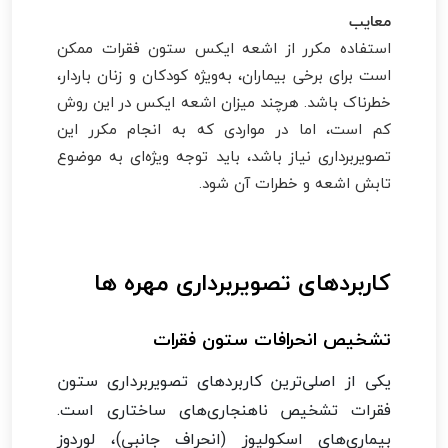
معایب
استفاده مکرر از اشعه ایکس ستون فقرات ممکن
است برای برخی بیماران، به‌ویژه کودکان و زنان باردار،
خطرناک باشد. هرچند میزان اشعه ایکس در این روش
کم است، اما در مواردی که به انجام مکرر این
تصویربرداری نیاز باشد، باید توجه ویژه‌ای به موضوع
تابش اشعه و خطرات آن شود.
کاربردهای تصویربرداری مهره ها
تشخیص انحرافات ستون فقرات
یکی از اصلی‌ترین کاربردهای تصویربرداری ستون
فقرات تشخیص ناهنجاری‌های ساختاری است.
بیماری‌های اسکولیوز (انحراف جانبی)، لوردوز