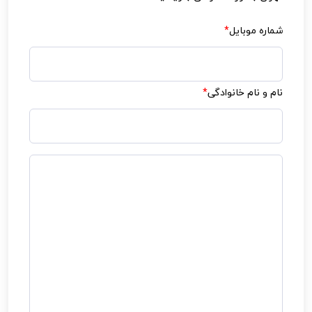
شماره موبایل
*
نام و نام خانوادگی
*