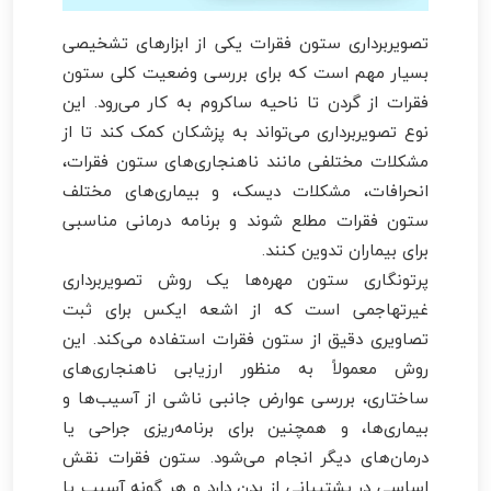
تصویربرداری ستون فقرات یکی از ابزارهای تشخیصی
بسیار مهم است که برای بررسی وضعیت کلی ستون
فقرات از گردن تا ناحیه ساکروم به کار می‌رود. این
نوع تصویربرداری می‌تواند به پزشکان کمک کند تا از
مشکلات مختلفی مانند ناهنجاری‌های ستون فقرات،
انحرافات، مشکلات دیسک، و بیماری‌های مختلف
ستون فقرات مطلع شوند و برنامه درمانی مناسبی
برای بیماران تدوین کنند.
پرتونگاری ستون مهره‌ها یک روش تصویربرداری
غیرتهاجمی است که از اشعه ایکس برای ثبت
تصاویری دقیق از ستون فقرات استفاده می‌کند. این
روش معمولاً به منظور ارزیابی ناهنجاری‌های
ساختاری، بررسی عوارض جانبی ناشی از آسیب‌ها و
بیماری‌ها، و همچنین برای برنامه‌ریزی جراحی یا
درمان‌های دیگر انجام می‌شود. ستون فقرات نقش
اساسی در پشتیبانی از بدن دارد و هر گونه آسیب یا