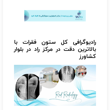
رادیوگرافی کل ستون فقرات با
بالاترین دقت در مرکز راد در بلوار
کشاورز