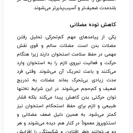
بلندمدت ضعیف‌تر و آسیب‌پذیرتر می‌شوند.
کاهش توده عضلانی
یکی از پیامدهای مهم کم‌تحرکی تحلیل رفتن
عضلات بدن است. عضلات سالم و قوی نقش
مهمی در حفظ سلامت استخوان دارند زیرا هنگام
حرکت و فعالیت نیروی لازم را به استخوان وارد
می‌کنند و باعث تحریک آن می‌شوند. وقتی فرد
مدت زیادی بی‌تحرک بماند عضلات به تدریج
ضعیف و کم‌حجم می‌شوند. در این شرایط نه‌تنها
توان حرکتی بدن کاهش پیدا می‌کند بلکه فشار
طبیعی و لازم برای حفظ استحکام استخوان نیز
کمتر می‌شود. به همین دلیل ضعف عضلانی و
استئوپروز معمولاً در کنار هم دیده می‌شوند و هر
دو می‌توانند خطر افتادن و شکستگی را افزایش