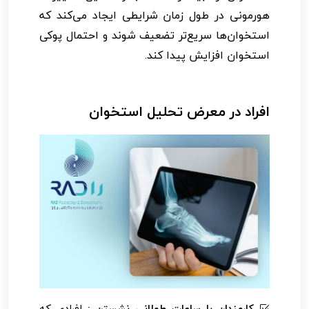
هورمونی در طول زمان شرایطی ایجاد می‌کند که
استخوان‌ها سریع‌تر تضعیف شوند و احتمال پوکی
استخوان افزایش پیدا کند.
افراد در معرض تحلیل استخوان
کارمندان با ساعات طولانی نشستن :
افرادی که