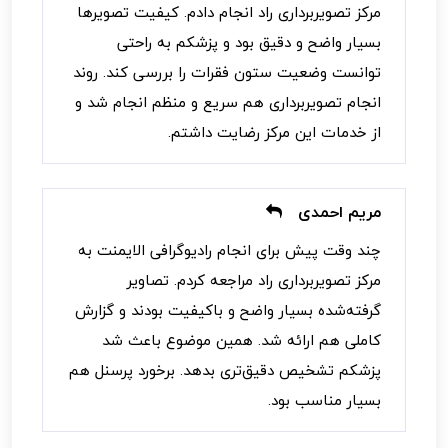
مرکز تصویربرداری راد انجام دادم. کیفیت تصویرها
بسیار واضح و دقیق بود و پزشکم به راحتی
توانست وضعیت ستون فقرات را بررسی کند. روند
انجام تصویربرداری هم سریع و منظم انجام شد و
از خدمات این مرکز رضایت داشتم.
مریم احمدی
چند وقت پیش برای انجام رادیوگرافی الایمنت به
مرکز تصویربرداری راد مراجعه کردم. تصاویر
گرفته‌شده بسیار واضح و باکیفیت بودند و گزارش
کاملی هم ارائه شد. همین موضوع باعث شد
پزشکم تشخیص دقیق‌تری بدهد. برخورد پرسنل هم
بسیار مناسب بود.