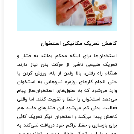
کاهش تحریک مکانیکی استخوان
استخوان‌ها برای اینکه محکم بمانند به فشار و
تحریک طبیعی ناشی از حرکت بدن نیاز دارند.
هنگام راه رفتن، بالا رفتن از پله، ورزش کردن یا
حتی انجام کارهای روزمره نیروهایی به استخوان
وارد می‌شود که به سلول‌های استخوان‌ساز پیام
می‌دهد استخوان را حفظ و تقویت کنند. اما وقتی
فعالیت بدنی کم می‌شود این فشارهای مفید هم
کاهش پیدا می‌کند و استخوان دیگر تحریک کافی
برای بازسازی و حفظ تراکم خود دریافت نمی‌کند. به
همین دلیل بی‌تحرکی طولانی‌مدت می‌تواند به مرور