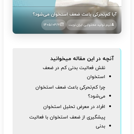
آیا کم‌تحرکی باعث ضعف استخوان می‌شود؟
تیم تولید محتوایی ایران نوبت
1405/03/21
آنچه در این مقاله میخوانید
نقش فعالیت بدنی کم در ضعف
استخوان
چرا کم‌تحرکی باعث ضعف استخوان
می‌شود؟
افراد در معرض تحلیل استخوان
پیشگیری از ضعف استخوان با فعالیت
بدنی