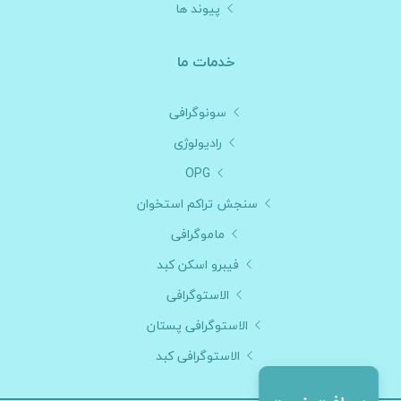
پیوند ها
خدمات ما
سونوگرافی
رادیولوژی
OPG
سنجش تراکم استخوان
ماموگرافی
فیبرو اسکن کبد
الاستوگرافی
الاستوگرافی پستان
الاستوگرافی کبد