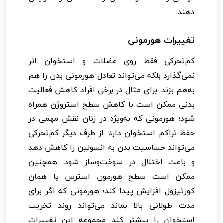
دهند.
تغییرات هورمونی
کم‌تحرکی فقط روی عضلات و استخوان اثر
نمی‌گذارد بلکه می‌تواند تعادل هورمونی بدن را هم
به‌هم بزند. برای مثال در برخی افراد کاهش فعالیت
بدنی ممکن است با کاهش سطح استروژن همراه
شود؛ هورمونی که به‌ویژه در زنان نقش مهمی در
حفظ تراکم استخوان دارد. از طرف دیگر کم‌تحرکی
می‌تواند حساسیت بدن به انسولین را کاهش دهد
و باعث اختلال در سوخت‌وساز شود. همچنین
ممکن است سطح هورمون استرس یا همان
کورتیزول افزایش پیدا کند؛ هورمونی که اگر برای
مدت طولانی بالا بماند می‌تواند روند تخریب
استخوان را بیشتر کند. مجموعه این تغییرات