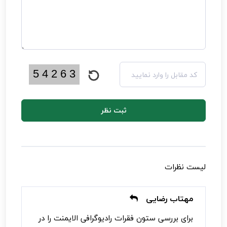
ثبت نظر
لیست نظرات
مهتاب رضایی
برای بررسی ستون فقرات رادیوگرافی الایمنت را در