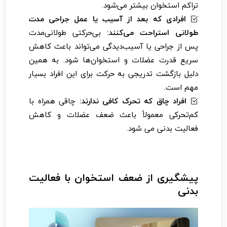
تراکم استخوان بیشتر می‌شود.
افرادی که بعد از آسیب یا عمل جراحی مدت
طولانی استراحت می‌کنند:
بی‌حرکتی طولانی‌مدت
پس از جراحی یا آسیب‌دیدگی می‌تواند باعث کاهش
سریع قدرت عضلات و استخوان‌ها شود. به همین
دلیل بازگشت تدریجی به حرکت برای این افراد بسیار
مهم است.
افراد چاق که تحرک کافی ندارند:
چاقی همراه با
کم‌تحرکی معمولاً باعث ضعف عضلات و کاهش
فعالیت بدنی می شود.
پیشگیری از ضعف استخوان با فعالیت
بدنی