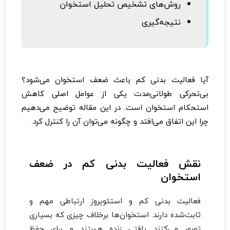
روش‌های تشخیص تحلیل استخوان
نتیجه‌گیری
آیا فعالیت بدنی کم باعث ضعف استخوان می‌شود؟
بی‌تحرکی طولانی‌مدت یکی از عوامل اصلی کاهش
استحکام استخوان است. در این مقاله توضیح می‌دهیم
چرا این اتفاق می‌افتد و چگونه می‌توان آن را کنترل کرد.
نقش فعالیت بدنی کم در ضعف
استخوان
فعالیت بدنی کم و استئوپروز ارتباطی مهم و
ثابت‌شده دارند. استخوان‌ها برخلاف چیزی که بسیاری
تصور می‌کنند بافتی زنده هستند و برای حفظ