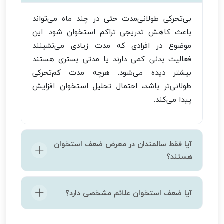
بی‌تحرکی طولانی‌مدت حتی در چند ماه می‌تواند
باعث کاهش تدریجی تراکم استخوان شود. این
موضوع در افرادی که مدت زیادی می‌نشینند
فعالیت بدنی کمی دارند یا مدتی بستری هستند
بیشتر دیده می‌شود. هرچه مدت کم‌تحرکی
طولانی‌تر باشد، احتمال تحلیل استخوان افزایش
پیدا می‌کند.
آیا فقط سالمندان در معرض ضعف استخوان
هستند؟
ضعف استخوان فقط محدود به سالمندان نیست.
آیا ضعف استخوان علائم مشخصی دارد؟
افراد جوان نیز در صورت کم‌تحرکی، تغذیه نامناسب
یا کمبود ویتامین D ممکن است دچار کاهش تراکم