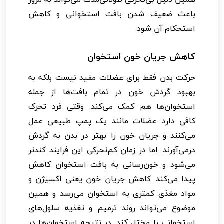
باعث ضعیف شدن بافت استخوانی و کاهش
استحکام آن شود.
کاهش جریان خون استخوان
حرکت بدن فقط برای عضلات مفید نیست بلکه به
بهبود گردش خون در تمام بافت‌ها از جمله
استخوان‌ها هم کمک می‌کند. وقتی فرد تحرک
کافی دارد عضلات مانند یک پمپ طبیعی عمل
می‌کنند و جریان خون را بهتر در بدن به گردش
درمی‌آورند. اما در زمان کم‌تحرکی این فرایند کندتر
می‌شود و خون‌رسانی به بافت استخوان کاهش
پیدا می‌کند. کاهش جریان خون یعنی اکسیژن و
مواد مغذی کمتری به استخوان می‌رسد و همین
موضوع می‌تواند روند ترمیم و تغذیه سلول‌های
استخوانی را مختل کند. در نتیجه استخوان‌ها در