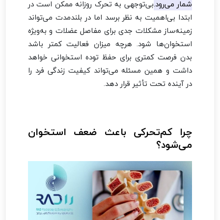
شمار می‌رود.
بی‌توجهی به تحرک روزانه ممکن است در
ابتدا بی‌اهمیت به نظر برسد اما در بلندمدت می‌تواند
زمینه‌ساز مشکلات جدی برای مفاصل عضلات و به‌ویژه
استخوان‌ها شود. هرچه میزان فعالیت کمتر باشد
بدن فرصت کمتری برای حفظ توده استخوانی خواهد
داشت و همین مسئله می‌تواند کیفیت زندگی فرد را
در آینده تحت تأثیر قرار دهد.
چرا کم‌تحرکی باعث ضعف استخوان
می‌شود؟