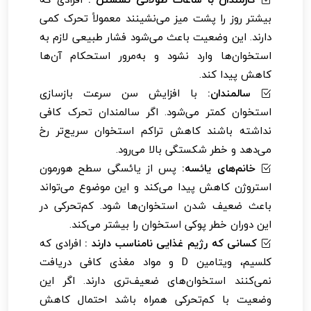
بیشتر روز را پشت میز می‌نشینند معمولاً تحرک کمی
دارند. این وضعیت باعث می‌شود فشار طبیعی لازم به
استخوان‌ها وارد نشود و به‌مرور استحکام آن‌ها
کاهش پیدا کند.
سالمندان:
با افزایش سن سرعت بازسازی
استخوان کمتر می‌شود. اگر سالمندان تحرک کافی
نداشته باشند کاهش تراکم استخوان سریع‌تر رخ
می‌دهد و خطر شکستگی بالا می‌رود.
خانم‌های یائسه:
پس از یائسگی سطح هورمون
استروژن کاهش پیدا می‌کند و این موضوع می‌تواند
باعث ضعیف شدن استخوان‌ها شود. کم‌تحرکی در
این دوران خطر پوکی استخوان را بیشتر می‌کند.
کسانی که رژیم غذایی نامناسب دارند :
افرادی که
کلسیم، ویتامین D و مواد مغذی کافی دریافت
نمی‌کنند استخوان‌های ضعیف‌تری دارند. اگر این
وضعیت با کم‌تحرکی همراه باشد احتمال کاهش