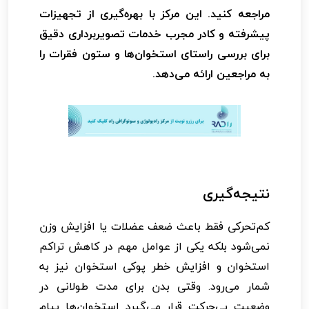
مراجعه کنید. این مرکز با بهره‌گیری از تجهیزات
پیشرفته و کادر مجرب خدمات تصویربرداری دقیق
برای بررسی راستای استخوان‌ها و ستون فقرات را
به مراجعین ارائه می‌دهد.
نتیجه‌گیری
کم‌تحرکی فقط باعث ضعف عضلات یا افزایش وزن
نمی‌شود بلکه یکی از عوامل مهم در کاهش تراکم
استخوان و افزایش خطر پوکی استخوان نیز به
شمار می‌رود. وقتی بدن برای مدت طولانی در
وضعیت بی‌حرکت قرار می‌گیرد استخوان‌ها پیام