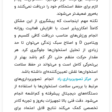
لازم برای حفظ استحکام خود را دریافت نمی‌کنند و
به‌مرور ضعیف‌تر می‌شوند.
نکته مهم اینجاست که پیشگیری از این مشکل
کاملاً امکان‌پذیر است. با افزایش فعالیت روزانه
انجام ورزش‌های مناسب دریافت کافی کلسیم و
ویتامین D و اصلاح سبک زندگی می‌توان تا حد
زیادی از تحلیل استخوان‌ها جلوگیری کرد. هر
مقدار حرکت منظم حتی اگر کم باشد بهتر از
بی‌تحرکی کامل است و می‌تواند در حفظ سلامت
استخوان‌ها نقش تعیین‌کننده‌ای داشته باشد.
در
مرکز تصویربرداری راد
انجام تصویربرداری‌های
مرتبط با بررسی سلامت استخوان‌ها با استفاده از
دستگاه‌های دیجیتال پیشرفته و کم‌اشعه انجام
می‌شود. دقت فنی بالا تجهیزات به‌روز و تجربه کادر
تخصصی کمک می‌کند نتایج قابل اعتماد برای