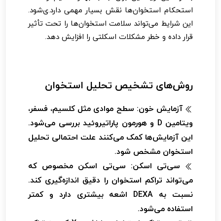
استحکام استخوان‌ها نقش بسیار مهمی دارد.ی‌شود.
این شرایط می‌تواند سلامت استخوان‌ها را تحت تأثیر
قرار داده و خطر مشکلات اسکلتی را افزایش دهد.
روش‌های تشخیص تحلیل استخوان
آزمایش خون:
سطح موادی مثل کلسیم، فسفر،
ویتامین D و هورمون پاراتیروئید بررسی می‌شود.
این آزمایش‌ها کمک می‌کنند علت احتمالی تحلیل
استخوان مشخص شود.
سی‌تی اسکن:
سی‌تی اسکن مخصوص که
می‌تواند تراکم استخوان را دقیق اندازه‌گیری کند.
نسبت به DEXA اشعه بیشتری دارد و کمتر
استفاده می‌شود.