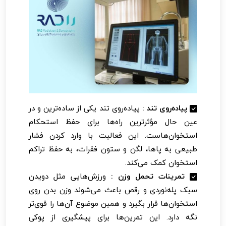
پیاده‌روی تند :
پیاده‌روی تند یکی از ساده‌ترین و در
عین حال مؤثرترین راه‌ها برای حفظ استحکام
استخوان‌هاست. این فعالیت با وارد کردن فشار
طبیعی به پاها، لگن و ستون فقرات، به حفظ تراکم
استخوان کمک می‌کند.
تمرینات تحمل وزن :
ورزش‌هایی مثل دویدن
سبک پله‌نوردی و رقص باعث می‌شوند وزن بدن روی
استخوان‌ها قرار بگیرد و همین موضوع آن‌ها را قوی‌تر
نگه دارد. این تمرین‌ها برای پیشگیری از پوکی