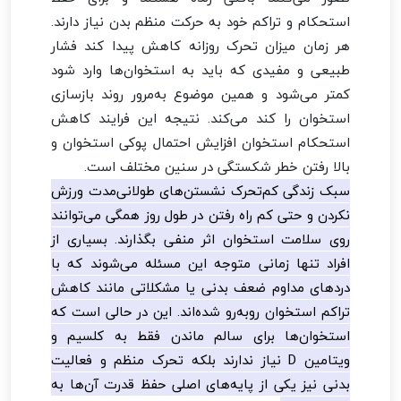
استحکام و تراکم خود به حرکت منظم بدن نیاز دارند.
هر زمان میزان تحرک روزانه کاهش پیدا کند فشار
طبیعی و مفیدی که باید به استخوان‌ها وارد شود
کمتر می‌شود و همین موضوع به‌مرور روند بازسازی
استخوان را کند می‌کند. نتیجه این فرایند کاهش
استحکام استخوان افزایش احتمال پوکی استخوان و
بالا رفتن خطر شکستگی در سنین مختلف است.
سبک زندگی کم‌تحرک نشستن‌های طولانی‌مدت ورزش
نکردن و حتی کم راه رفتن در طول روز همگی می‌توانند
روی سلامت استخوان اثر منفی بگذارند. بسیاری از
افراد تنها زمانی متوجه این مسئله می‌شوند که با
دردهای مداوم ضعف بدنی یا مشکلاتی مانند کاهش
تراکم استخوان روبه‌رو شده‌اند. این در حالی است که
استخوان‌ها برای سالم ماندن فقط به کلسیم و
ویتامین D نیاز ندارند بلکه تحرک منظم و فعالیت
بدنی نیز یکی از پایه‌های اصلی حفظ قدرت آن‌ها به