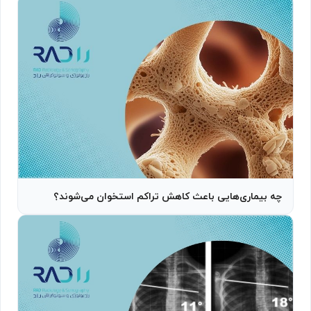
چه بیماری‌هایی باعث کاهش تراکم استخوان می‌شوند؟