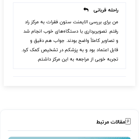
راحله قربانی
من برای بررسی الایمنت ستون فقرات به مرکز راد
رفتم. تصویربرداری با دستگاه‌های خوب انجام شد
و تصاویر کاملاً واضح بودند. جواب هم دقیق و
قابل اعتماد بود و به پزشکم در تشخیص کمک کرد.
تجربه خوبی از مراجعه به این مرکز داشتم.
مقالات مرتبط