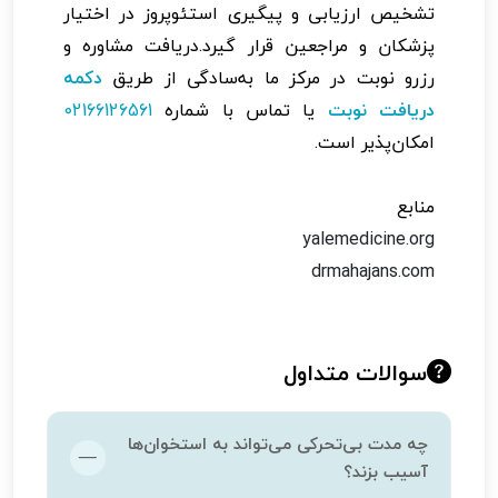
تشخیص ارزیابی و پیگیری استئوپروز در اختیار
پزشکان و مراجعین قرار گیرد.دریافت مشاوره و
رزرو نوبت در مرکز ما به‌سادگی از طریق
دکمه
دریافت نوبت
یا تماس با شماره
02166126561
امکان‌پذیر است.
منابع
yalemedicine.org
drmahajans.com
سوالات متداول
چه مدت بی‌تحرکی می‌تواند به استخوان‌ها
آسیب بزند؟