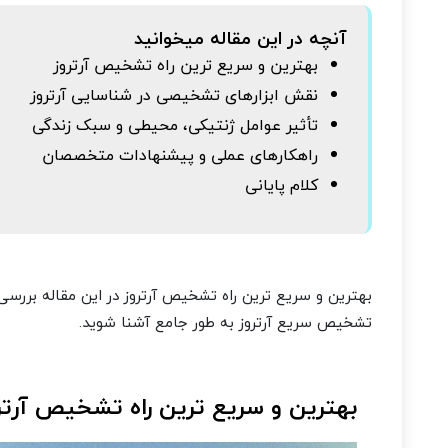
آنچه در این مقاله میخوانید
بهترین و سریع ترین راه تشخیص آرتروز
نقش ابزارهای تشخیصی در شناسایی آرتروز
تأثیر عوامل ژنتیکی، محیطی و سبک زندگی
راهکارهای عملی و پیشنهادات متخصصان
کلام پایانی
بهترین و سریع ترین راه تشخیص آرتروز در این مقاله بررسی
تشخیص سریع آرتروز به طور جامع آشنا شوید.
بهترین و سریع ترین راه تشخیص آرتر