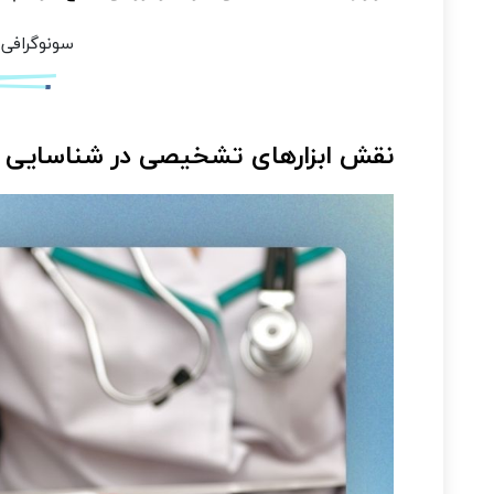
سونوگرافی 
نقش ابزارهای تشخیصی در شناسایی آر