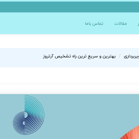
مقالات
تماس باما
ربرداری
بهترین و سریع ترین راه تشخیص آرتروز