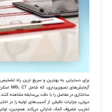
برای دستیابی به بهترین و سریع ترین راه تشخیص 
آزمایش‌های
تخریب غضروف کمک شایانی می‌کند. همچنین، اولترا