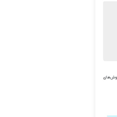
روش‌های