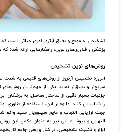
تشخیص به موقع و دقیق آرتروز امری حیاتی است که می
پزشکی و فناوری‌های نوین، راهکارهایی ارائه شده که ه
روش‌های نوین تشخیص
امروزه تشخیص آرتروز از روش‌های قدیمی به شدت تغیی
جزئیات بسیار دقیق از ساختار مفاصل، به پزشکان این
را شناسایی کنند. علاوه بر این، استفاده از فناوری اولت
جهت ارزیابی التهاب و مایع سینوویال مفید واقع 
التهابی و بیوشیمیایی نیز به عنوان مکمل این روش
ابزار و تکنیک تشخیصی، در کنار بررسی جامع تاریخچه