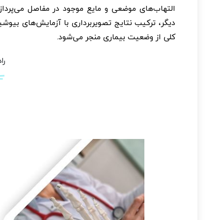
التهاب‌های موضعی و مایع موجود در مفاصل می‌پردا
دیگر، ترکیب نتایج تصویربرداری با آزمایش‌های بیوش
کلی از وضعیت بیماری منجر می‌شود.
را