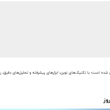
 شده است؛ با تکنیک‌های نوین، ابزارهای پیشرفته و تحلیل‌های دقیق، 
وز