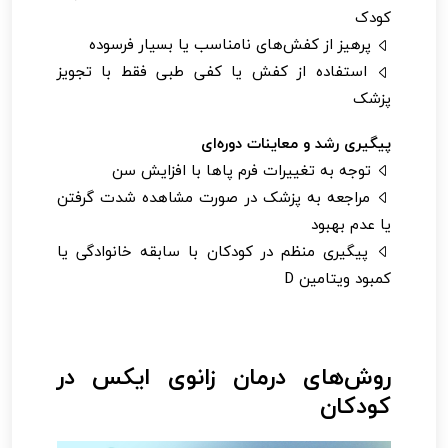
کودک
پرهیز از کفش‌های نامناسب یا بسیار فرسوده
استفاده از کفش یا کفی طبی فقط با تجویز
پزشک
پیگیری رشد و معاینات دوره‌ای
توجه به تغییرات فرم پاها با افزایش سن
مراجعه به پزشک در صورت مشاهده شدت گرفتن
یا عدم بهبود
پیگیری منظم در کودکان با سابقه خانوادگی یا
کمبود ویتامین D
روش‌های درمان زانوی ایکس در
کودکان