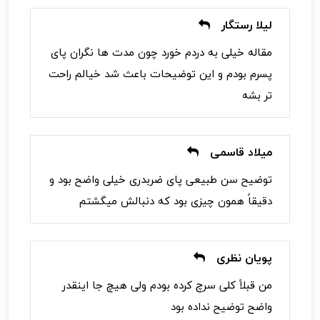
لیلا رستگار
مقاله خیلی به دردم خورد چون مدت ها نگران پای
پسرم بودم و این توضیحات باعث شد خیالم راحت
تر بشه
میلاد قاسمی
توضیح سن طبیعی پای ضربدری خیلی واضح بود و
دقیقاً همون چیزی بود که دنبالش میگشتم
پویان نظری
من قبلاً کلی سرچ کرده بودم ولی هیچ جا اینقدر
واضح توضیح نداده بود