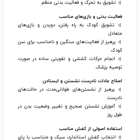
تشویق به تحرک و فعالیت بدنی منظم
فعالیت بدنی و بازی‌های مناسب
تشویق کودک به راه رفتن، دویدن و بازی‌های
متعادل
پرهیز از فعالیت‌های سنگین و نامناسب برای سن
کودک
انجام حرکات کششی و تقویتی ساده در صورت
توصیه پزشک
اصلاح عادات نادرست نشستن و ایستادن
پرهیز از نشستن‌های طولانی‌مدت در حالت‌های
نادرست
آموزش نشستن صحیح و تغییر وضعیت بدن در
طول روز
استفاده اصولی از کفش مناسب
انتخاب کفش استاندارد، سبک و متناسب با پای