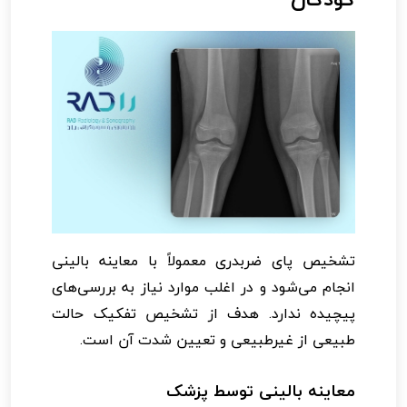
تشخیص پای ضربدری معمولاً با معاینه بالینی
انجام می‌شود و در اغلب موارد نیاز به بررسی‌های
پیچیده ندارد. هدف از تشخیص تفکیک حالت
طبیعی از غیرطبیعی و تعیین شدت آن است.
معاینه بالینی توسط پزشک