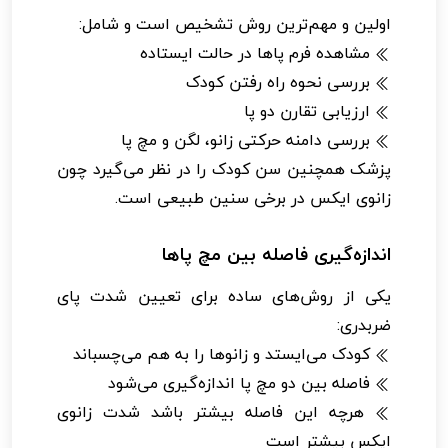
اولین و مهم‌ترین روش تشخیص است و شامل:
مشاهده فرم پاها در حالت ایستاده
بررسی نحوه راه رفتن کودک
ارزیابی تقارن دو پا
بررسی دامنه حرکتی زانو، لگن و مچ پا
پزشک همچنین سن کودک را در نظر می‌گیرد چون
زانوی ایکس در برخی سنین طبیعی است.
اندازه‌گیری فاصله بین مچ پاها
یکی از روش‌های ساده برای تعیین شدت پای
ضربدری:
کودک می‌ایستد و زانوها را به هم می‌چسباند
فاصله بین دو مچ پا اندازه‌گیری می‌شود
هرچه این فاصله بیشتر باشد شدت زانوی
ایکس بیشتر است