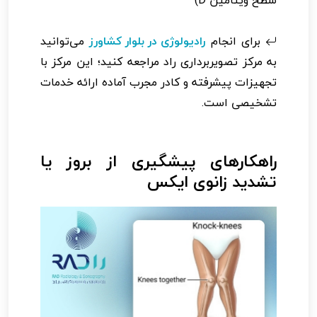
سطح ویتامین D)
برای انجام
رادیولوژی در بلوار کشاورز
می‌توانید
به مرکز تصویربرداری راد مراجعه کنید؛ این مرکز با
تجهیزات پیشرفته و کادر مجرب آماده ارائه خدمات
تشخیصی است.
راهکارهای پیشگیری از بروز یا
تشدید زانوی ایکس