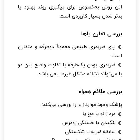
این روش به‌خصوص برای پیگیری روند بهبود یا
بدتر شدن بسیار کاربردی است.
بررسی تقارن پاها
پای ضربدری طبیعی معمولاً دوطرفه و متقارن
است
ضربدری بودن یک‌طرفه یا تفاوت واضح بین دو
پا می‌تواند نشانه مشکل غیرطبیعی باشد
بررسی علائم همراه
پزشک وجود موارد زیر را بررسی می‌کند:
درد زانو یا مچ پا
لنگیدن یا خستگی زودرس
سابقه ضربه یا شکستگی