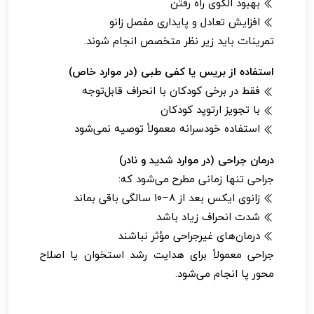
بهبود الگوی راه رفتن
افزایش تعادل و پایداری مفصل زانو
تمرینات باید زیر نظر متخصص انجام شوند.
استفاده از بریس یا کفی طبی (در موارد خاص)
فقط در برخی کودکان با انحراف قابل‌توجه
با تجویز ارتوپد کودکان
استفاده خودسرانه معمولاً توصیه نمی‌شود
درمان جراحی (در موارد شدید و نادر)
جراحی تنها زمانی مطرح می‌شود که:
زانوی ایکس بعد از ۸–۱۰ سالگی باقی بماند
شدت انحراف زیاد باشد
درمان‌های غیرجراحی مؤثر نباشند
جراحی معمولاً برای هدایت رشد استخوان یا اصلاح
محور پا انجام می‌شود.