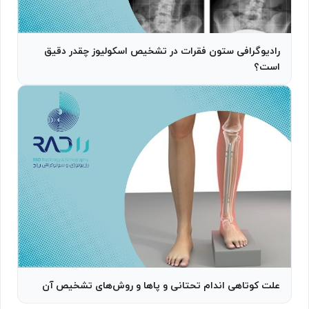
رادیوگرافی ستون فقرات در تشخیص اسکولیوز چقدر دقیق
است؟
علت کوتاهی اندام تحتانی و پاها و روش‌های تشخیص آن