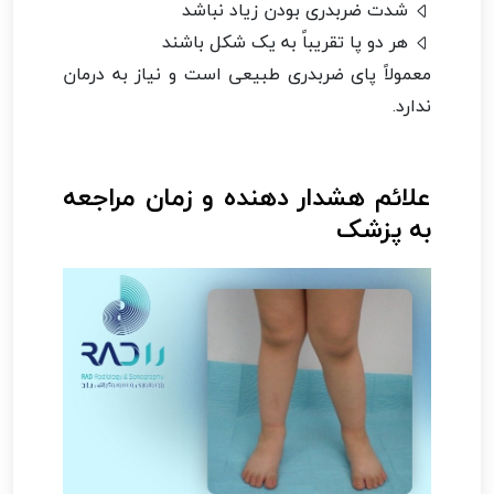
شدت ضربدری بودن زیاد نباشد
هر دو پا تقریباً به یک شکل باشند
معمولاً پای ضربدری طبیعی است و نیاز به درمان
ندارد.
علائم هشدار دهنده و زمان مراجعه
به پزشک