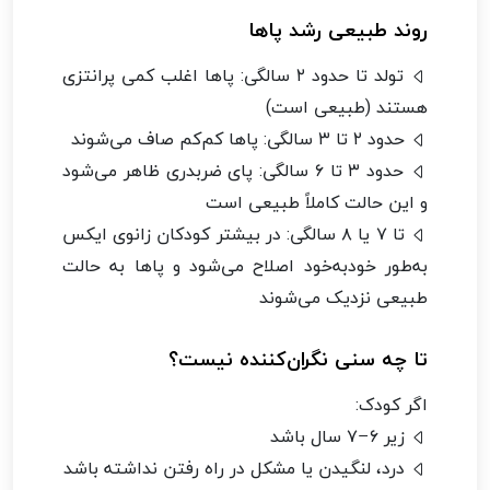
روند طبیعی رشد پاها
تولد تا حدود ۲ سالگی: پاها اغلب کمی پرانتزی
هستند (طبیعی است)
حدود ۲ تا ۳ سالگی: پاها کم‌کم صاف می‌شوند
حدود ۳ تا ۶ سالگی: پای ضربدری ظاهر می‌شود
و این حالت کاملاً طبیعی است
تا ۷ یا ۸ سالگی: در بیشتر کودکان زانوی ایکس
به‌طور خودبه‌خود اصلاح می‌شود و پاها به حالت
طبیعی نزدیک می‌شوند
تا چه سنی نگران‌کننده نیست؟
اگر کودک:
زیر ۶–۷ سال باشد
درد، لنگیدن یا مشکل در راه رفتن نداشته باشد