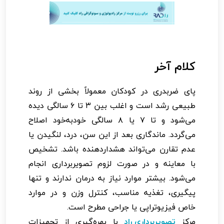
کلام آخر
پای ضربدری در کودکان معمولاً بخشی از روند
طبیعی رشد است و اغلب بین ۳ تا ۶ سالگی دیده
می‌شود و تا ۷ یا ۸ سالگی خودبه‌خود اصلاح
می‌گردد. ماندگاری بعد از این سن، درد، لنگیدن یا
عدم تقارن می‌تواند هشداردهنده باشد. تشخیص
با معاینه و در صورت لزوم تصویربرداری انجام
می‌شود. بیشتر موارد نیاز به درمان ندارند و تنها
پیگیری، تغذیه مناسب، کنترل وزن و در موارد
خاص فیزیوتراپی یا جراحی مطرح است.
مرکز
تصویربرداری راد
با بهره‌گیری از تجهیزات