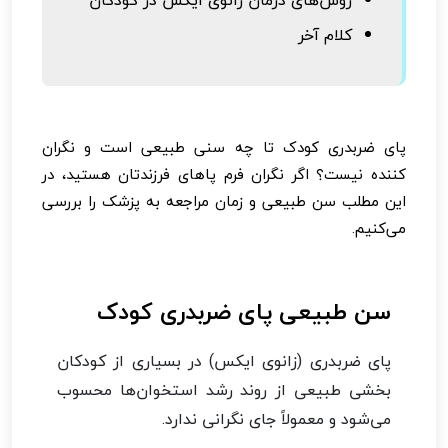
کلام آخر
پای ضربدری کودک تا چه سنی طبیعی است و نگران
کننده نیست؟ اگر نگران فرم پاهای فرزندتان هستید، در
این مطلب سن طبیعی و زمان مراجعه به پزشک را بررسی
می‌کنیم.
سن طبیعی پای ضربدری کودک
پای ضربدری (زانوی ایکس) در بسیاری از کودکان
بخشی طبیعی از روند رشد استخوان‌ها محسوب
می‌شود و معمولاً جای نگرانی ندارد.