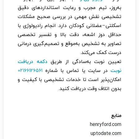
به‌روز، تیم مجرب و رعایت استانداردهای دقیق
تشخیصی نقش مهمی در بررسی صحیح مشکلات
اسکلتی–عضلانی کودکان دارد. انجام رادیولوژی با
حداقل دوز اشعه، دقت بالا و تفسیر تخصصی
تصاویر به تشخیص به‌موقع و تصمیم‌گیری درمانی
درست کمک می‌کند.
تعیین نوبت به‌سادگی از طریق
دکمه دریافت
نوبت
در سایت یا تماس با شماره
02166126561
امکان‌پذیر است تا خدمات تشخیصی با کیفیت و
بدون اتلاف وقت دریافت کنید.
منابع
henryford.com
uptodate.com