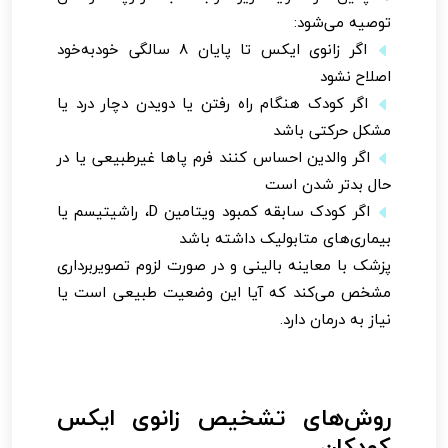
توصیه می‌شود:
اگر زانوی ایکس تا پایان ۸ سالگی خودبه‌خود
اصلاح نشود
اگر کودک هنگام راه رفتن یا دویدن دچار درد یا
مشکل حرکتی باشد
اگر والدین احساس کنند فرم پاها غیرطبیعی یا در
حال بدتر شدن است
اگر کودک سابقه کمبود ویتامین D، راشیتیسم یا
بیماری‌های متابولیک داشته باشد
پزشک با معاینه بالینی و در صورت لزوم تصویربرداری
مشخص می‌کند که آیا این وضعیت طبیعی است یا
نیاز به درمان دارد.
روش‌های تشخیص زانوی ایکس
کودکان