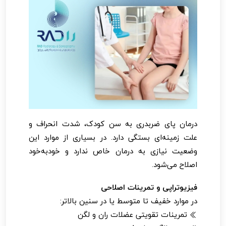
درمان پای ضربدری به سن کودک، شدت انحراف و
علت زمینه‌ای بستگی دارد. در بسیاری از موارد این
وضعیت نیازی به درمان خاص ندارد و خودبه‌خود
اصلاح می‌شود.
فیزیوتراپی و تمرینات اصلاحی
در موارد خفیف تا متوسط یا در سنین بالاتر:
تمرینات تقویتی عضلات ران و لگن