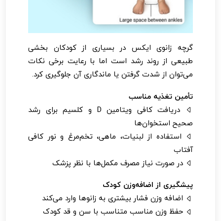
گرچه زانوی ایکس در بسیاری از کودکان بخشی
طبیعی از روند رشد است اما با رعایت برخی نکات
می‌توان از شدت گرفتن یا ماندگاری آن جلوگیری کرد.
تأمین تغذیه مناسب
دریافت کافی ویتامین D و کلسیم برای رشد
صحیح استخوان‌ها
استفاده از لبنیات، ماهی، تخم‌مرغ و نور کافی
آفتاب
در صورت نیاز مصرف مکمل‌ها با نظر پزشک
پیشگیری از اضافه‌وزن کودک
اضافه وزن فشار بیشتری به زانوها وارد می‌کند
حفظ وزن مناسب متناسب با سن و قد کودک