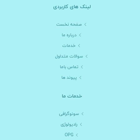
لینک های کاربردی
صفحه نخست
درباره ما
خدمات
سوالات متداول
تماس باما
پیوند ها
خدمات ما
سونوگرافی
رادیولوژی
OPG