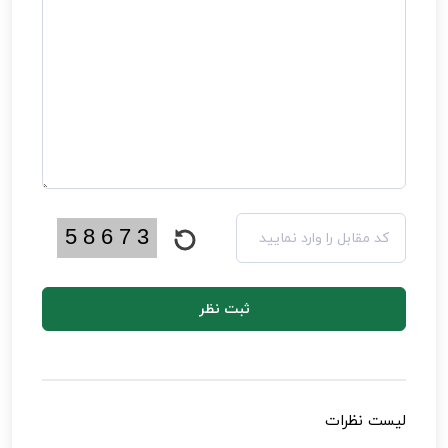
ثبت نظر
لیست نظرات