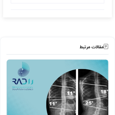
مقالات مرتبط