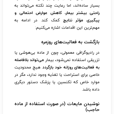
بسیار ساده‌اند، اما رعایت چند نکته می‌تواند به
راحتی بیشتر بیمار، کاهش عوارض احتمالی و
پیگیری مؤثر نتایج
کمک کند. در ادامه به
مهم‌ترین این اقدامات اشاره می‌کنیم:
بازگشت به فعالیت‌های روزمره
در رادیوگرافی معمولی، چون از ماده بی‌هوشی یا
تزریقی استفاده نمی‌شود، بیمار
می‌تواند بلافاصله
به فعالیت‌های روزانه خود بازگردد
. هیچ محدودیت
خاصی برای استراحت یا تغذیه وجود ندارد، مگر در
موارد خاص که تکنسین یا پزشک دستور دیگری
داده باشد.
نوشیدن مایعات (در صورت استفاده از ماده
حاجب)