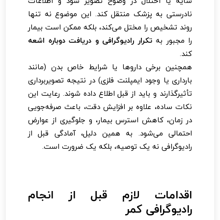
سایه یا اختلال در وضوح تصویر شود و اطلاعات
نادرستی به پزشک منتقل کند. این موضوع نه تنها
روند تشخیص را مختل می‌کند، بلکه ممکن است بیمار
را مجبور به
تکرار رادیوگرافی و دریافت دوباره اشعه
کند.
همچنین برخی داروها یا شرایط خاص بدن (مانند
بارداری یا وجود ایمپلنت فلزی) در نتیجه تصویربرداری
تأثیرگذارند و باید از قبل اطلاع داده شوند. رعایت این
نکات ساده، علاوه بر افزایش دقت، باعث صرفه‌جویی
در زمان، کاهش استرس بیمار، و جلوگیری از عوارض
احتمالی می‌شود. به همین دلیل، آمادگی قبل از
رادیوگرافی نه یک توصیه، بلکه یک ضرورت است.
اقدامات لازم قبل از انجام
رادیوگرافی کمر