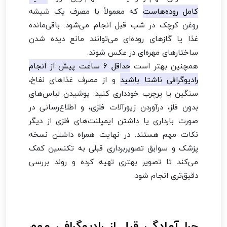
کامل روده‌هاست
که معمولاً با مصرف یک شیشه
روغن کرچک در شب قبل انجام می‌شود. باقی‌مانده
غذا یا گازهای روده‌ای می‌توانند مانع دیده شدن
ساختارهای مهره‌ای در عکس شوند.
همچنین بهتر است
حداقل ۶ ساعت پیش از انجام
رادیوگرافی ناشتا باشید
و از مصرف غذاهای نفاخ،
سنگین یا پرچرب خودداری کنید. پوشیدن لباس‌های
بدون فلز، درآوردن زیورآلات فلزی، و اطلاع‌رسانی در
صورت بارداری یا داشتن ایمپلنت‌های فلزی از دیگر
نکات مهم هستند. در نهایت همراه داشتن نسخه
پزشک و سوابق تصویربرداری قبلی به تکنسین کمک
می‌کند تا تصویر بهتری تهیه کرده و روند بررسی
دقیق‌تری انجام شود.
چرا آمادگی قبل از رادیوگرافی مهم