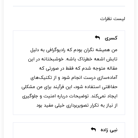
لیست نظرات
کسری
من همیشه نگران بودم که رادیوگرافی به دلیل
تابش اشعه خطرناک باشه. خوشبختانه در این
مقاله متوجه شدم که فقط در صورتی که
آماده‌سازی درست انجام شود و از تکنیک‌های
حفاظتی استفاده شود، این فرآیند برای من مشکلی
ایجاد نمی‌کند. توضیحات درباره امنیت و جلوگیری
از نیاز به تکرار تصویربرداری خیلی مفید بود
نبی زاده