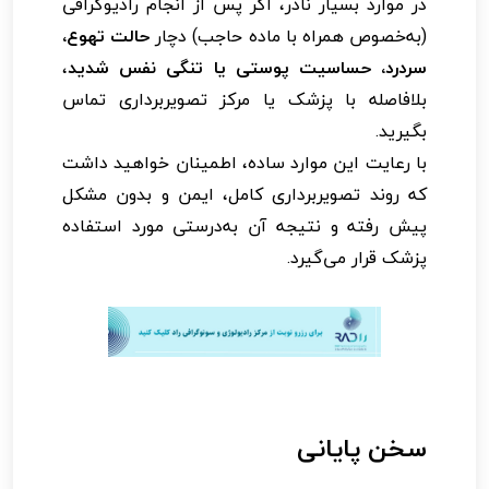
در موارد بسیار نادر، اگر پس از انجام رادیوگرافی
(به‌خصوص همراه با ماده حاجب) دچار
حالت تهوع،
سردرد، حساسیت پوستی یا تنگی نفس شدید
،
بلافاصله با پزشک یا مرکز تصویربرداری تماس
بگیرید.
با رعایت این موارد ساده، اطمینان خواهید داشت
که روند تصویربرداری کامل، ایمن و بدون مشکل
پیش رفته و نتیجه آن به‌درستی مورد استفاده
پزشک قرار می‌گیرد.
سخن پایانی