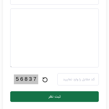
ثبت نظر