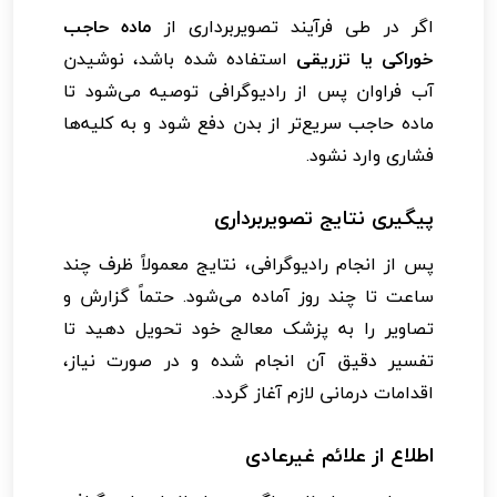
اگر در طی فرآیند تصویربرداری از
ماده حاجب
خوراکی یا تزریقی
استفاده شده باشد، نوشیدن
آب فراوان پس از رادیوگرافی توصیه می‌شود تا
ماده حاجب سریع‌تر از بدن دفع شود و به کلیه‌ها
فشاری وارد نشود.
پیگیری نتایج تصویربرداری
پس از انجام رادیوگرافی، نتایج معمولاً ظرف چند
ساعت تا چند روز آماده می‌شود. حتماً گزارش و
تصاویر را به پزشک معالج خود تحویل دهید تا
تفسیر دقیق آن انجام شده و در صورت نیاز،
اقدامات درمانی لازم آغاز گردد.
اطلاع از علائم غیرعادی