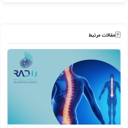
مقالات مرتبط