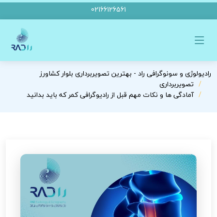
02166126561
رادیولوژی و سونوگرافی راد - بهترین تصویربرداری بلوار کشاورز
تصویربرداری
آمادگی ها و نکات مهم قبل از رادیوگرافی کمر که باید بدانید