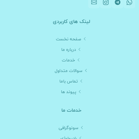
لینک های کاربردی
صفحه نخست
درباره ما
خدمات
سوالات متداول
تماس باما
پیوند ها
خدمات ما
سونوگرافی
رادیولوژی