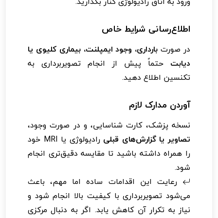
ورود به اتاق رادیولوژی کنار بگذارید.
اطلاع‌رسانی شرایط خاص
در صورت
بارداری، وجود ایمپلنت، بیماری کلیوی یا
دیابت
حتماً پیش از انجام تصویربرداری به
تکنسین اطلاع دهید.
آوردن مدارک لازم
نسخه پزشک، کارت شناسایی، و در صورت وجود،
تصاویر یا گزارش‌های قبلی
رادیولوژی یا MRI خود
را همراه داشته باشید تا مقایسه دقیق‌تری انجام
شود.
رعایت این اقدامات ساده اما مهم، باعث
می‌شود تصویربرداری با کیفیت بالا انجام شود و
نیاز به تکرار آن کاهش یابد. اگر به دنبال مرکزی