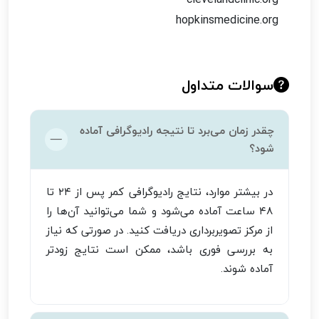
hopkinsmedicine.org
سوالات متداول
چقدر زمان می‌برد تا نتیجه رادیوگرافی آماده
شود؟
در بیشتر موارد، نتایج رادیوگرافی کمر پس از ۲۴ تا
۴۸ ساعت آماده می‌شود و شما می‌توانید آن‌ها را
از مرکز تصویربرداری دریافت کنید. در صورتی که نیاز
به بررسی فوری باشد، ممکن است نتایج زودتر
آماده شوند.