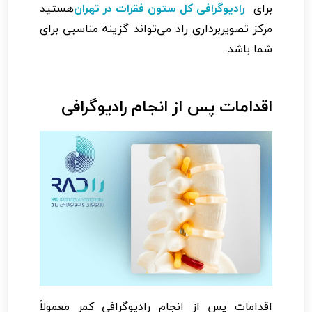
برای
رادیوگرافی کل ستون فقرات در تهران
هستید
مرکز تصویربرداری راد می‌تواند گزینه مناسبی برای
شما باشد.
اقدامات پس از انجام رادیوگرافی
اقدامات پس از انجام رادیوگرافی کمر معمولاً