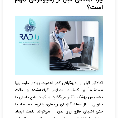
است؟
آمادگی قبل از رادیوگرافی کمر اهمیت زیادی دارد، زیرا
مستقیماً بر
کیفیت تصاویر گرفته‌شده و دقت
تشخیص پزشک
تأثیر می‌گذارد. هرگونه مانع داخلی یا
خارجی – از جمله گازهای روده‌ای، باقی‌مانده غذا، یا
حتی اشیای فلزی روی بدن – می‌تواند باعث ایجاد