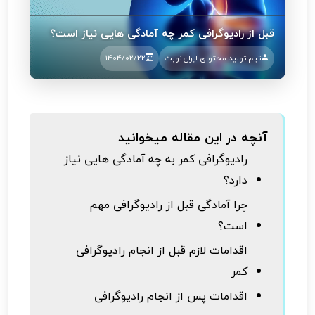
قبل از رادیوگرافی کمر چه آمادگی هایی نیاز است؟
تیم تولید محتوای ایران نوبت
1404/02/22
آنچه در این مقاله میخوانید
رادیوگرافی کمر به چه آمادگی هایی نیاز
دارد؟
چرا آمادگی قبل از رادیوگرافی مهم
است؟
اقدامات لازم قبل از انجام رادیوگرافی
کمر
اقدامات پس از انجام رادیوگرافی