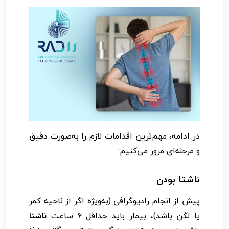
در ادامه، مهم‌ترین اقدامات لازم را به‌صورت دقیق
و مرحله‌ای مرور می‌کنیم:
ناشتا بودن
پیش از انجام رادیوگرافی (به‌ویژه اگر از ناحیه کمر
یا لگن باشد)، بیمار باید حداقل ۶ ساعت
ناشتا