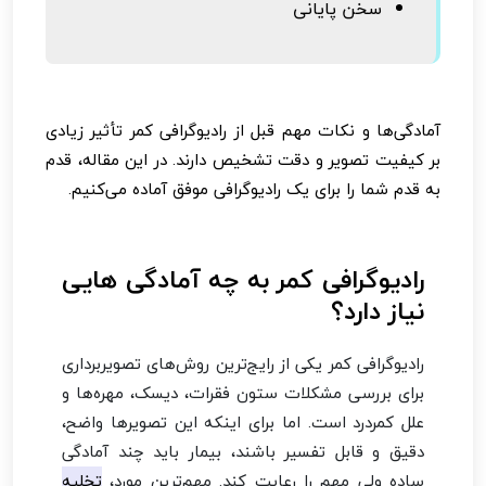
سخن پایانی
آمادگی‌ها و نکات مهم قبل از رادیوگرافی کمر تأثیر زیادی
بر کیفیت تصویر و دقت تشخیص دارند. در این مقاله، قدم
‌به‌ قدم شما را برای یک رادیوگرافی موفق آماده می‌کنیم.
رادیوگرافی کمر به چه آمادگی هایی
نیاز دارد؟
رادیوگرافی کمر یکی از رایج‌ترین روش‌های تصویربرداری
برای بررسی مشکلات ستون فقرات، دیسک، مهره‌ها و
علل کمردرد است. اما برای اینکه این تصویرها واضح،
دقیق و قابل تفسیر باشند، بیمار باید چند آمادگی
ساده ولی مهم را رعایت کند. مهم‌ترین مورد،
تخلیه