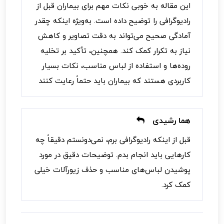
این مقاله به خوبی نکات مهم برای بیماران قبل از
رادیوگرافی را توضیح داده است. به‌ویژه اینکه چقدر
آمادگی صحیح می‌تواند به دقت تصاویر و کاهش
نیاز به تکرار کمک کند. همچنین، تأکید بر تخلیه
روده‌ها و استفاده از لباس مناسب، نکات بسیار
کاربردی هستند که بیماران باید حتماً رعایت کنند
هما رشیدی
قبل از اینکه رادیوگرافی برم، نمی‌دونستم دقیقاً چه
کارهایی باید انجام بدم. توضیحات دقیق در مورد
پوشیدن لباس‌های مناسب و حذف زیورآلات خیلی
کمک کرد.