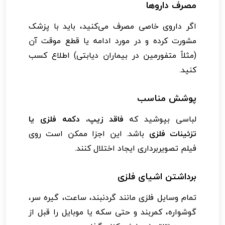
مصرف داروها
اگر داروی خاصی مصرف می‌کنید، باید با پزشک
مشورت کرده و در مورد ادامه یا قطع موقت آن
(مثلاً متفورمین در بیماران دیابتی) اطلاع کسب
کنید.
پوشش مناسب
لباسی بپوشید که
فاقد زیپ، دکمه فلزی یا
تزئینات فلزی
باشد. این اجزا ممکن است روی
فیلم تصویربرداری ایجاد اختلال کنند.
برداشتن اشیای فلزی
تمام وسایل فلزی مانند گردنبند، ساعت، گیره سر،
گوشواره، کمربند و حتی سکه یا موبایل را قبل از