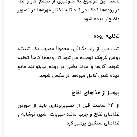
باشد. این موضوع به جلوگیری از تجمع گاز و غذا
در روده‌ها کمک می‌کند تا ساختار مهره‌ها در تصویر
واضح‌تر دیده شود.
تخلیه روده
شب قبل از رادیوگرافی، معمولاً مصرف یک شیشه
روغن کرچک
توصیه می‌شود تا روده‌ها کاملاً تخلیه
شوند. گازها و مواد دفعی در روده می‌توانند مانع
دیده شدن کامل مهره‌ها در عکس شوند.
پرهیز از غذاهای نفاخ
از ۲۴ ساعت قبل از تصویربرداری باید از خوردن
غذاهای
نفاخ و چرب
مانند حبوبات، شیر، نوشابه و
غذاهای سنگین پرهیز کرد.