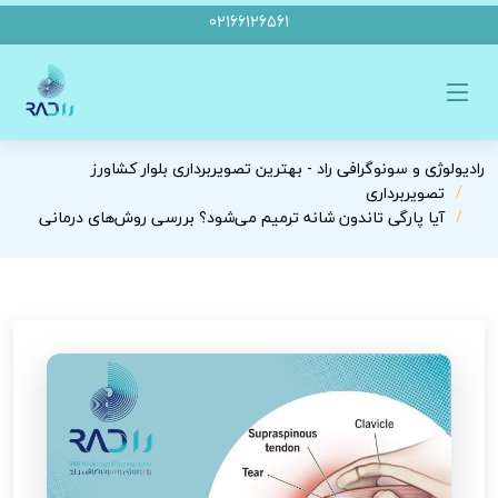
02166126561
رادیولوژی و سونوگرافی راد - بهترین تصویربرداری بلوار کشاورز
تصویربرداری
آیا پارگی تاندون شانه ترمیم می‌شود؟ بررسی روش‌های درمانی