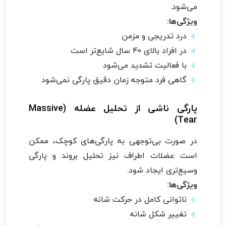
می‌شود.
ویژگی‌ها:
درد تدریجی و مزمن
در افراد بالای ۴۰ سال شایع‌تر است
با فعالیت تشدید می‌شود
گاهی فرد متوجه زمان دقیق پارگی نمی‌شود
پارگی ناشی از تحلیل عضله (Massive
Tear)
در صورت بی‌توجهی به پارگی‌های کوچک، ممکن
است عضلات اطراف نیز تحلیل بروند و پارگی
وسیع‌تری ایجاد شود.
ویژگی‌ها:
ناتوانی کامل در حرکت شانه
تغییر شکل شانه