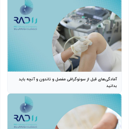
آمادگی‌های قبل از سونوگرافی مفصل و تاندون و آنچه باید
بدانید