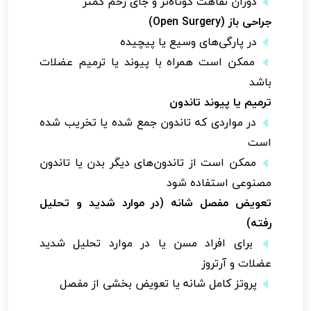
دوران نقاهت کوتاه‌تر و جای زخم کمتر
جراحی باز (Open Surgery)
در پارگی‌های وسیع یا پیچیده
ممکن است همراه با پیوند یا ترمیم عضلات
باشد
ترمیم یا پیوند تاندون
در مواردی که تاندون جمع شده یا تخریب شده
است
ممکن است از تاندون‌های دیگر بدن یا تاندون
مصنوعی استفاده شود
تعویض مفصل شانه (در موارد شدید و تحلیل
رفته)
برای افراد مسن یا در موارد تحلیل شدید
عضلات و آرتروز
پروتز کامل شانه یا تعویض بخشی از مفصل