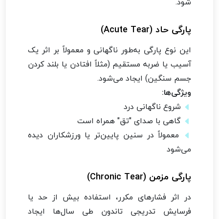
شود.
پارگی حاد (Acute Tear)
این نوع پارگی به‌طور ناگهانی و معمولاً بر اثر یک
آسیب یا ضربه مستقیم (مثلاً افتادن یا بلند کردن
جسم سنگین) ایجاد می‌شود.
ویژگی‌ها:
شروع ناگهانی درد
گاهی با صدای "تق" همراه است
معمولاً در سنین پایین‌تر یا ورزشکاران دیده
می‌شود
پارگی مزمن (Chronic Tear)
در اثر فشارهای مکرر، استفاده بیش از حد یا
فرسایش تدریجی تاندون طی سال‌ها ایجاد