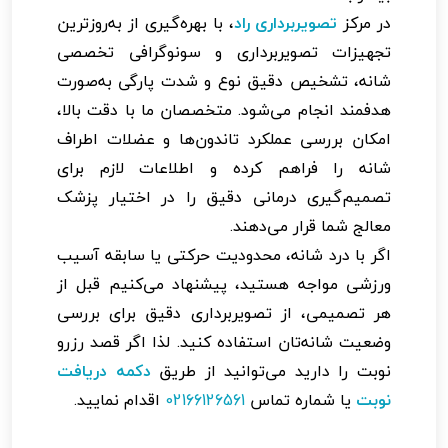
در مرکز
تصویربرداری راد
، با بهره‌گیری از به‌روزترین
تجهیزات تصویربرداری و سونوگرافی تخصصی
شانه، تشخیص دقیق نوع و شدت پارگی به‌صورت
هدفمند انجام می‌شود. متخصصان ما با دقت بالا،
امکان بررسی عملکرد تاندون‌ها و عضلات اطراف
شانه را فراهم کرده و اطلاعات لازم برای
تصمیم‌گیری درمانی دقیق را در اختیار پزشک
معالج شما قرار می‌دهند.
اگر با درد شانه، محدودیت حرکتی یا سابقه آسیب
ورزشی مواجه هستید، پیشنهاد می‌کنیم قبل از
هر تصمیمی، از تصویربرداری دقیق برای بررسی
وضعیت شانه‌تان استفاده کنید. لذا اگر قصد رزرو
نوبت را دارید می‌توانید از طریق
دکمه دریافت
نوبت
یا شماره تماس
02166126561
اقدام نمایید.