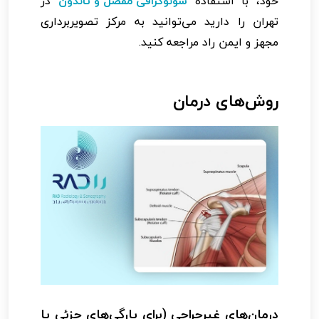
خود، با استفاده
سونوگرافی مفصل و تاندون
در
تهران را دارید می‌توانید به مرکز تصویربرداری
مجهز و ایمن راد مراجعه کنید.
روش‌های درمان
درمان‌های غیرجراحی (برای پارگی‌های جزئی یا