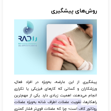
روش‌های پیشگیری
پیشگیری از این عارضه، به‌ویژه در افراد فعال،
ورزشکاران و کسانی که کارهای فیزیکی یا تکراری
انجام می‌دهند، اهمیت زیادی دارد. یکی از مهم‌ترین
راهکارها،
تقویت عضلات اطراف شانه به‌ویژه عضلات
روتاتور کاف
است؛ چرا که عضلات قوی‌تر فشار کمتری