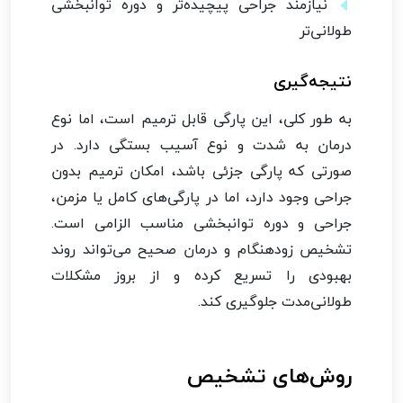
نیازمند جراحی پیچیده‌تر و دوره توانبخشی
طولانی‌تر
نتیجه‌گیری
به طور کلی، این پارگی قابل ترمیم است، اما نوع
درمان به شدت و نوع آسیب بستگی دارد. در
صورتی که پارگی جزئی باشد، امکان ترمیم بدون
جراحی وجود دارد، اما در پارگی‌های کامل یا مزمن،
جراحی و دوره توانبخشی مناسب الزامی است.
تشخیص زودهنگام و درمان صحیح می‌تواند روند
بهبودی را تسریع کرده و از بروز مشکلات
طولانی‌مدت جلوگیری کند.
روش‌های تشخیص