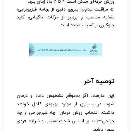
ورزش حرفه‌ای ممکن است ۴ تا ۶ ماه زمان ببرد.
مراقبت مداوم:
پیروی دقیق از برنامه فیزیوتراپی،
تغذیه مناسب و پرهیز از حرکات ناگهانی، کلید
جلوگیری از آسیب مجدد است.
توصیه آخر
این عارضه، اگر به‌موقع تشخیص داده و درمان
شود، در بسیاری از موارد بهبودی کامل خواهد
داشت. انتخاب روش درمان—چه غیرجراحی و چه
جراحی—باید بر اساس شدت آسیب و شرایط فردی
بیمار باشد.