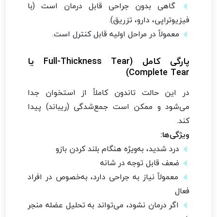
گاهی بدون جراحی قابل درمان است (با
فیزیوتراپی، دارو، تزریق).
معمولاً در مراحل اولیه قابل کنترل است.
پارگی کامل (Full-Thickness Tear یا
Complete Tear)
در این حالت تاندون کاملاً از استخوان جدا
می‌شود و ممکن است جمع‌شدگی (ریباند) پیدا
کند.
ویژگی‌ها:
درد شدید، به‌ویژه هنگام بلند کردن بازو
ضعف قابل توجه در شانه
معمولاً نیاز به جراحی دارد، به‌خصوص در افراد
فعال
اگر درمان نشود، می‌تواند به تحلیل عضله منجر