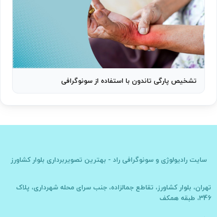
تشخیص پارگی تاندون با استفاده از سونوگرافی
سایت
رادیولوژی و سونوگرافی راد - بهترین تصویربرداری بلوار کشاورز
تهران، بلوار کشاورز، تقاطع جمالزاده، جنب سرای محله شهرداری، پلاک
346، طبقه همکف