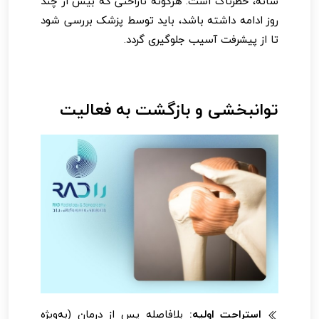
شانه، خطرناک است. هرگونه ناراحتی که بیش از چند
روز ادامه داشته باشد، باید توسط پزشک بررسی شود
تا از پیشرفت آسیب جلوگیری گردد.
توانبخشی و بازگشت به فعالیت
استراحت اولیه:
بلافاصله پس از درمان (به‌ویژه