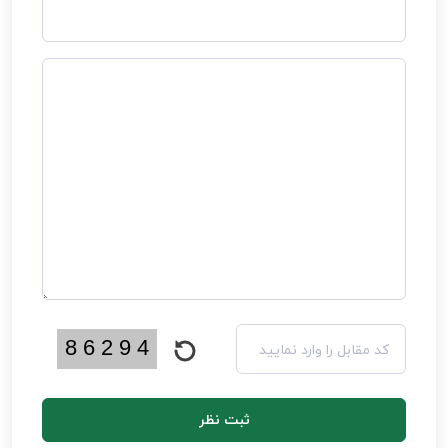
ثبت نظر