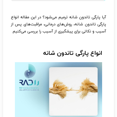
آیا پارگی تاندون شانه ترمیم می‌شود؟ در این مقاله انواع
پارگی تاندون شانه، روش‌های درمانی، مراقبت‌های پس از
آسیب و نکاتی برای پیشگیری از آسیب را بررسی می‌کنیم.
انواع پارگی تاندون شانه