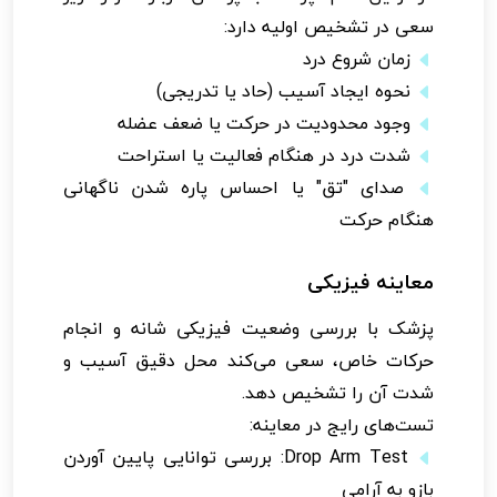
سعی در تشخیص اولیه دارد:
زمان شروع درد
نحوه ایجاد آسیب (حاد یا تدریجی)
وجود محدودیت در حرکت یا ضعف عضله
شدت درد در هنگام فعالیت یا استراحت
صدای "تق" یا احساس پاره شدن ناگهانی
هنگام حرکت
معاینه فیزیکی
پزشک با بررسی وضعیت فیزیکی شانه و انجام
حرکات خاص، سعی می‌کند محل دقیق آسیب و
شدت آن را تشخیص دهد.
تست‌های رایج در معاینه:
Drop Arm Test: بررسی توانایی پایین آوردن
بازو به آرامی