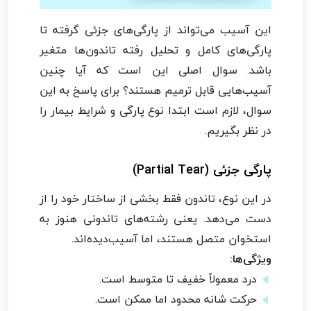
این آسیب می‌تواند از پارگی‌های جزئی گرفته تا
پارگی‌های کامل و تحلیل رفته تاندون‌ها متغیر
باشد. سوال اصلی این است که آیا چنین
آسیب‌هایی قابل ترمیم هستند؟ برای پاسخ به این
سوال، لازم است ابتدا نوع پارگی و شرایط بیمار را
در نظر بگیریم.
پارگی جزئی (Partial Tear)
در این نوع، تاندون فقط بخشی از ساختار خود را از
دست می‌دهد. یعنی رشته‌های تاندونی هنوز به
استخوان متصل هستند، اما آسیب‌دیده‌اند.
ویژگی‌ها:
درد معمولاً خفیف تا متوسط است.
حرکت شانه محدود اما ممکن است.