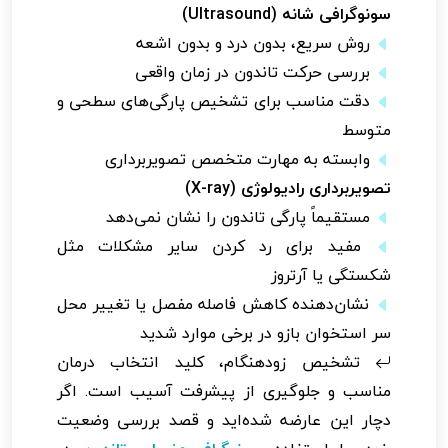
سونوگرافی شانه (Ultrasound)
روش سریع، بدون درد و بدون اشعه
بررسی حرکت تاندون در زمان واقعی
دقت مناسب برای تشخیص پارگی‌های سطحی و
متوسط
وابسته به مهارت متخصص تصویربرداری
تصویربرداری رادیولوژی (X-ray)
مستقیماً پارگی تاندون را نشان نمی‌دهد
مفید برای رد کردن سایر مشکلات مثل
شکستگی یا آرتروز
نشان‌دهنده کاهش فاصله مفصل یا تغییر محل
سر استخوان بازو در برخی موارد شدید
تشخیص زودهنگام، کلید انتخاب درمان
مناسب و جلوگیری از پیشرفت آسیب است. اگر
دچار این عارضه شده‌اید و قصد بررسی وضعیت