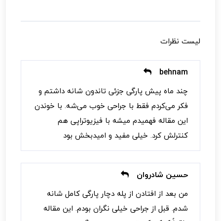
لیست نظرات
behnam
چند ماه پیش پارگی جزئی تاندون شانه داشتم و
فکر می‌کردم فقط با جراحی خوب می‌شه. با خوندن
این مقاله فهمیدم میشه با فیزیوتراپی هم
کنترلش کرد. خیلی مفید و امیدبخش بود
حسین شادروان
من بعد از افتادن از پله دچار پارگی کامل شانه
شدم. قبل از جراحی خیلی نگران بودم. این مقاله