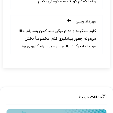
واقعاً کمکم کرد تصمیم درستی بگیرم.
مهرداد رجبی
کارم سنگینه و مدام درگیر بلند کردن وسایلم. حالا
می‌دونم چطور پیشگیری کنم. مخصوصاً بخش
مربوط به حرکات بالای سر خیلی برام کاربردی بود
مقالات مرتبط