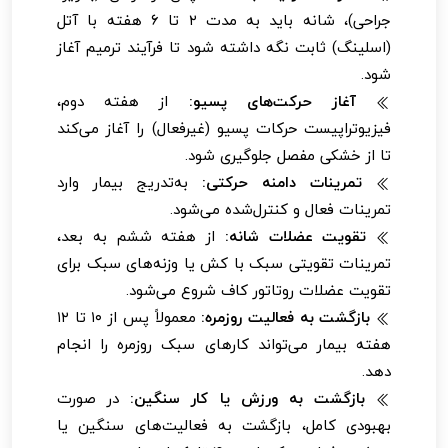
جراحی)، شانه باید به مدت ۲ تا ۶ هفته با آتل
(اسلینگ) ثابت نگه داشته شود تا فرآیند ترمیم آغاز
شود.
آغاز حرکت‌های پسیو:
از هفته دوم،
فیزیوتراپیست حرکات پسیو (غیرفعال) را آغاز می‌کند
تا از خشکی مفصل جلوگیری شود.
تمرینات دامنه حرکتی:
به‌تدریج بیمار وارد
تمرینات فعال و کنترل‌شده می‌شود.
تقویت عضلات شانه:
از هفته ششم به بعد،
تمرینات تقویتی سبک با کش یا وزنه‌های سبک برای
تقویت عضلات روتاتور کاف شروع می‌شود.
بازگشت به فعالیت روزمره:
معمولاً پس از ۱۰ تا ۱۲
هفته بیمار می‌تواند کارهای سبک روزمره را انجام
دهد.
بازگشت به ورزش یا کار سنگین:
در صورت
بهبودی کامل، بازگشت به فعالیت‌های سنگین یا