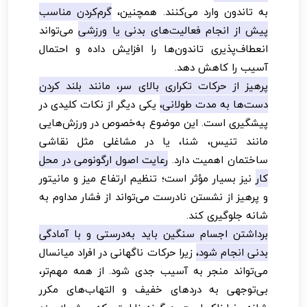
به تاندون وارد می‌کنند. همچنین،
گرم‌کردن مناسب
پیش از انجام فعالیت‌های بدنی یا ورزشی
می‌تواند
انعطاف‌پذیری تاندون‌ها را افزایش داده و احتمال
آسیب را کاهش دهد.
پرهیز از حرکات تکراری بالای سر، مانند بلند کردن
دست‌ها به مدت طولانی،
یکی دیگر از نکات کلیدی در
پیشگیری است. این موضوع به‌خصوص در ورزش‌هایی
مانند تنیس، شنا، یا در مشاغلی مثل نقاشی
ساختمان اهمیت دارد.
رعایت اصول ارگونومی در محل
کار
نیز بسیار مؤثر است؛ تنظیم ارتفاع میز و مانیتور
و پرهیز از نشستن نادرست می‌تواند از فشار مداوم به
شانه جلوگیری کند.
برداشتن اجسام سنگین باید به‌درستی و با آمادگی
بدنی انجام شود،
زیرا حرکات ناگهانی در افراد میانسال
می‌تواند منجر به آسیب جدی شود. از همه مهم‌تر،
بی‌توجهی به دردهای خفیف و التهاب‌های مکرر