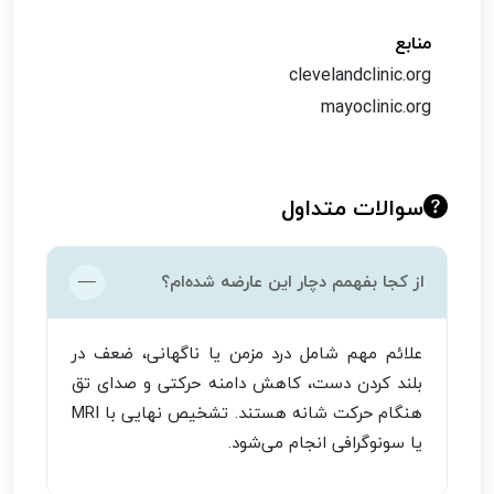
منابع
clevelandclinic.org
mayoclinic.org
سوالات متداول
از کجا بفهمم دچار این عارضه شده‌ام؟
علائم مهم شامل درد مزمن یا ناگهانی، ضعف در
بلند کردن دست، کاهش دامنه حرکتی و صدای تق
هنگام حرکت شانه هستند. تشخیص نهایی با MRI
یا سونوگرافی انجام می‌شود.