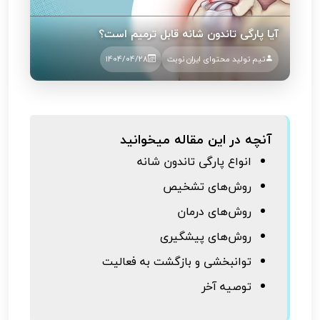
آیا پارگی تاندون شانه قابل ترمیم است؟
تیم تولید محتوای ایران نوبت
1404/04/28
آنچه در این مقاله میخوانید
انواع پارگی تاندون شانه
روش‌های تشخیص
روش‌های درمان
روش‌های پیشگیری
توانبخشی و بازگشت به فعالیت
توصیه آخر