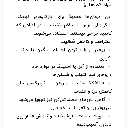
افراد کم‌فعال)
این درمان‌ها معمولاً برای پارگی‌های کوچک،
پارگی‌های مزمن با علائم خفیف، یا در افرادی که
کاندید جراحی نیستند، استفاده می‌شوند.
استراحت و کاهش فعالیت
پرهیز از بلند کردن اجسام سنگین یا حرکات
تکراری
استفاده از آتل یا اسلینگ در موارد حاد
داروهای ضد التهاب و مُسکن‌ها
NSAIDs مانند ایبوپروفن یا ناپروکسن برای
کاهش درد و التهاب
گاهی داروهای عضله‌شل‌کن نیز تجویز می‌شود
فیزیوتراپی و تمرینات تخصصی
تقویت عضلات اطراف شانه و کاهش فشار روی
تاندون آسیب‌دیده