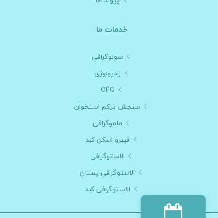
پیوند ها
خدمات ما
سونوگرافی
رادیولوژی
OPG
سنجش تراکم استخوان
ماموگرافی
فیبرو اسکن کبد
الاستوگرافی
الاستوگرافی پستان
الاستوگرافی کبد