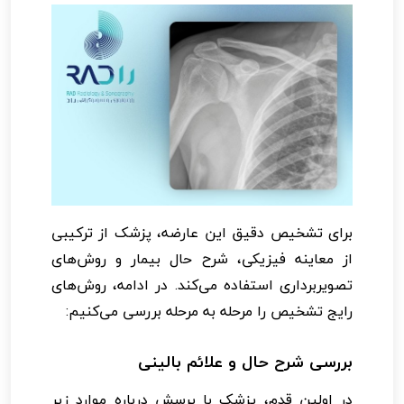
برای تشخیص دقیق این عارضه، پزشک از ترکیبی
از معاینه فیزیکی، شرح حال بیمار و روش‌های
تصویربرداری استفاده می‌کند. در ادامه، روش‌های
رایج تشخیص را مرحله به مرحله بررسی می‌کنیم:
بررسی شرح حال و علائم بالینی
در اولین قدم، پزشک با پرسش درباره موارد زیر