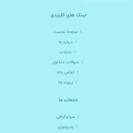
لینک های کاربردی
صفحه نخست
درباره ما
خدمات
سوالات متداول
تماس باما
پیوند ها
خدمات ما
سونوگرافی
رادیولوژی