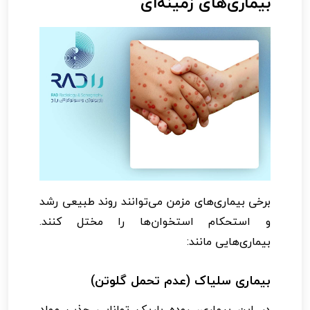
بیماری‌های زمینه‌ای
برخی بیماری‌های مزمن می‌توانند روند طبیعی رشد
و استحکام استخوان‌ها را مختل کنند.
بیماری‌هایی مانند:
بیماری سلیاک (عدم تحمل گلوتن)
در این بیماری، روده باریک توانایی جذب مواد