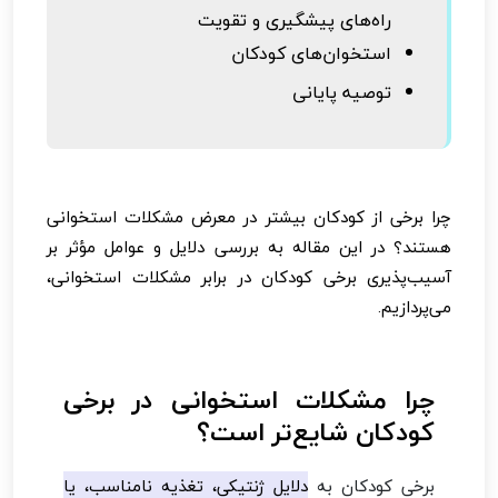
راه‌های پیشگیری و تقویت
استخوان‌های کودکان
توصیه پایانی
چرا برخی از کودکان بیشتر در معرض مشکلات استخوانی
هستند؟ در این مقاله به بررسی دلایل و عوامل مؤثر بر
آسیب‌پذیری برخی کودکان در برابر مشکلات استخوانی،
می‌پردازیم.
چرا مشکلات استخوانی در برخی
کودکان شایع‌تر است؟
برخی کودکان به
دلایل ژنتیکی، تغذیه نامناسب، یا