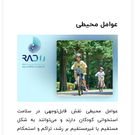
عوامل محیطی
عوامل محیطی نقش قابل‌توجهی در سلامت
استخوانی کودکان دارند و می‌توانند به شکل
مستقیم یا غیرمستقیم بر رشد، تراکم و استحکام