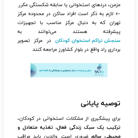
مزمن، دردهای استخوانی یا سابقه شکستگی مکرر.
لازم به ذکر است افراد ساکن در محدوده مرکز
تهران که به دنبال مرکز مناسب با تجهیزات
پیشرفته هستند می‌توانند به
سنجش تراکم استخوان کودکان
در مرکز تصویر
برداری راد واقع در بلوار کشاورز مراجعه کنند.
توصیه پایانی
برای پیشگیری از مشکلات استخوانی در کودکان،
ترکیب یک سبک زندگی فعال، تغذیه متعادل و
محیطی سالم
ضروری است. والدین باید مراقب