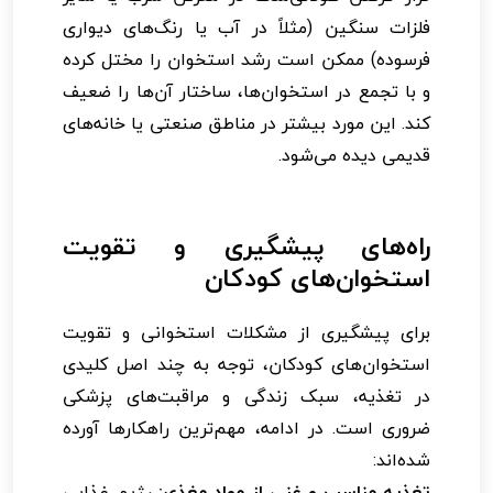
فلزات سنگین (مثلاً در آب یا رنگ‌های دیواری
فرسوده) ممکن است رشد استخوان را مختل کرده
و با تجمع در استخوان‌ها، ساختار آن‌ها را ضعیف
کند. این مورد بیشتر در مناطق صنعتی یا خانه‌های
قدیمی دیده می‌شود.
راه‌های پیشگیری و تقویت
استخوان‌های کودکان
برای پیشگیری از مشکلات استخوانی و تقویت
استخوان‌های کودکان، توجه به چند اصل کلیدی
در تغذیه، سبک زندگی و مراقبت‌های پزشکی
ضروری است. در ادامه، مهم‌ترین راهکارها آورده
شده‌اند:
تغذیه مناسب و غنی از مواد مغذی:
رژیم غذایی