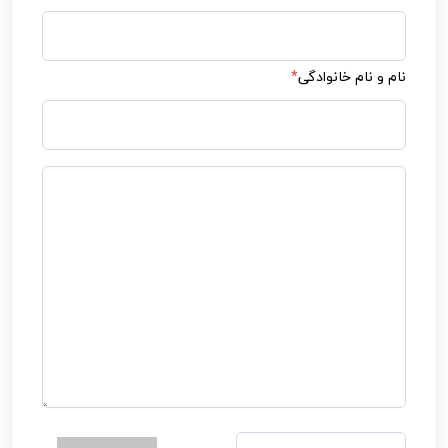
نام و نام خانوادگی
*