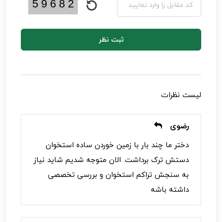
ثبت نظر
لیست نظرات
رضوی
دختر ما چند بار با زمین خوردن ساده استخوان
دستش ترک برداشت. الان متوجه شدیم شاید نیاز
به سنجش تراکم استخوان و بررسی تخصصی
داشته باشه