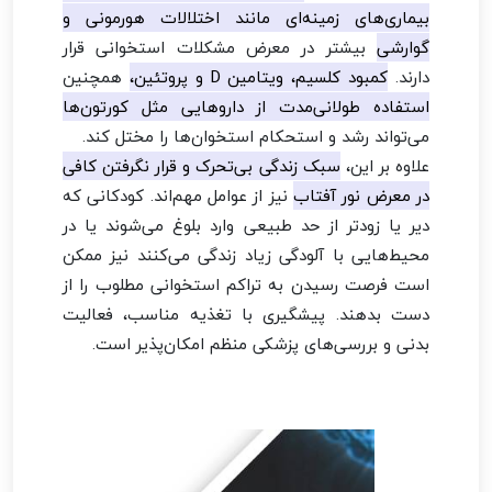
بیماری‌های زمینه‌ای مانند اختلالات هورمونی و
گوارشی
بیشتر در معرض مشکلات استخوانی قرار
دارند.
کمبود کلسیم، ویتامین D و پروتئین،
همچنین
استفاده طولانی‌مدت از داروهایی مثل کورتون‌ها
می‌تواند رشد و استحکام استخوان‌ها را مختل کند.
علاوه بر این،
سبک زندگی بی‌تحرک و قرار نگرفتن کافی
در معرض نور آفتاب
نیز از عوامل مهم‌اند. کودکانی که
دیر یا زودتر از حد طبیعی وارد بلوغ می‌شوند یا در
محیط‌هایی با آلودگی زیاد زندگی می‌کنند نیز ممکن
است فرصت رسیدن به تراکم استخوانی مطلوب را از
دست بدهند. پیشگیری با تغذیه مناسب، فعالیت
بدنی و بررسی‌های پزشکی منظم امکان‌پذیر است.