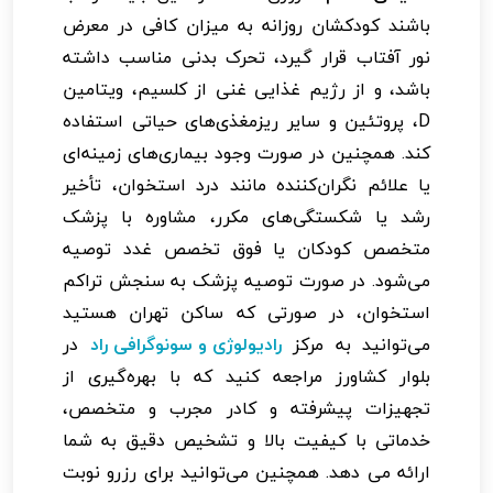
باشند کودکشان روزانه به میزان کافی در معرض
نور آفتاب قرار گیرد، تحرک بدنی مناسب داشته
باشد، و از رژیم غذایی غنی از کلسیم، ویتامین
D، پروتئین و سایر ریزمغذی‌های حیاتی استفاده
کند. همچنین در صورت وجود بیماری‌های زمینه‌ای
یا علائم نگران‌کننده مانند درد استخوان، تأخیر
رشد یا شکستگی‌های مکرر، مشاوره با پزشک
متخصص کودکان یا فوق تخصص غدد توصیه
می‌شود. در صورت توصیه پزشک به سنجش تراکم
استخوان، در صورتی که ساکن تهران هستید
می‌توانید به مرکز
رادیولوژی و سونوگرافی راد
در
بلوار کشاورز مراجعه کنید که با بهره‌گیری از
تجهیزات پیشرفته و کادر مجرب و متخصص،
خدماتی با کیفیت بالا و تشخیص دقیق به شما
ارائه می دهد. همچنین می‌توانید برای رزرو نوبت