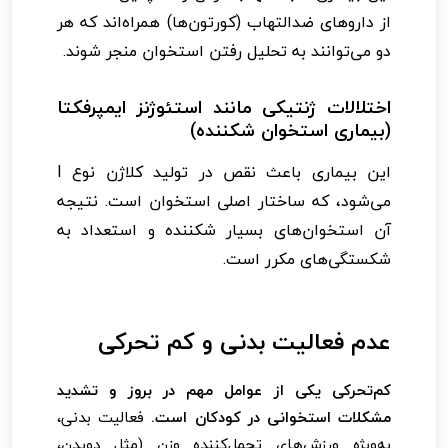
از داروهای ضدالتهاب (کورتون‌ها) همراه‌اند که هر
دو می‌توانند به تحلیل رفتن استخوان منجر شوند.
اختلالات ژنتیکی مانند استئوژنز ایمپرفکتا
(بیماری استخوان شکننده)
این بیماری باعث نقص در تولید کلاژن نوع I
می‌شود، که ساختار اصلی استخوان است. نتیجه
آن استخوان‌های بسیار شکننده و استعداد به
شکستگی‌های مکرر است.
عدم فعالیت بدنی و کم تحرکی
کم‌تحرکی یکی از عوامل مهم در بروز و تشدید
مشکلات استخوانی در کودکان است.
فعالیت بدنی،
به‌ویژه ورزش‌های تحمل‌کننده وزن (مثل دویدن،