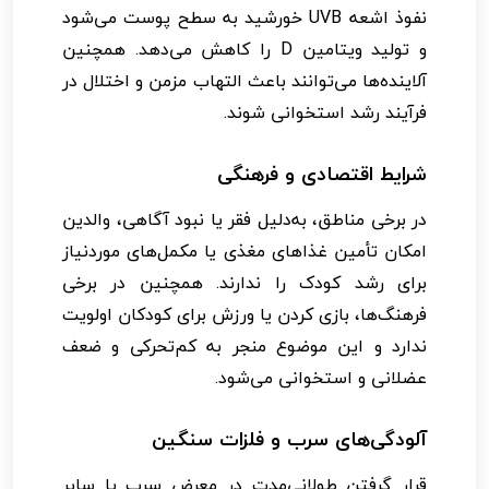
نفوذ اشعه UVB خورشید به سطح پوست می‌شود
و تولید ویتامین D را کاهش می‌دهد. همچنین
آلاینده‌ها می‌توانند باعث التهاب مزمن و اختلال در
فرآیند رشد استخوانی شوند.
شرایط اقتصادی و فرهنگی
در برخی مناطق، به‌دلیل فقر یا نبود آگاهی، والدین
امکان تأمین غذاهای مغذی یا مکمل‌های موردنیاز
برای رشد کودک را ندارند. همچنین در برخی
فرهنگ‌ها، بازی کردن یا ورزش برای کودکان اولویت
ندارد و این موضوع منجر به کم‌تحرکی و ضعف
عضلانی و استخوانی می‌شود.
آلودگی‌های سرب و فلزات سنگین
قرار گرفتن طولانی‌مدت در معرض سرب یا سایر