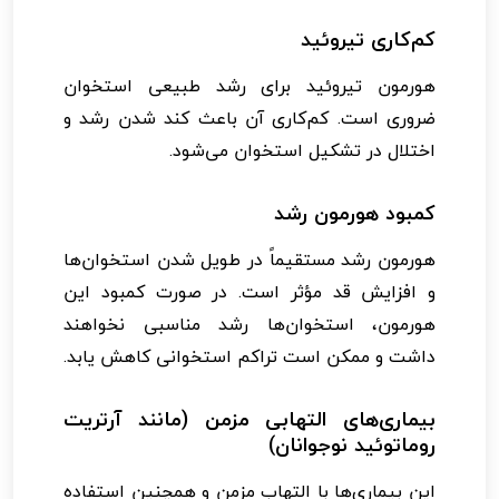
کم‌کاری تیروئید
هورمون تیروئید برای رشد طبیعی استخوان
ضروری است. کم‌کاری آن باعث کند شدن رشد و
اختلال در تشکیل استخوان می‌شود.
کمبود هورمون رشد
هورمون رشد مستقیماً در طویل شدن استخوان‌ها
و افزایش قد مؤثر است. در صورت کمبود این
هورمون، استخوان‌ها رشد مناسبی نخواهند
داشت و ممکن است تراکم استخوانی کاهش یابد.
بیماری‌های التهابی مزمن (مانند آرتریت
روماتوئید نوجوانان)
این بیماری‌ها با التهاب مزمن و همچنین استفاده