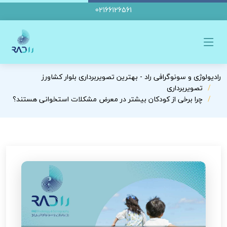
02166126561
رادیولوژی و سونوگرافی راد - بهترین تصویربرداری بلوار کشاورز
تصویربرداری
چرا برخی از کودکان بیشتر در معرض مشکلات استخوانی هستند؟