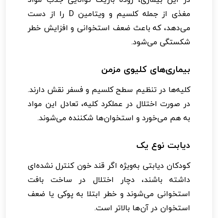
مغذی از جمله کلسیم و ویتامین D را از دست
می‌دهد، که باعث ضعف استخوانی و افزایش خطر
شکستگی می‌شود.
بیماری‌های کلیوی مزمن
کلیه‌ها در تنظیم سطح کلسیم و فسفر نقش دارند.
در صورت اختلال در عملکرد کلیه، تعادل این مواد
به هم می‌خورد و استخوان‌ها شکننده می‌شوند.
دیابت نوع یک
کودکان دیابتی به‌ویژه اگر قند خون کنترل نشده‌ای
داشته باشند، دچار اختلال در ساخت بافت
استخوانی می‌شوند و خطر ابتلا به پوکی یا ضعف
استخوان در آن‌ها بالاتر است.