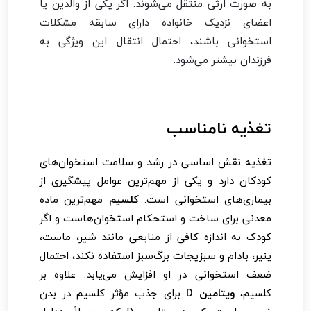
به صورت ارثی منتقل می‌شوند. اگر یکی از والدین یا
اعضای نزدیک خانواده دارای سابقه مشکلات
استخوانی باشند، احتمال انتقال این ویژگی به
فرزندان بیشتر می‌شود.
تغذیه نامناسب
تغذیه نقش اساسی در رشد و سلامت استخوان‌های
کودکان دارد و یکی از مهم‌ترین عوامل پیشگیری از
بیماری‌های استخوانی است.
کلسیم
مهم‌ترین ماده
معدنی برای ساخت و استحکام استخوان‌هاست و اگر
کودک به اندازه کافی از منابعی مانند شیر، ماست،
پنیر، بادام و سبزیجات برگ‌سبز استفاده نکند، احتمال
ضعف استخوانی در او افزایش می‌یابد. علاوه بر
کلسیم،
ویتامین D
برای جذب مؤثر کلسیم در بدن