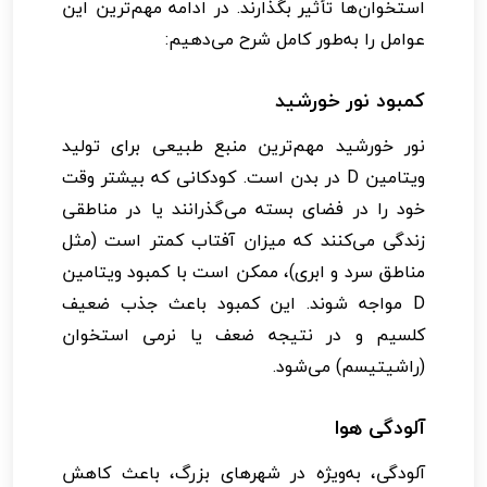
استخوان‌ها تأثیر بگذارند. در ادامه مهم‌ترین این
عوامل را به‌طور کامل شرح می‌دهیم:
کمبود نور خورشید
نور خورشید مهم‌ترین منبع طبیعی برای تولید
ویتامین D در بدن است. کودکانی که بیشتر وقت
خود را در فضای بسته می‌گذرانند یا در مناطقی
زندگی می‌کنند که میزان آفتاب کمتر است (مثل
مناطق سرد و ابری)، ممکن است با کمبود ویتامین
D مواجه شوند. این کمبود باعث جذب ضعیف
کلسیم و در نتیجه ضعف یا نرمی استخوان
(راشیتیسم) می‌شود.
آلودگی هوا
آلودگی، به‌ویژه در شهرهای بزرگ، باعث کاهش