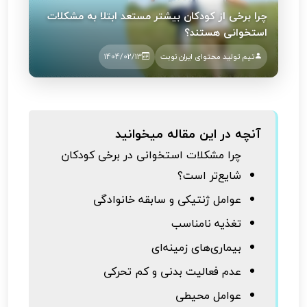
چرا برخی از کودکان بیشتر مستعد ابتلا به مشکلات
استخوانی هستند؟
تیم تولید محتوای ایران نوبت
1404/02/13
آنچه در این مقاله میخوانید
چرا مشکلات استخوانی در برخی کودکان
شایع‌تر است؟
عوامل ژنتیکی و سابقه خانوادگی
تغذیه نامناسب
بیماری‌های زمینه‌ای
عدم فعالیت بدنی و کم تحرکی
عوامل محیطی