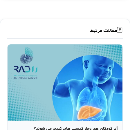
مقالات مرتبط
آیا کودکان هم دچار کیست های کبدی می شوند؟