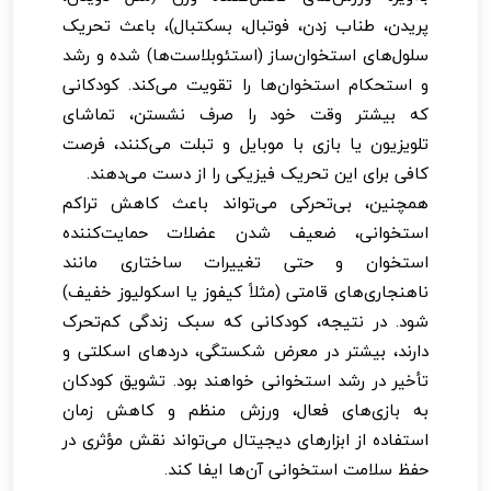
پریدن، طناب زدن، فوتبال، بسکتبال)، باعث تحریک
سلول‌های استخوان‌ساز (استئوبلاست‌ها) شده و رشد
و استحکام استخوان‌ها را تقویت می‌کند. کودکانی
که بیشتر وقت خود را صرف نشستن، تماشای
تلویزیون یا بازی با موبایل و تبلت می‌کنند، فرصت
کافی برای این تحریک فیزیکی را از دست می‌دهند.
همچنین، بی‌تحرکی می‌تواند باعث کاهش تراکم
استخوانی، ضعیف شدن عضلات حمایت‌کننده
استخوان و حتی تغییرات ساختاری مانند
ناهنجاری‌های قامتی (مثلاً کیفوز یا اسکولیوز خفیف)
شود. در نتیجه، کودکانی که سبک زندگی کم‌تحرک
دارند، بیشتر در معرض شکستگی، دردهای اسکلتی و
تأخیر در رشد استخوانی خواهند بود. تشویق کودکان
به بازی‌های فعال، ورزش منظم و کاهش زمان
استفاده از ابزارهای دیجیتال می‌تواند نقش مؤثری در
حفظ سلامت استخوانی آن‌ها ایفا کند.