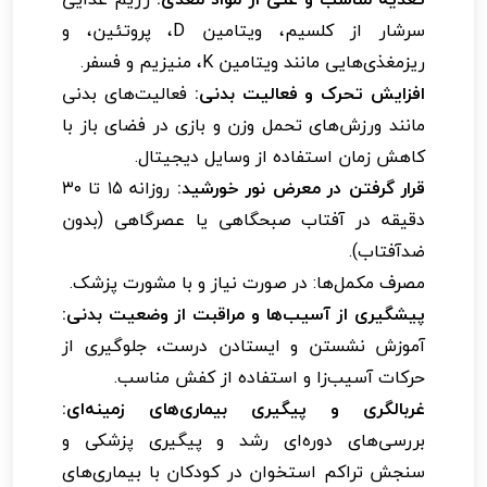
سرشار از کلسیم، ویتامین D، پروتئین، و
ریزمغذی‌هایی مانند ویتامین K، منیزیم و فسفر.
افزایش تحرک و فعالیت بدنی:
فعالیت‌های بدنی
مانند ورزش‌های تحمل وزن و بازی در فضای باز با
کاهش زمان استفاده از وسایل دیجیتال.
قرار گرفتن در معرض نور خورشید:
روزانه ۱۵ تا ۳۰
دقیقه در آفتاب صبحگاهی یا عصرگاهی (بدون
ضدآفتاب).
مصرف مکمل‌ها: در صورت نیاز و با مشورت پزشک.
پیشگیری از آسیب‌ها و مراقبت از وضعیت بدنی:
آموزش نشستن و ایستادن درست، جلوگیری از
حرکات آسیب‌زا و استفاده از کفش مناسب.
غربالگری و پیگیری بیماری‌های زمینه‌ای:
بررسی‌های دوره‌ای رشد و پیگیری پزشکی و
سنجش تراکم استخوان در کودکان با بیماری‌های