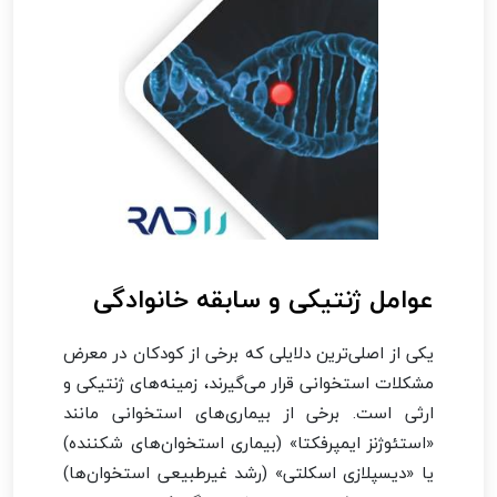
عوامل ژنتیکی و سابقه خانوادگی
یکی از اصلی‌ترین دلایلی که برخی از کودکان در معرض
مشکلات استخوانی قرار می‌گیرند، زمینه‌های ژنتیکی و
ارثی است. برخی از بیماری‌های استخوانی مانند
«استئوژنز ایمپرفکتا» (بیماری استخوان‌های شکننده)
یا «دیسپلازی اسکلتی» (رشد غیرطبیعی استخوان‌ها)