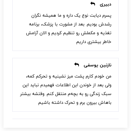
دبیری
پسرم دیابت نوع یک داره و ما همیشه نگران
رشدش بودیم. بعد از مشورت با پزشک، برنامه
تغذیه و مکملش رو تنظیم کردیم و الان آرامش
خاطر بیشتری داریم
نازنین یوسفی
من خودم کارم پشت میز نشینیه و تحرکم کمه،
ولی بعد از خوندن این اطلاعات فهمیدم نباید این
سبک زندگی رو به بچه‌م منتقل کنم. وقتشه بیشتر
باهاش بیرون برم و تحرک داشته باشیم