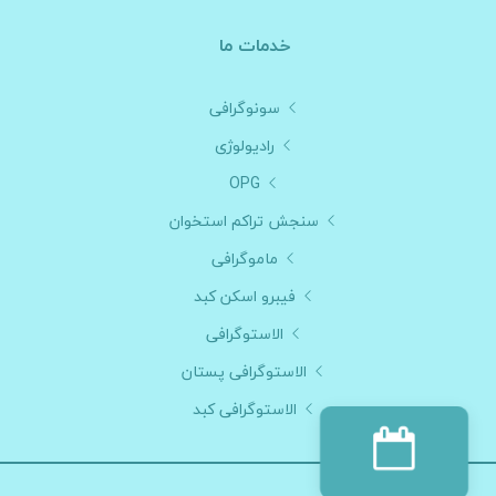
خدمات ما
سونوگرافی
رادیولوژی
OPG
سنجش تراکم استخوان
ماموگرافی
فیبرو اسکن کبد
الاستوگرافی
الاستوگرافی پستان
الاستوگرافی کبد