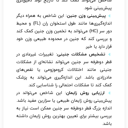
شاخص می‌تواند کمک کند تا تاریخ تولد دقیق‌تری
پیش‌بینی شود.
پیش‌بینی وزن جنین:
این شاخص به همراه دیگر
اندازه‌گیری‌ها مانند طول استخوان ران (FL) و محیط
دور سر (HC) می‌تواند به تخمین وزن جنین کمک کند
و بررسی کند که جنین در محدوده طبیعی وزن خود
قرار دارد یا خیر.
تشخیص مشکلات جنینی:
تغییرات غیرعادی در
قطر دوطرفه سر جنین می‌تواند نشانه‌ای از مشکلات
جنینی مانند اختلالات کروموزومی یا نقص‌های
مادرزادی باشد. این اندازه‌گیری می‌تواند به پزشک
کمک کند تا مشکلات احتمالی را شناسایی کند.
ارزیابی روش زایمان:
این شاخص می‌تواند در
پیش‌بینی روش زایمان طبیعی یا سزارین مفید باشد.
اندازه بزرگ قطر دوطرفه سر جنین ممکن است نیاز به
بررسی بیشتر برای تعیین بهترین روش زایمان داشته
باشد.