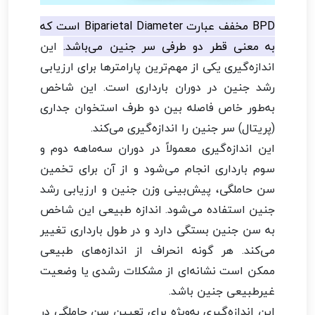
BPD مخفف عبارت Biparietal Diameter است که
به معنی قطر دو طرفی سر جنین می‌باشد.
این
اندازه‌گیری یکی از مهم‌ترین پارامترها برای ارزیابی
رشد جنین در دوران بارداری است. این شاخص
به‌طور خاص فاصله بین دو طرف استخوان جداری
(پریتال) سر جنین را اندازه‌گیری می‌کند.
این اندازه‌گیری معمولاً در دوران سه‌ماهه دوم و
سوم بارداری انجام می‌شود و از آن برای تخمین
سن حاملگی، پیش‌بینی وزن جنین و ارزیابی رشد
جنین استفاده می‌شود. اندازه طبیعی این شاخص
به سن جنین بستگی دارد و در طول بارداری تغییر
می‌کند. هر گونه انحراف از اندازه‌های طبیعی
ممکن است نشانه‌ای از مشکلات رشدی یا وضعیت
غیرطبیعی جنین باشد.
این اندازه‌گیری به‌ویژه برای تعیین سن حاملگی در