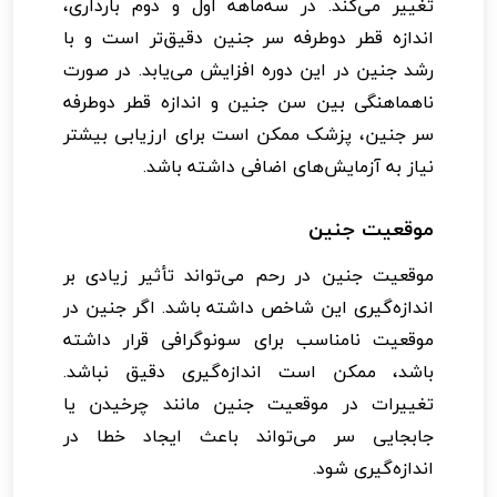
تغییر می‌کند. در سه‌ماهه اول و دوم بارداری،
اندازه قطر دوطرفه سر جنین دقیق‌تر است و با
رشد جنین در این دوره افزایش می‌یابد. در صورت
ناهماهنگی بین سن جنین و اندازه قطر دوطرفه
سر جنین، پزشک ممکن است برای ارزیابی بیشتر
نیاز به آزمایش‌های اضافی داشته باشد.
موقعیت جنین
موقعیت جنین در رحم می‌تواند تأثیر زیادی بر
اندازه‌گیری این شاخص داشته باشد. اگر جنین در
موقعیت نامناسب برای سونوگرافی قرار داشته
باشد، ممکن است اندازه‌گیری دقیق نباشد.
تغییرات در موقعیت جنین مانند چرخیدن یا
جابجایی سر می‌تواند باعث ایجاد خطا در
اندازه‌گیری شود.