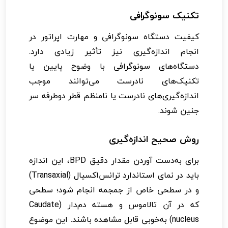
تکنیک سونوگرافی
کیفیت دستگاه سونوگرافی و مهارت اپراتور در
انجام اندازه‌گیری نیز تأثیر زیادی دارد.
دستگاه‌های سونوگرافی با وضوح پایین یا
تکنیک‌های نادرست می‌توانند موجب
اندازه‌گیری‌های نادرست یا نامنظم قطر دوطرفه سر
جنین شوند.
روش صحیح اندازه‌گیری
برای به‌دست آوردن مقدار دقیق BPD، این اندازه
باید در نمای استاندارد ترانس‌اکسیال (Transaxial)
و در سطحی خاص از جمجمه انجام شود؛ سطحی
که در آن تالاموس و هسته دم‌دار (Caudate
nucleus) به‌خوبی قابل مشاهده باشند. این موضوع