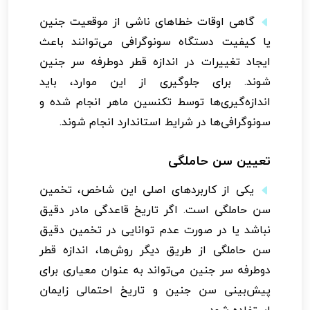
گاهی اوقات خطاهای ناشی از موقعیت جنین
یا کیفیت دستگاه سونوگرافی می‌توانند باعث
ایجاد تغییرات در اندازه قطر دوطرفه سر جنین
شوند. برای جلوگیری از این موارد، باید
اندازه‌گیری‌ها توسط تکنسین ماهر انجام شده و
سونوگرافی‌ها در شرایط استاندارد انجام شوند.
تعیین سن حاملگی
یکی از کاربردهای اصلی این شاخص، تخمین
سن حاملگی است. اگر تاریخ قاعدگی مادر دقیق
نباشد یا در صورت عدم توانایی در تخمین دقیق
سن حاملگی از طریق دیگر روش‌ها، اندازه قطر
دوطرفه سر جنین می‌تواند به عنوان معیاری برای
پیش‌بینی سن جنین و تاریخ احتمالی زایمان