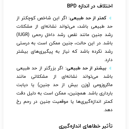
اختلاف در اندازه BPD
کمتر از حد طبیعی:
اگر این شاخص کوچکتر از
حد طبیعی باشد، می‌تواند نشانه‌ای از مشکلات
رشد جنین مانند نقص رشد داخل رحمی (IUGR)
باشد. در این حالت، جنین ممکن است به درستی
رشد نکرده باشد که نیاز به پیگیری‌های بیشتر
دارد.
بیشتر از حد طبیعی:
اگر بزرگتر از حد طبیعی
باشد می‌تواند نشانه‌ای از مشکلاتی مانند
ماکروزومی (وزن بیش از حد جنین) یا دیابت
بارداری باشد. همچنین، ممکن است به دلیل دقت
کمتر اندازه‌گیری‌ها یا موقعیت جنین در رحم رخ
دهد.
تأثیر خطاهای اندازه‌گیری