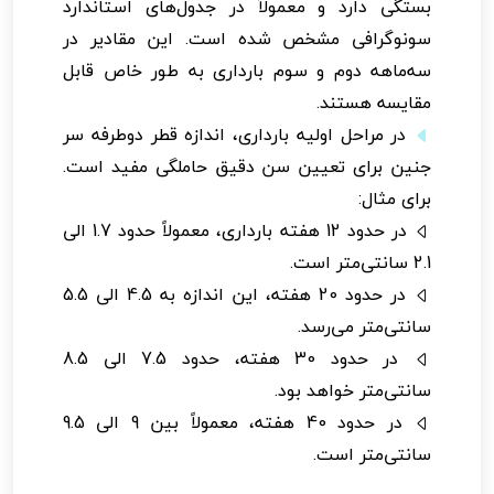
بستگی دارد و معمولاً در جدول‌های استاندارد
سونوگرافی مشخص شده است. این مقادیر در
سه‌ماهه دوم و سوم بارداری به طور خاص قابل
مقایسه هستند.
در مراحل اولیه بارداری، اندازه قطر دوطرفه سر
جنین برای تعیین سن دقیق حاملگی مفید است.
برای مثال:
در حدود 12 هفته بارداری، معمولاً حدود 1.7 الی
2.1 سانتی‌متر است.
در حدود 20 هفته، این اندازه به 4.5 الی 5.5
سانتی‌متر می‌رسد.
در حدود 30 هفته، حدود 7.5 الی 8.5
سانتی‌متر خواهد بود.
در حدود 40 هفته، معمولاً بین 9 الی 9.5
سانتی‌متر است.