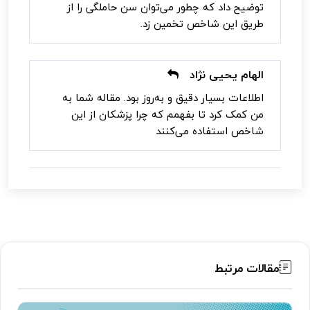
توضیح داد که چطور می‌توان سن حاملگی را از
طریق این شاخص تخمین زد.
الهام یحیی نژاد
اطلاعات بسیار دقیق و به‌روز بود. مقاله شما به
من کمک کرد تا بفهمم که چرا پزشکان از این
شاخص استفاده می‌کنند
مقالات مرتبط