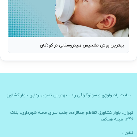
بهترین روش تشخیص هیدروسفالی در کودکان
سایت
رادیولوژی و سونوگرافی راد - بهترین تصویربرداری بلوار کشاورز
تهران، بلوار کشاورز، تقاطع جمالزاده، جنب سرای محله شهرداری، پلاک
346، طبقه همکف
تلفن :