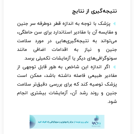
نتیجه‌گیری از نتایج
پزشک با توجه به اندازه قطر دوطرفه سر جنین
و مقایسه آن با مقادیر استاندارد برای سن حاملگی،
می‌تواند به نتیجه‌گیری‌هایی در مورد سلامت
جنین و نیاز به اقدامات اضافی مانند
سونوگرافی‌های دیگر یا آزمایشات تکمیلی برسد.
اگر اندازه این شاخص به طور قابل توجهی از
مقادیر طبیعی فاصله داشته باشد، ممکن است
پزشک توصیه کند که برای بررسی دقیق‌تر سلامت
جنین و روند رشد آن، آزمایشات بیشتری انجام
شود.