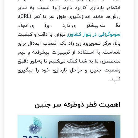
ابتدای بارداری کاربرد دارد، زیرا نسبت به سایر
روش‌ها مانند اندازه‌گیری طول سر تا کمر (CRL)،
دقت بیشتری دارد. برای انجام
سونوگرافی در بلوار کشاورز
تهران با دقت و کیفیت
بالا، مرکز تصویربرداری راد یک انتخاب ایده‌آل برای
شماست. با استفاده از تجهیزات پیشرفته و تیم
متخصص، ما به شما کمک می‌کنیم تا به‌طور دقیق
وضعیت جنین و مراحل بارداری خود را پیگیری
کنید.
اهمیت قطر دوطرفه سر جنین