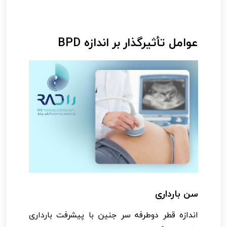
عوامل تأثیرگذار بر اندازه BPD
سن بارداری
اندازه قطر دوطرفه سر جنین با پیشرفت بارداری