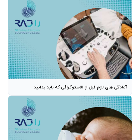
آمادگی های لازم قبل از الاستوگرافی که باید بدانید