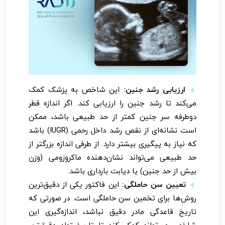
ارزیابی رشد جنین:
این شاخص به پزشک کمک
می‌کند تا رشد جنین را ارزیابی کند. اگر اندازه قطر
دوطرفه سر جنین کمتر از حد طبیعی باشد، ممکن
است نشانه‌ای از نقص رشد داخل رحمی (IUGR) باشد
که نیاز به پیگیری بیشتر دارد. از طرفی اندازه بزرگتر از
حد طبیعی می‌تواند نشان‌دهنده ماکروزومی (وزن
بیش از حد جنین) یا دیابت بارداری باشد.
تعیین سن حاملگی:
این فاکتور یکی از دقیق‌ترین
روش‌ها برای تخمین سن حاملگی است. در صورتی که
تاریخ قاعدگی مادر دقیق نباشد، اندازه‌گیری این