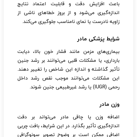
باعث افزایش دقت و قابلیت اعتماد نتایج
اندازه‌گیری می‌شود و از بروز خطاهای ناشی از
زاویه نادرست یا نمای نامناسب جلوگیری می‌کند.
شرایط پزشکی مادر
بیماری‌های مزمن مانند فشار خون بالا، دیابت
بارداری، یا مشکلات قلبی می‌توانند بر رشد جنین
تأثیر گذاشته و اندازه این شاخص را تغییر دهند.
این مشکلات می‌توانند موجب نقص رشد داخل
رحمی (IUGR) یا رشد غیرطبیعی جنین شوند.
وزن مادر
اضافه وزن یا چاقی مادر می‌تواند بر دقت
اندازه‌گیری تأثیر بگذارد. در این شرایط، بافت چربی
اضافی ممکن است بر وضوح تصویر سونوگرافی