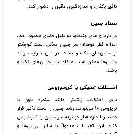
تأثیر بگذارد و اندازه‌گیری دقیق را دشوار کند.
تعداد جنین
در بارداری‌های چندقلو، به دلیل فضای محدود رحم،
اندازه قطر دوطرفه سر جنین ممکن است کوچکتر
از جنین‌های تک‌قلو باشد. در این شرایط، رشد
جنین‌ها ممکن است متفاوت از جنین‌های تک‌قلو
باشد.
اختلالات ژنتیکی یا کروموزومی
برخی اختلالات ژنتیکی مانند سندرم داون یا
تریزومی 18 می‌توانند رشد جنین را تحت تأثیر قرار
دهند و اندازه قطر دوطرفه سر جنین را غیرطبیعی
کنند. این تغییرات معمولاً با سایر بررسی‌ها و