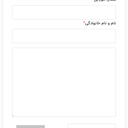
نام و نام خانوادگی
*