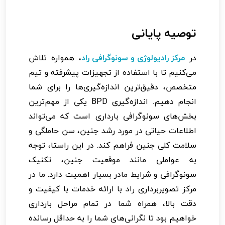
توصیه پایانی
در
مرکز رادیولوژی و سونوگرافی راد
، همواره تلاش
می‌کنیم تا با استفاده از تجهیزات پیشرفته و تیم
متخصص، دقیق‌ترین اندازه‌گیری‌ها را برای شما
انجام دهیم. اندازه‌گیری BPD یکی از مهم‌ترین
بخش‌های سونوگرافی بارداری است که می‌تواند
اطلاعات حیاتی در مورد رشد جنین، سن حاملگی و
سلامت کلی جنین فراهم کند. در این راستا، توجه
به عواملی مانند موقعیت جنین، تکنیک
سونوگرافی و شرایط مادر بسیار اهمیت دارد. ما در
مرکز تصویربرداری راد با ارائه خدمات با کیفیت و
دقت بالا، همراه شما در تمام مراحل بارداری
خواهیم بود تا نگرانی‌های شما را به حداقل رسانده