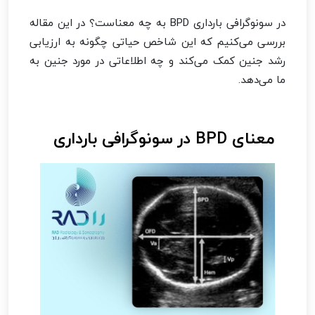
در سونوگرافی بارداری BPD به چه معناست؟ در این مقاله
بررسی می‌کنیم که این شاخص حیاتی چگونه به ارزیابی
رشد جنین کمک می‌کند و چه اطلاعاتی در مورد جنین به
ما می‌دهد.
معنای BPD در سونوگرافی بارداری