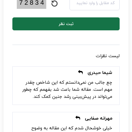
ثبت نظر
لیست نظرات
شیما حیدری
چع جالب من نمی‌دانستم که این شاخص چقدر
مهم است. مقاله شما باعث شد بفهمم که چطور
می‌تواند در پیش‌بینی رشد جنین کمک کند.
مهرانه صفایی
خیلی خوشحال شدم که این مقاله به وضوح