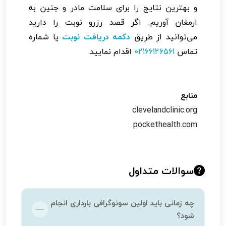
و بهترین نتایج را برای سلامت مادر و جنین به
ارمغان آوریم. اگر قصد رزرو نوبت را دارید
می‌توانید از طریق
دکمه دریافت نوبت
یا شماره
تماس
02166126561
اقدام نمایید.
منابع
clevelandclinic.org
pockethealth.com
سوالات متداول
چه زمانی باید اولین سونوگرافی بارداری انجام
شود؟