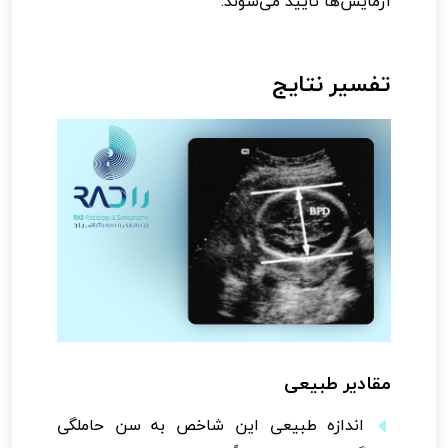
آزمایش‌ها تایید می‌شوند.
تفسیر نتایج
مقادیر طبیعی
اندازه طبیعی این شاخص به سن حاملگی