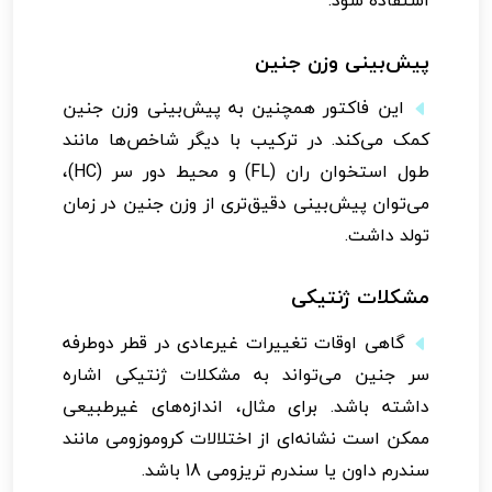
استفاده شود.
پیش‌بینی وزن جنین
این فاکتور همچنین به پیش‌بینی وزن جنین
کمک می‌کند. در ترکیب با دیگر شاخص‌ها مانند
طول استخوان ران (FL) و محیط دور سر (HC)،
می‌توان پیش‌بینی دقیق‌تری از وزن جنین در زمان
تولد داشت.
مشکلات ژنتیکی
گاهی اوقات تغییرات غیرعادی در قطر دوطرفه
سر جنین می‌تواند به مشکلات ژنتیکی اشاره
داشته باشد. برای مثال، اندازه‌های غیرطبیعی
ممکن است نشانه‌ای از اختلالات کروموزومی مانند
سندرم داون یا سندرم تریزومی 18 باشد.