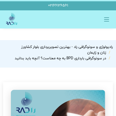
02166126561
رادیولوژی و سونوگرافی راد - بهترین تصویربرداری بلوار کشاورز
زنان و زایمان
در سونوگرافی بارداری BPD به چه معناست؟ آنچه باید بدانید